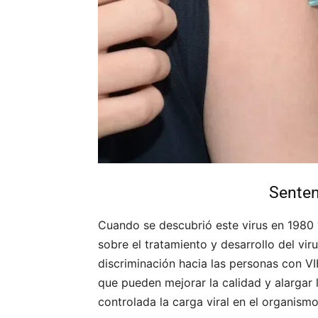
Senten
Cuando se descubrió este virus en 1980 y
sobre el tratamiento y desarrollo del vi
discriminación hacia las personas con 
que pueden mejorar la calidad y alargar
controlada la carga viral en el organismo