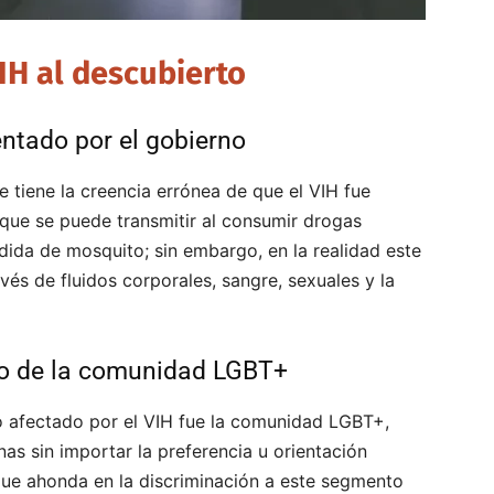
IH al descubierto
entado por el gobierno
 tiene la creencia errónea de que el VIH fue
 que se puede transmitir al consumir drogas
dida de mosquito; sin embargo, en la realidad este
vés de fluidos corporales, sangre, sexuales y la
vo de la comunidad LGBT+
o afectado por el VIH fue la comunidad LGBT+,
nas sin importar la preferencia u orientación
que ahonda en la discriminación a este segmento