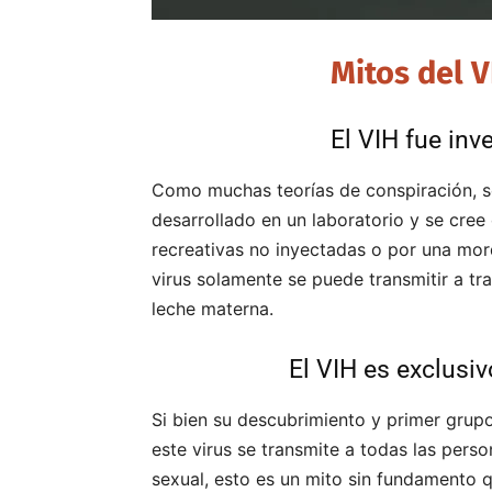
Mitos del V
El VIH fue inv
Como muchas teorías de conspiración, se
desarrollado en un laboratorio y se cree
recreativas no inyectadas o por una mor
virus solamente se puede transmitir a tra
leche materna.
El VIH es exclusi
Si bien su descubrimiento y primer grup
este virus se transmite a todas las perso
sexual, esto es un mito sin fundamento 