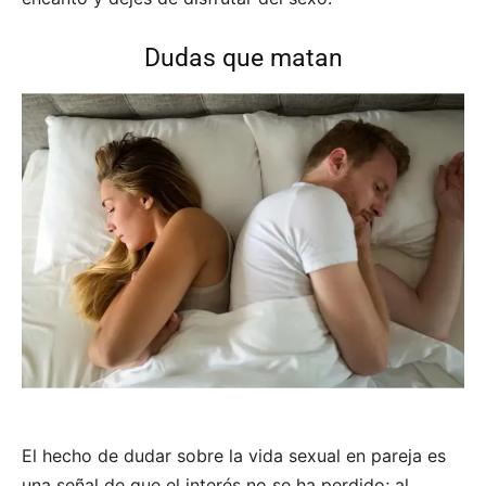
Dudas que matan
El hecho de dudar sobre la vida sexual en pareja es
una señal de que el interés no se ha perdido; al