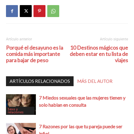
Artículo anterior
Artículo siguiente
Porqué el desayuno es la
10 Destinos mágicos que
comida más importante
deben estar en tu lista de
para bajar de peso
viajes
ARTÍCULOS RELACIONADOS
MÁS DEL AUTOR
7 Miedos sexuales que las mujeres tienen y
solo hablan en consulta
Sexo y
relaciones
7 Razones por las que tu pareja puede ser
infiel