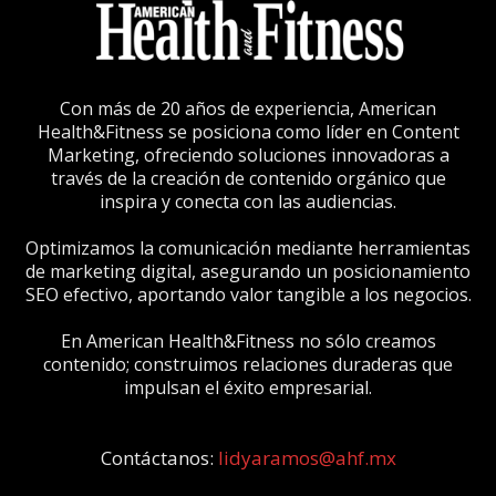
Con más de 20 años de experiencia, American
Health&Fitness se posiciona como líder en Content
Marketing, ofreciendo soluciones innovadoras a
través de la creación de contenido orgánico que
inspira y conecta con las audiencias.
Optimizamos la comunicación mediante herramientas
de marketing digital, asegurando un posicionamiento
SEO efectivo, aportando valor tangible a los negocios.
En American Health&Fitness no sólo creamos
contenido; construimos relaciones duraderas que
impulsan el éxito empresarial.
Contáctanos:
lidyaramos@ahf.mx