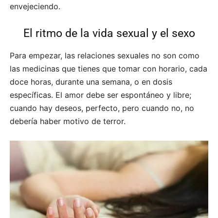
envejeciendo.
El ritmo de la vida sexual y el sexo
Para empezar, las relaciones sexuales no son como
las medicinas que tienes que tomar con horario, cada
doce horas, durante una semana, o en dosis
específicas. El amor debe ser espontáneo y libre;
cuando hay deseos, perfecto, pero cuando no, no
debería haber motivo de terror.