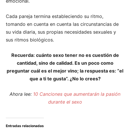
emocional.
Cada pareja termina estableciendo su ritmo,
tomando en cuenta en cuenta las circunstancias de
su vida diaria, sus propias necesidades sexuales y
sus ritmos biológicos.
Recuerda: cuánto sexo tener no es cuestión de
cantidad, sino de calidad. Es un poco como
preguntar cuál es el mejor vino; la respuesta es: “el
que a ti te gusta”. ¿No lo crees?
Ahora lee:
10 Canciones que aumentarán la pasión
durante el sexo
Entradas relacionadas