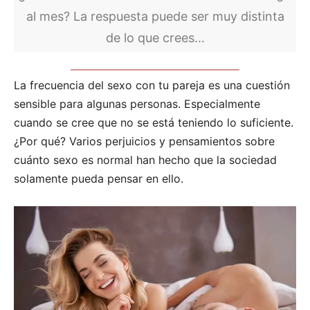
al mes? La respuesta puede ser muy distinta
de lo que crees...
La frecuencia del sexo con tu pareja es una cuestión
sensible para algunas personas. Especialmente
cuando se cree que no se está teniendo lo suficiente.
¿Por qué? Varios perjuicios y pensamientos sobre
cuánto sexo es normal han hecho que la sociedad
solamente pueda pensar en ello.