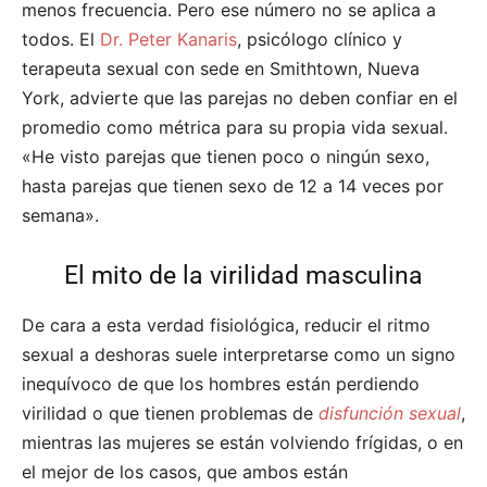
menos frecuencia. Pero ese número no se aplica a
todos. El
Dr. Peter Kanaris
, psicólogo clínico y
terapeuta sexual con sede en Smithtown, Nueva
York, advierte que las parejas no deben confiar en el
promedio como métrica para su propia vida sexual.
«He visto parejas que tienen poco o ningún sexo,
hasta parejas que tienen sexo de 12 a 14 veces por
semana».
El mito de la virilidad masculina
De cara a esta verdad fisiológica, reducir el ritmo
sexual a deshoras suele interpretarse como un signo
inequívoco de que los hombres están perdiendo
virilidad o que tienen problemas de
disfunción sexual
,
mientras las mujeres se están volviendo frígidas, o en
el mejor de los casos, que ambos están