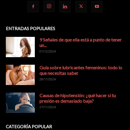
ENTRADAS POPULARES
9 Señales de que ella está a punto de tener
un...
01/12/2024
Guía sobre lubricantes femeninos: todo lo
que necesitas saber
28/11/2024
Causas de hipotensión: ¿qué hacer si tu
presión es demasiado baja?
27/11/2024
CATEGORÍA POPULAR