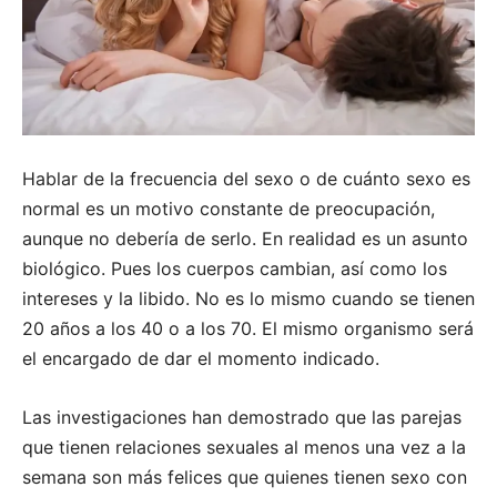
Hablar de la frecuencia del sexo o de cuánto sexo es
normal es un motivo constante de preocupación,
aunque no debería de serlo. En realidad es un asunto
biológico. Pues los cuerpos cambian, así como los
intereses y la libido. No es lo mismo cuando se tienen
20 años a los 40 o a los 70. El mismo organismo será
el encargado de dar el momento indicado.
Las investigaciones han demostrado que las parejas
que tienen relaciones sexuales al menos una vez a la
semana son más felices que quienes tienen sexo con