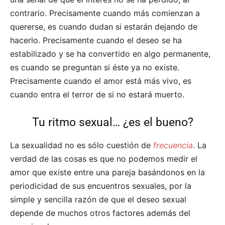
contrario. Precisamente cuando más comienzan a
quererse, es cuando dudan si estarán dejando de
hacerlo. Precisamente cuando el deseo se ha
estabilizado y se ha convertido en algo permanente,
es cuando se preguntan si éste ya no existe.
Precisamente cuando el amor está más vivo, es
cuando entra el terror de si no estará muerto.
Tu ritmo sexual… ¿es el bueno?
La sexualidad no es sólo cuestión de
frecuencia
. La
verdad de las cosas es que no podemos medir el
amor que existe entre una pareja basándonos en la
periodicidad de sus encuentros sexuales, por la
simple y sencilla razón de que el deseo sexual
depende de muchos otros factores además del