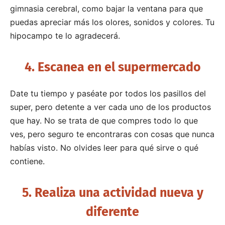
gimnasia cerebral, como bajar la ventana para que
puedas apreciar más los olores, sonidos y colores. Tu
hipocampo te lo agradecerá.
4. Escanea en el supermercado
Date tu tiempo y paséate por todos los pasillos del
super, pero detente a ver cada uno de los productos
que hay. No se trata de que compres todo lo que
ves, pero seguro te encontraras con cosas que nunca
habías visto. No olvides leer para qué sirve o qué
contiene.
5. Realiza una actividad nueva y
diferente