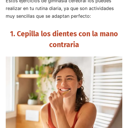
Estos ejercicios de gimnasia cerebral los puedes
realizar en tu rutina diaria, ya que son actividades
muy sencillas que se adaptan perfecto:
1. Cepilla los dientes con la mano
contraria