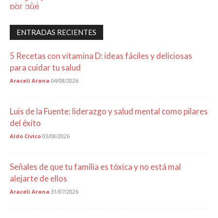
Salud
ENTRADAS RECIENTES
5 Recetas con vitamina D: ideas fáciles y deliciosas
para cuidar tu salud
Araceli Arana
04/08/2026
Luis de la Fuente: liderazgo y salud mental como pilares
del éxito
Aldo Civico
03/08/2026
Señales de que tu familia es tóxica y no está mal
alejarte de ellos
Araceli Arana
31/07/2026