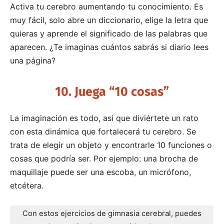
Activa tu cerebro aumentando tu conocimiento. Es
muy fácil, solo abre un diccionario, elige la letra que
quieras y aprende el significado de las palabras que
aparecen. ¿Te imaginas cuántos sabrás si diario lees
una página?
10. Juega “10 cosas”
La imaginación es todo, así que diviértete un rato
con esta dinámica que fortalecerá tu cerebro. Se
trata de elegir un objeto y encontrarle 10 funciones o
cosas que podría ser. Por ejemplo: una brocha de
maquillaje puede ser una escoba, un micrófono,
etcétera.
Con estos ejercicios de gimnasia cerebral, puedes