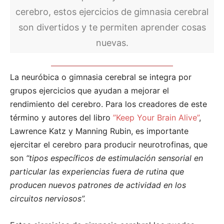
cerebro, estos ejercicios de gimnasia cerebral
son divertidos y te permiten aprender cosas
nuevas.
La neuróbica o gimnasia cerebral se integra por
grupos ejercicios que ayudan a mejorar el
rendimiento del cerebro. Para los creadores de este
término y autores del libro
”Keep Your Brain Alive”
,
Lawrence Katz y Manning Rubin, es importante
ejercitar el cerebro para producir neurotrofinas, que
son
“tipos específicos de estimulación sensorial en
particular las experiencias fuera de rutina que
producen nuevos patrones de actividad en los
circuitos nerviosos”.