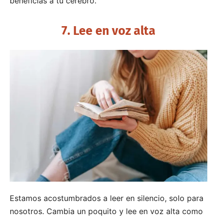
beneficias a tu cerebro.
7. Lee en voz alta
Estamos acostumbrados a leer en silencio, solo para
nosotros. Cambia un poquito y lee en voz alta como