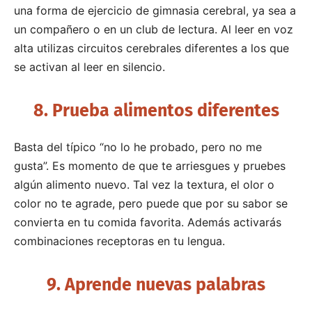
una forma de ejercicio de gimnasia cerebral, ya sea a
un compañero o en un club de lectura. Al leer en voz
alta utilizas circuitos cerebrales diferentes a los que
se activan al leer en silencio.
8. Prueba alimentos diferentes
Basta del típico “no lo he probado, pero no me
gusta”. Es momento de que te arriesgues y pruebes
algún alimento nuevo. Tal vez la textura, el olor o
color no te agrade, pero puede que por su sabor se
convierta en tu comida favorita. Además activarás
combinaciones receptoras en tu lengua.
9. Aprende nuevas palabras