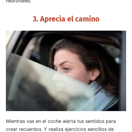
neuronales.
3. Aprecia el camino
Mientras vas en el coche alerta tus sentidos para
crear recuerdos. Y realiza ejercicios sencillos de