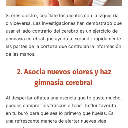
Si eres diestro, cepíllate los dientes con la izquierda
o viceversa. Las investigaciones han demostrado que
usar el lado contrario del cerebro es un ejercicio de
gimnasia cerebral que ayuda a expandir rápidamente
las partes de la corteza que controlan la información
de las manos.
2. Asocia nuevos olores y haz
gimnasia cerebral
Al despertar olfatea una esencia que te guste mucho,
puedes comprar los frascos o tener tu flor favorita
en tu buró para que sea lo primero que huelas. Es
una refrescante manera de alertar nuevas vías