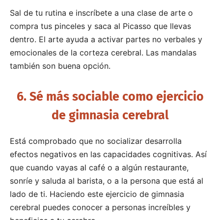
Sal de tu rutina e inscríbete a una clase de arte o
compra tus pinceles y saca al Picasso que llevas
dentro. El arte ayuda a activar partes no verbales y
emocionales de la corteza cerebral. Las mandalas
también son buena opción.
6. Sé más sociable como ejercicio
de gimnasia cerebral
Está comprobado que no socializar desarrolla
efectos negativos en las capacidades cognitivas. Así
que cuando vayas al café o a algún restaurante,
sonríe y saluda al barista, o a la persona que está al
lado de ti. Haciendo este ejercicio de gimnasia
cerebral puedes conocer a personas increíbles y