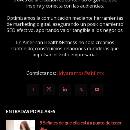
inspira y conecta con las audiencias.
Optimizamos la comunicación mediante herramientas
de marketing digital, asegurando un posicionamiento
SEO efectivo, aportando valor tangible a los negocios.
En American Health&Fitness no sólo creamos
contenido; construimos relaciones duraderas que
impulsan el éxito empresarial.
Contáctanos:
lidyaramos@ahf.mx
ENTRADAS POPULARES
9 Señales de que ella está a punto de tener
un...