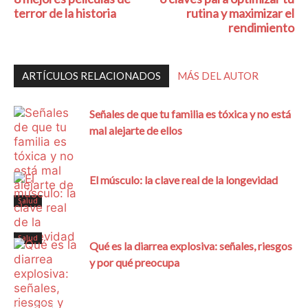
terror de la historia
rutina y maximizar el
rendimiento
ARTÍCULOS RELACIONADOS
MÁS DEL AUTOR
Señales de que tu familia es tóxica y no está
mal alejarte de ellos
El músculo: la clave real de la longevidad
Salud
Salud
Qué es la diarrea explosiva: señales, riesgos
y por qué preocupa