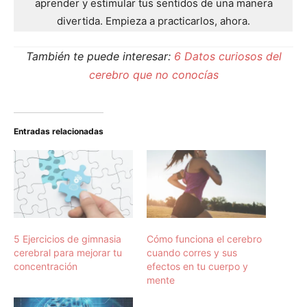
aprender y estimular tus sentidos de una manera
divertida. Empieza a practicarlos, ahora.
También te puede interesar:
6 Datos curiosos del
cerebro que no conocías
Entradas relacionadas
5 Ejercicios de gimnasia
Cómo funciona el cerebro
cerebral para mejorar tu
cuando corres y sus
concentración
efectos en tu cuerpo y
mente