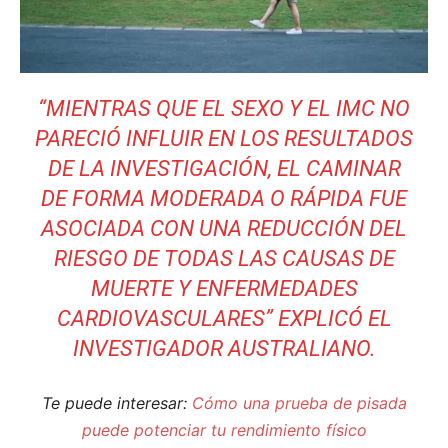
“MIENTRAS QUE EL SEXO Y EL IMC NO
PARECIÓ INFLUIR EN LOS RESULTADOS
DE LA INVESTIGACIÓN, EL CAMINAR
DE FORMA MODERADA O RÁPIDA FUE
ASOCIADA CON UNA REDUCCIÓN DEL
RIESGO DE TODAS LAS CAUSAS DE
MUERTE Y ENFERMEDADES
CARDIOVASCULARES” EXPLICÓ EL
INVESTIGADOR AUSTRALIANO.
Te puede interesar:
Cómo una prueba de pisada
puede potenciar tu rendimiento físico