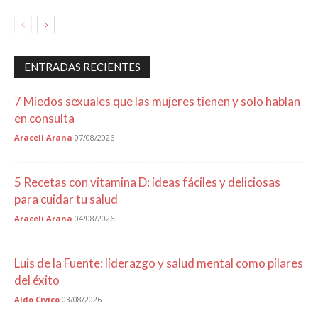
ENTRADAS RECIENTES
7 Miedos sexuales que las mujeres tienen y solo hablan
en consulta
Araceli Arana
07/08/2026
5 Recetas con vitamina D: ideas fáciles y deliciosas
para cuidar tu salud
Araceli Arana
04/08/2026
Luis de la Fuente: liderazgo y salud mental como pilares
del éxito
Aldo Civico
03/08/2026