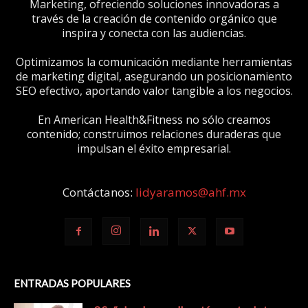
Marketing, ofreciendo soluciones innovadoras a
través de la creación de contenido orgánico que
inspira y conecta con las audiencias.
Optimizamos la comunicación mediante herramientas
de marketing digital, asegurando un posicionamiento
SEO efectivo, aportando valor tangible a los negocios.
En American Health&Fitness no sólo creamos
contenido; construimos relaciones duraderas que
impulsan el éxito empresarial.
Contáctanos:
lidyaramos@ahf.mx
ENTRADAS POPULARES