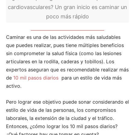
cardiovasculares? Un gran inicio es caminar un
poco más rápido
Caminar es una de las actividades más saludables
que puedes realizar, pues tiene múltiples beneficios
sin comprometer la salud física (como las lesiones
articulares en la rodilla, caderas y tobillos).
Los
expertos aseguran que es recomendable realizar más
de
10 mil pasos diarios
para un estilo de vida más
activo.
Pero lograr ese objetivo puede sonar considerando el
estilo de vida de las personas, los compromisos
laborales, la extensión de la ciudad y el tráfico.
Entonces, ¿cómo lograr los 10 mil pasos diarios?
¿Qué factores hay que tomar en cuenta?