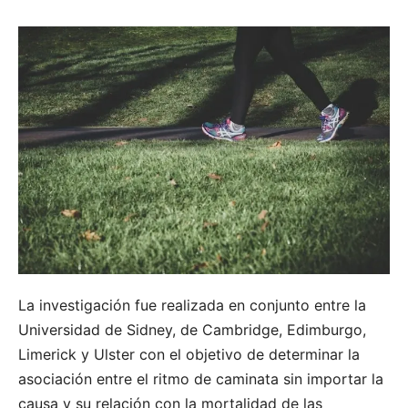
La investigación fue realizada en conjunto entre la
Universidad de Sidney, de Cambridge, Edimburgo,
Limerick y Ulster con el objetivo de determinar la
asociación entre el ritmo de caminata sin importar la
causa y su relación con la mortalidad de las