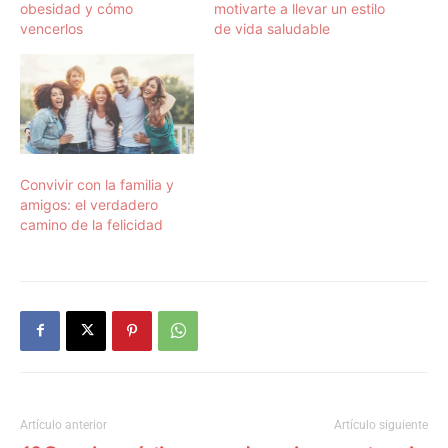
obesidad y cómo
motivarte a llevar un estilo
vencerlos
de vida saludable
Convivir con la familia y
amigos: el verdadero
camino de la felicidad
Artículo anterior
Artículo siguiente