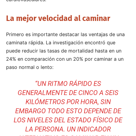
La mejor velocidad al caminar
Primero es importante destacar las ventajas de una
caminata rápida.
La investigación encontró que
puede reducir las tasas de mortalidad hasta en un
24% en comparación con un 20% por caminar a un
paso normal o lento:
“UN RITMO RÁPIDO ES
GENERALMENTE DE CINCO A SEIS
KILÓMETROS POR HORA, SIN
EMBARGO TODO ESTO DEPENDE DE
LOS NIVELES DEL ESTADO FÍSICO DE
LA PERSONA.
UN INDICADOR