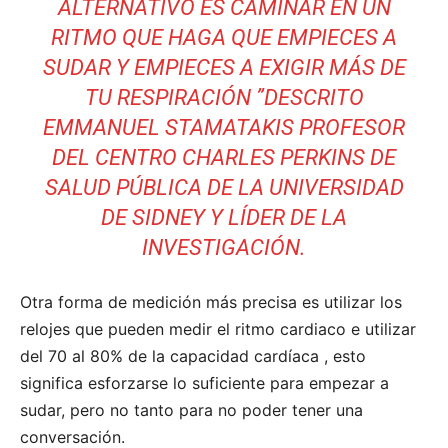
ALTERNATIVO ES CAMINAR EN UN
RITMO QUE HAGA QUE EMPIECES A
SUDAR Y EMPIECES A EXIGIR MÁS DE
TU RESPIRACIÓN ”DESCRITO
EMMANUEL STAMATAKIS PROFESOR
DEL CENTRO CHARLES PERKINS DE
SALUD PÚBLICA DE LA UNIVERSIDAD
DE SIDNEY Y LÍDER DE LA
INVESTIGACIÓN.
Otra forma de medición más precisa es utilizar los
relojes que pueden medir el ritmo cardiaco e utilizar
del
70 al 80% de la capacidad cardíaca
, esto
significa esforzarse lo suficiente para empezar a
sudar, pero no tanto para no poder tener una
conversación.