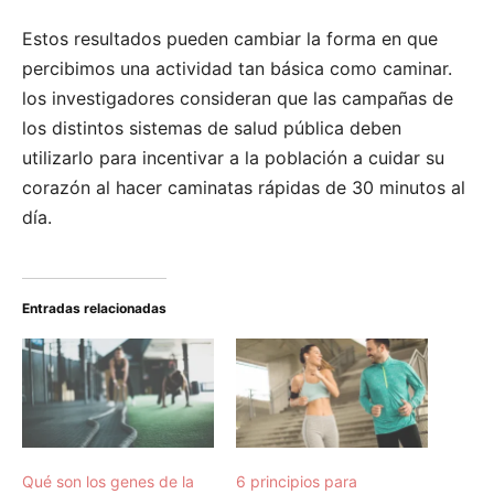
Estos resultados pueden cambiar la forma en que
percibimos una actividad tan básica como caminar.
los investigadores consideran que las campañas de
los distintos sistemas de salud pública deben
utilizarlo para incentivar a la población a cuidar su
corazón al hacer caminatas rápidas de 30 minutos al
día.
Entradas relacionadas
Qué son los genes de la
6 principios para