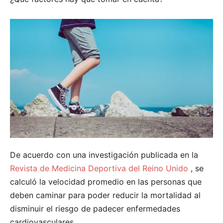
De acuerdo con una investigación publicada en la
Revista de Medicina Deportiva del Reino Unido
, se
calculó la velocidad promedio en las personas que
deben caminar para poder reducir la mortalidad al
disminuir el riesgo de padecer enfermedades
cardiovasculares.