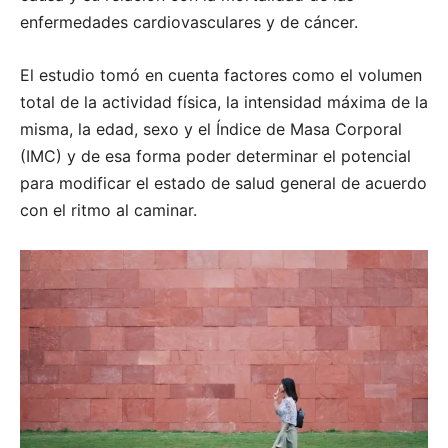
enfermedades cardiovasculares y de cáncer.
El estudio tomó en cuenta factores como el volumen
total de la actividad física, la intensidad máxima de la
misma, la edad, sexo y el Índice de Masa Corporal
(IMC) y de esa forma poder determinar el potencial
para modificar el estado de salud general de acuerdo
con el ritmo al caminar.