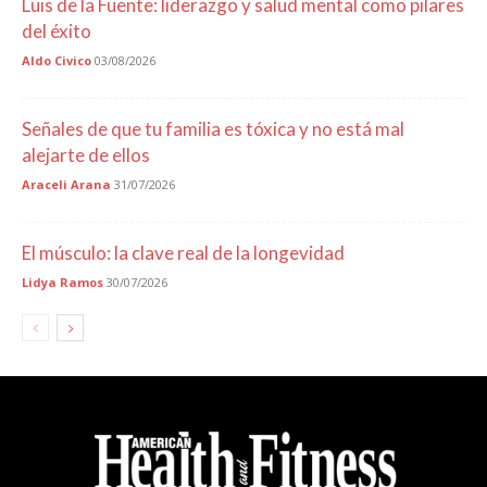
Luis de la Fuente: liderazgo y salud mental como pilares
del éxito
Aldo Civico
03/08/2026
Señales de que tu familia es tóxica y no está mal
alejarte de ellos
Araceli Arana
31/07/2026
El músculo: la clave real de la longevidad
Lidya Ramos
30/07/2026