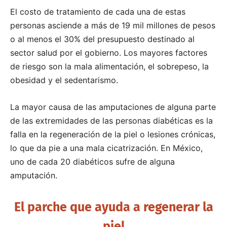
El costo de tratamiento de cada una de estas
personas asciende a más de 19 mil millones de pesos
o al menos el 30% del presupuesto destinado al
sector salud por el gobierno. Los mayores factores
de riesgo son la mala alimentación, el sobrepeso, la
obesidad y el sedentarismo.
La mayor causa de las amputaciones de alguna parte
de las extremidades de las personas diabéticas es la
falla en la regeneración de la piel o lesiones crónicas,
lo que da pie a una mala cicatrización. En México,
uno de cada 20 diabéticos sufre de alguna
amputación.
El parche que ayuda a regenerar la
piel