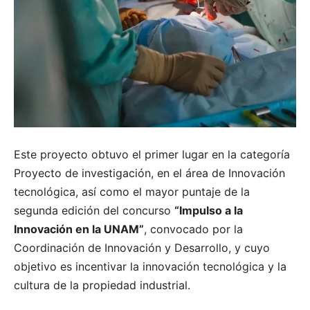
Este proyecto obtuvo el primer lugar en la categoría
Proyecto de investigación, en el área de Innovación
tecnológica, así como el mayor puntaje de la
segunda edición del concurso
“Impulso a la
Innovación en la UNAM”
, convocado por la
Coordinación de Innovación y Desarrollo, y cuyo
objetivo es incentivar la innovación tecnológica y la
cultura de la propiedad industrial.