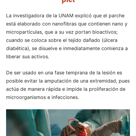
La investigadora de la UNAM explicó que el parche
está elaborado con nanofibras que contienen nano y
micropartículas, que a su vez portan bioactivos;
cuando se coloca sobre el tejido dañado (úlcera
diabética), se disuelve e inmediatamente comienza a
liberar sus activos.
De ser usado en una fase temprana de la lesión es
posible evitar la amputación de una extremidad, pues
actúa de manera rápida e impide la proliferación de
microorganismos e infecciones.