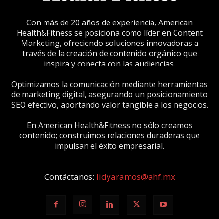
Con más de 20 años de experiencia, American
Health&Fitness se posiciona como líder en Content
Marketing, ofreciendo soluciones innovadoras a
través de la creación de contenido orgánico que
inspira y conecta con las audiencias.
Optimizamos la comunicación mediante herramientas
de marketing digital, asegurando un posicionamiento
SEO efectivo, aportando valor tangible a los negocios.
En American Health&Fitness no sólo creamos
contenido; construimos relaciones duraderas que
impulsan el éxito empresarial.
Contáctanos:
lidyaramos@ahf.mx