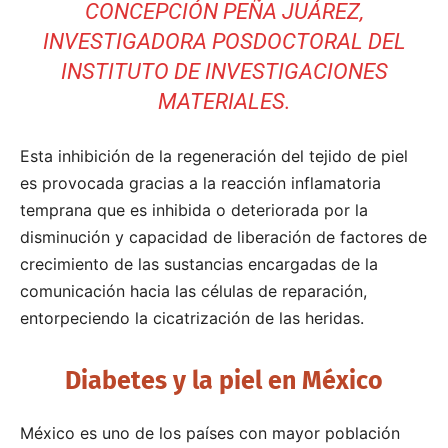
CONCEPCIÓN PEÑA JUÁREZ,
INVESTIGADORA POSDOCTORAL DEL
INSTITUTO DE INVESTIGACIONES
MATERIALES.
Esta inhibición de la regeneración del tejido de piel
es provocada gracias a la reacción inflamatoria
temprana que es inhibida o deteriorada por la
disminución y capacidad de liberación de factores de
crecimiento de las sustancias encargadas de la
comunicación hacia las células de reparación,
entorpeciendo la cicatrización de las heridas.
Diabetes y la piel en México
México es uno de los países con mayor población