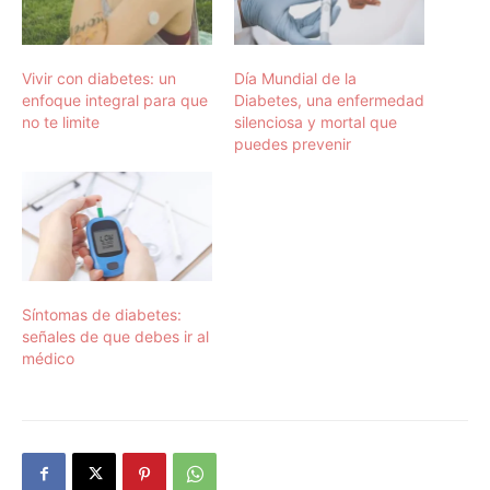
Vivir con diabetes: un
Día Mundial de la
enfoque integral para que
Diabetes, una enfermedad
no te limite
silenciosa y mortal que
puedes prevenir
Síntomas de diabetes:
señales de que debes ir al
médico