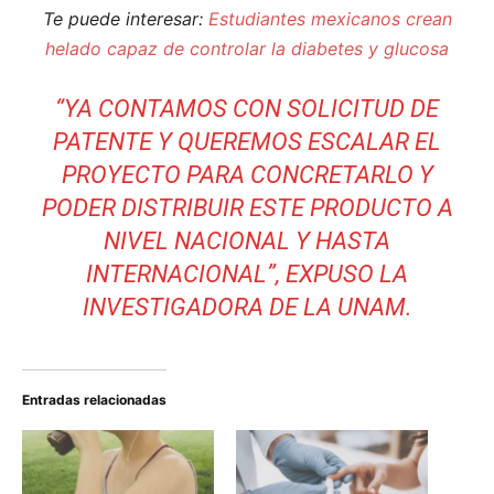
Te puede interesar:
Estudiantes mexicanos crean
helado capaz de controlar la diabetes y glucosa
“YA CONTAMOS CON SOLICITUD DE
PATENTE Y QUEREMOS ESCALAR EL
PROYECTO PARA CONCRETARLO Y
PODER DISTRIBUIR ESTE PRODUCTO A
NIVEL NACIONAL Y HASTA
INTERNACIONAL”, EXPUSO LA
INVESTIGADORA DE LA UNAM.
Entradas relacionadas