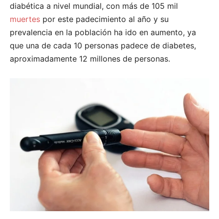
diabética a nivel mundial, con más de 105 mil
muertes
por este padecimiento al año y su
prevalencia en la población ha ido en aumento, ya
que una de cada 10 personas padece de diabetes,
aproximadamente 12 millones de personas.