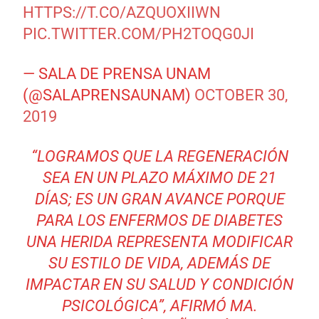
HTTPS://T.CO/AZQUOXIIWN
PIC.TWITTER.COM/PH2TOQG0JI
— SALA DE PRENSA UNAM
(@SALAPRENSAUNAM)
OCTOBER 30,
2019
“LOGRAMOS QUE LA REGENERACIÓN
SEA EN UN PLAZO MÁXIMO DE 21
DÍAS; ES UN GRAN AVANCE PORQUE
PARA LOS ENFERMOS DE DIABETES
UNA HERIDA REPRESENTA MODIFICAR
SU ESTILO DE VIDA, ADEMÁS DE
IMPACTAR EN SU SALUD Y CONDICIÓN
PSICOLÓGICA”, AFIRMÓ MA.