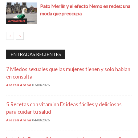
Pato Merlín y el efecto Nemo en redes: una
moda que preocupa
Actualidad
ENTRADAS RECIENTES
7 Miedos sexuales que las mujeres tienen y solo hablan
en consulta
Araceli Arana
07/08/2026
5 Recetas con vitamina D: ideas fáciles y deliciosas
para cuidar tu salud
Araceli Arana
04/08/2026