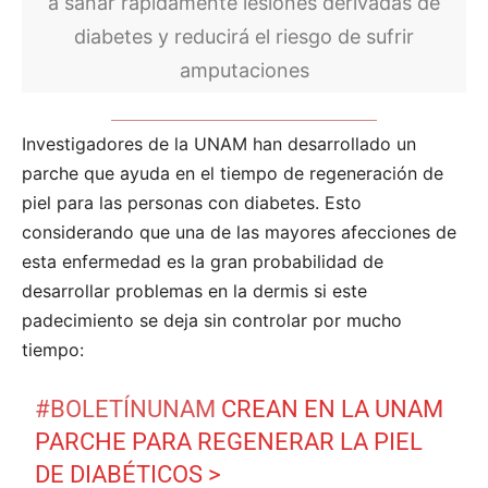
a sanar rápidamente lesiones derivadas de
diabetes y reducirá el riesgo de sufrir
amputaciones
Investigadores de la UNAM han desarrollado un
parche que ayuda en el tiempo de regeneración de
piel para las personas con diabetes. Esto
considerando que una de las mayores afecciones de
esta enfermedad es la gran probabilidad de
desarrollar problemas en la dermis si este
padecimiento se deja sin controlar por mucho
tiempo:
#BOLETÍNUNAM
CREAN EN LA UNAM
PARCHE PARA REGENERAR LA PIEL
DE DIABÉTICOS >