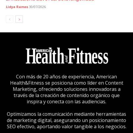
Lidya Ramos
30/07/2026
Con más de 20 años de experiencia, American
Health&Fitness se posiciona como líder en Content
Marketing, ofreciendo soluciones innovadoras a
través de la creación de contenido orgánico que
inspira y conecta con las audiencias.
Optimizamos la comunicación mediante herramientas
de marketing digital, asegurando un posicionamiento
SEO efectivo, aportando valor tangible a los negocios.