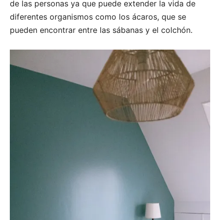
de las personas ya que puede extender la vida de
diferentes organismos como los ácaros, que se
pueden encontrar entre las sábanas y el colchón.