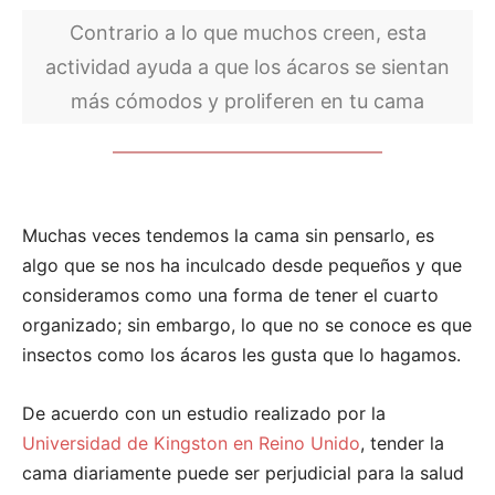
Contrario a lo que muchos creen, esta
actividad ayuda a que los ácaros se sientan
más cómodos y proliferen en tu cama
Muchas veces tendemos la cama sin pensarlo, es
algo que se nos ha inculcado desde pequeños y que
consideramos como una forma de tener el cuarto
organizado; sin embargo, lo que no se conoce es que
insectos como los ácaros les gusta que lo hagamos.
De acuerdo con un estudio realizado por la
Universidad de Kingston en Reino Unido
, tender la
cama diariamente puede ser perjudicial para la salud