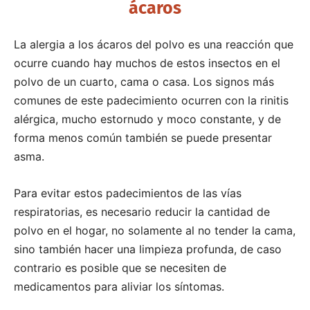
ácaros
La alergia a los ácaros del polvo es una reacción que
ocurre cuando hay muchos de estos insectos en el
polvo de un cuarto, cama o casa. Los signos más
comunes de este padecimiento ocurren con la rinitis
alérgica, mucho estornudo y moco constante, y de
forma menos común también se puede presentar
asma.
Para evitar estos padecimientos de las vías
respiratorias, es necesario reducir la cantidad de
polvo en el hogar, no solamente al no tender la cama,
sino también hacer una limpieza profunda, de caso
contrario es posible que se necesiten de
medicamentos para aliviar los síntomas.