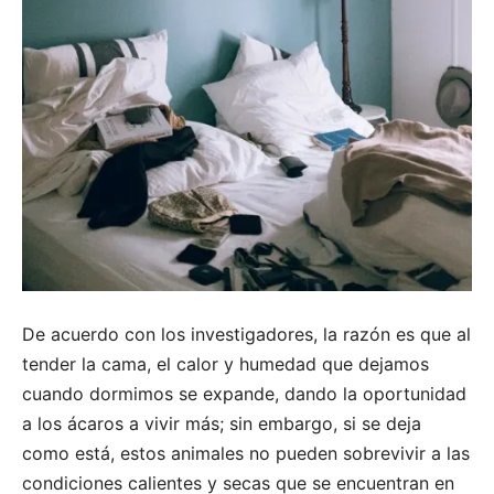
De acuerdo con los investigadores, la razón es que al
tender la cama, el calor y humedad que dejamos
cuando dormimos se expande, dando la oportunidad
a los ácaros a vivir más; sin embargo, si se deja
como está, estos animales no pueden sobrevivir a las
condiciones calientes y secas que se encuentran en