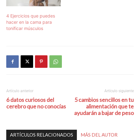
4 Ejercicios que puedes
hacer en la cama para
tonificar músculos
Artículo anterior
Artículo siguiente
6 datos curiosos del
5 cambios sencillos en tu
cerebro que no conocías
alimentación que te
ayudarán a bajar de peso
ARTÍCULOS RELACIONADOS
MÁS DEL AUTOR