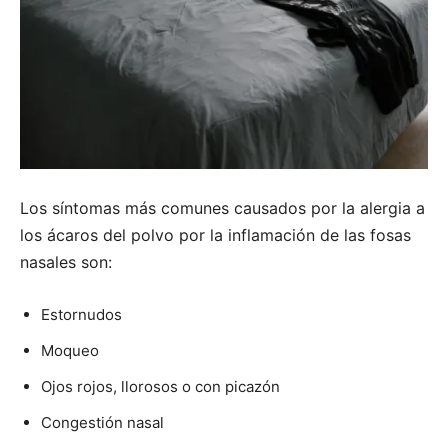
Los síntomas más comunes causados por la alergia a
los ácaros del polvo por la inflamación de las fosas
nasales son:
Estornudos
Moqueo
Ojos rojos, llorosos o con picazón
Congestión nasal