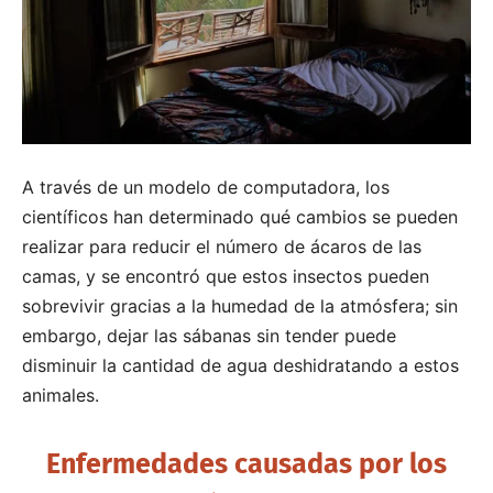
A través de un modelo de computadora, los
científicos han determinado qué cambios se pueden
realizar para reducir el número de ácaros de las
camas, y se encontró que estos insectos pueden
sobrevivir gracias a la humedad de la atmósfera; sin
embargo, dejar las sábanas sin tender puede
disminuir la cantidad de agua deshidratando a estos
animales.
Enfermedades causadas por los