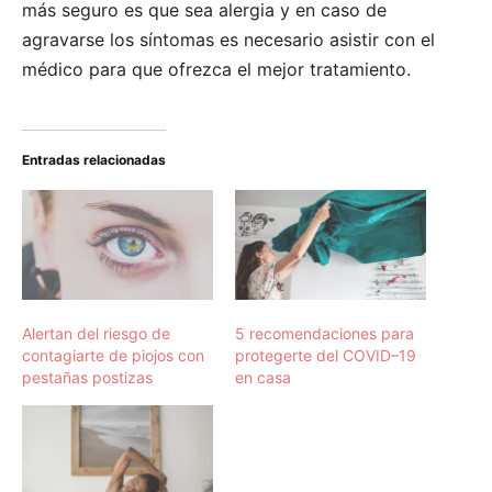
más seguro es que sea alergia y en caso de
agravarse los síntomas es necesario asistir con el
médico para que ofrezca el mejor tratamiento.
Entradas relacionadas
Alertan del riesgo de
5 recomendaciones para
contagiarte de piojos con
protegerte del COVID–19
pestañas postizas
en casa