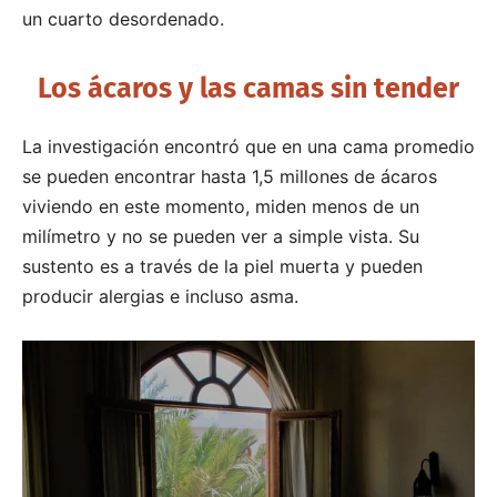
un cuarto desordenado.
Los ácaros y las camas sin tender
La investigación encontró que en una cama promedio
se pueden encontrar hasta 1,5 millones de ácaros
viviendo en este momento, miden menos de un
milímetro y no se pueden ver a simple vista. Su
sustento es a través de la piel muerta y pueden
producir alergias e incluso asma.