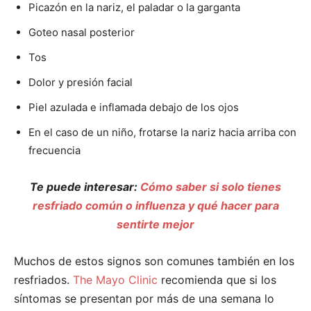
Picazón en la nariz, el paladar o la garganta
Goteo nasal posterior
Tos
Dolor y presión facial
Piel azulada e inflamada debajo de los ojos
En el caso de un niño, frotarse la nariz hacia arriba con
frecuencia
Te puede interesar:
Cómo saber si solo tienes
resfriado común o influenza y qué hacer para
sentirte mejor
Muchos de estos signos son comunes también en los
resfriados.
The Mayo Clinic
recomienda que si los
síntomas se presentan por más de una semana lo