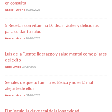
en consulta
Araceli Arana
07/08/2026
5 Recetas con vitamina D: ideas fáciles y deliciosas
para cuidar tu salud
Araceli Arana
04/08/2026
Luis de la Fuente: liderazgo y salud mental como pilares
del éxito
Aldo Civico
03/08/2026
Señales de que tu familia es tóxica y no está mal
alejarte de ellos
Araceli Arana
31/07/2026
El músculo: la clave real de la longevidad