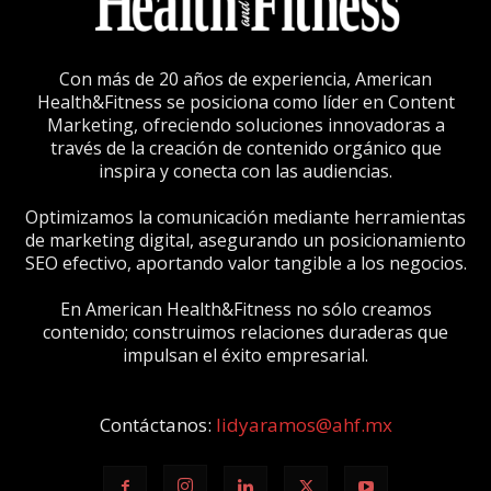
Con más de 20 años de experiencia, American
Health&Fitness se posiciona como líder en Content
Marketing, ofreciendo soluciones innovadoras a
través de la creación de contenido orgánico que
inspira y conecta con las audiencias.
Optimizamos la comunicación mediante herramientas
de marketing digital, asegurando un posicionamiento
SEO efectivo, aportando valor tangible a los negocios.
En American Health&Fitness no sólo creamos
contenido; construimos relaciones duraderas que
impulsan el éxito empresarial.
Contáctanos:
lidyaramos@ahf.mx