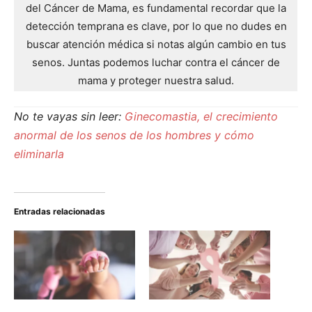
del Cáncer de Mama, es fundamental recordar que la
detección temprana es clave, por lo que no dudes en
buscar atención médica si notas algún cambio en tus
senos. Juntas podemos luchar contra el cáncer de
mama y proteger nuestra salud.
No te vayas sin leer:
Ginecomastia, el crecimiento
anormal de los senos de los hombres y cómo
eliminarla
Entradas relacionadas