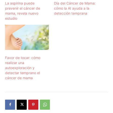
La aspirina puede
Día del Cáncer de Mama:
prevenir el cáncer de
cómo la AI ayuda a la
mama, revela nuevo
detección temprana
estudio
Favor de tocar: cómo
realizar una
autoexploración y
detectar temprano el
cáncer de mama