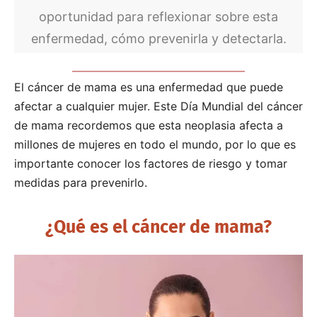
oportunidad para reflexionar sobre esta
enfermedad, cómo prevenirla y detectarla.
El cáncer de mama es una enfermedad que puede
afectar a cualquier mujer. Este Día Mundial del cáncer
de mama recordemos que esta neoplasia afecta a
millones de mujeres en todo el mundo, por lo que es
importante conocer los factores de riesgo y tomar
medidas para prevenirlo.
¿Qué es el cáncer de mama?