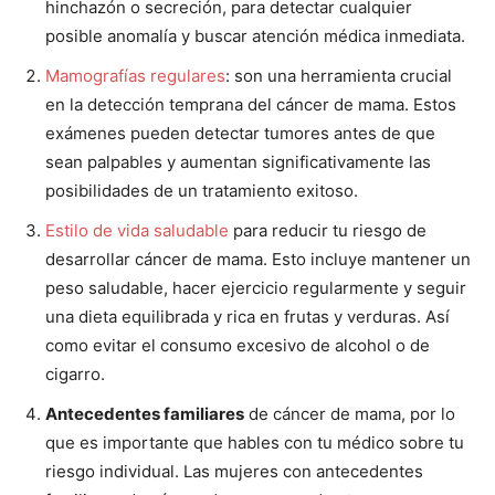
hinchazón o secreción, para detectar cualquier
posible anomalía y buscar atención médica inmediata.
Mamografías regulares
: son una herramienta crucial
en la detección temprana del cáncer de mama. Estos
exámenes pueden detectar tumores antes de que
sean palpables y aumentan significativamente las
posibilidades de un tratamiento exitoso.
Estilo de vida saludable
para reducir tu riesgo de
desarrollar cáncer de mama. Esto incluye mantener un
peso saludable, hacer ejercicio regularmente y seguir
una dieta equilibrada y rica en frutas y verduras. Así
como evitar el consumo excesivo de alcohol o de
cigarro.
Antecedentes familiares
de cáncer de mama, por lo
que es importante que hables con tu médico sobre tu
riesgo individual. Las mujeres con antecedentes