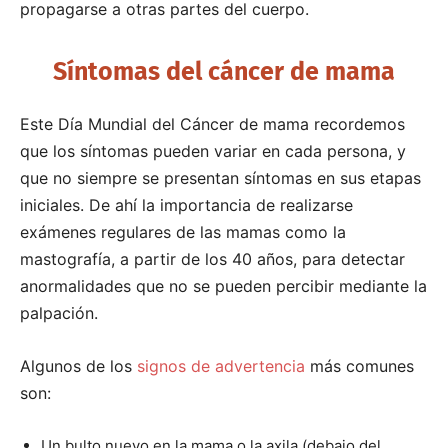
propagarse a otras partes del cuerpo.
Síntomas del cáncer de mama
Este Día Mundial del Cáncer de mama recordemos
que los síntomas pueden variar en cada persona, y
que no siempre se presentan síntomas en sus etapas
iniciales. De ahí la importancia de realizarse
exámenes regulares de las mamas como la
mastografía, a partir de los 40 años, para detectar
anormalidades que no se pueden percibir mediante la
palpación.
Algunos de los
signos de advertencia
más comunes
son:
Un bulto nuevo en la mama o la axila (debajo del