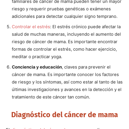
familiares de cáncer de mama pueden tener un mayor
riesgo y requerir pruebas genéticas o exámenes
adicionales para detectar cualquier signo temprano.
Controlar el
estrés
: El estrés crónico puede afectar la
salud de muchas maneras, incluyendo el aumento del
riesgo de cáncer de mama. Es importante encontrar
formas de controlar el estrés, como hacer ejercicio,
meditar o practicar yoga.
Conciencia y educación
, claves para prevenir el
cáncer de mama. Es importante conocer los factores
de riesgo y los síntomas, así como estar al tanto de las
últimas investigaciones y avances en la detección y el
tratamiento de este cáncer tan común.
Diagnóstico del cáncer de mama