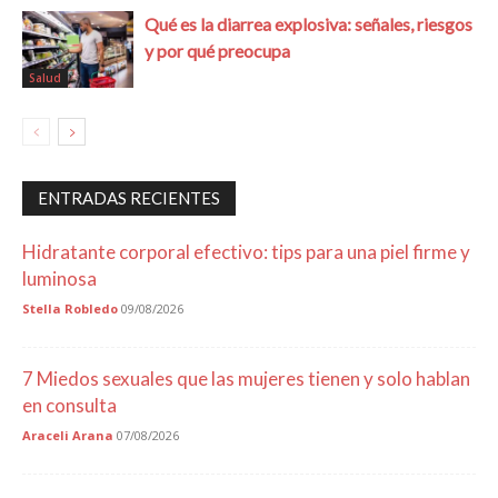
Qué es la diarrea explosiva: señales, riesgos
y por qué preocupa
Salud
ENTRADAS RECIENTES
Hidratante corporal efectivo: tips para una piel firme y
luminosa
Stella Robledo
09/08/2026
7 Miedos sexuales que las mujeres tienen y solo hablan
en consulta
Araceli Arana
07/08/2026