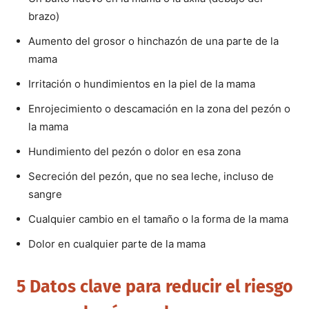
brazo)
Aumento del grosor o hinchazón de una parte de la
mama
Irritación o hundimientos en la piel de la mama
Enrojecimiento o descamación en la zona del pezón o
la mama
Hundimiento del pezón o dolor en esa zona
Secreción del pezón, que no sea leche, incluso de
sangre
Cualquier cambio en el tamaño o la forma de la mama
Dolor en cualquier parte de la mama
5 Datos clave para reducir el riesgo