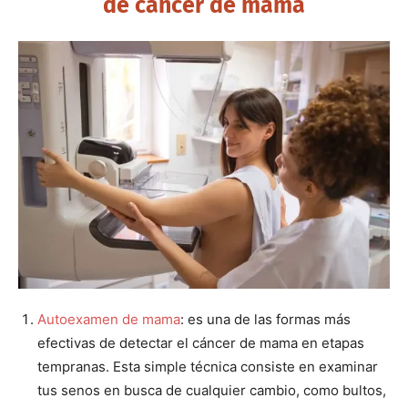
de cáncer de mama
Autoexamen de mama
: es una de las formas más
efectivas de detectar el cáncer de mama en etapas
tempranas. Esta simple técnica consiste en examinar
tus senos en busca de cualquier cambio, como bultos,