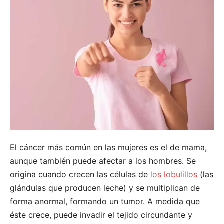
El cáncer más común en las mujeres es el de mama,
aunque también puede afectar a los hombres. Se
origina cuando crecen las células de
los lobulillos
(las
glándulas que producen leche) y se multiplican de
forma anormal, formando un tumor. A medida que
éste crece, puede invadir el tejido circundante y