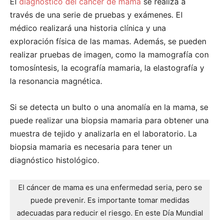
El
diagnóstico del cáncer de mama
se realiza a
través de una serie de pruebas y exámenes. El
médico realizará una historia clínica y una
exploración física de las mamas. Además, se pueden
realizar pruebas de imagen, como la mamografía con
tomosíntesis, la ecografía mamaria, la elastografía y
la resonancia magnética.
Si se detecta un bulto o una anomalía en la mama, se
puede realizar una biopsia mamaria para obtener una
muestra de tejido y analizarla en el laboratorio. La
biopsia mamaria es necesaria para tener un
diagnóstico histológico.
El cáncer de mama es una enfermedad seria, pero se
puede prevenir. Es importante tomar medidas
adecuadas para reducir el riesgo. En este Día Mundial