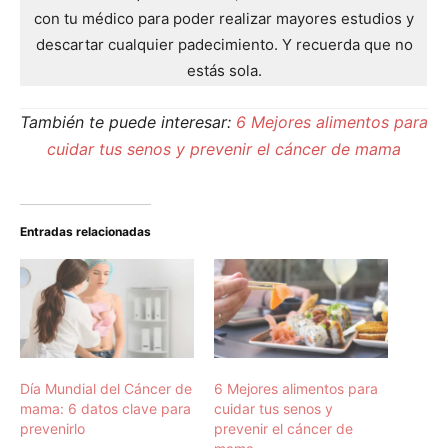
con tu médico para poder realizar mayores estudios y
descartar cualquier padecimiento. Y recuerda que no
estás sola.
También te puede interesar:
6 Mejores alimentos para
cuidar tus senos y prevenir el cáncer de mama
Entradas relacionadas
Día Mundial del Cáncer de
6 Mejores alimentos para
mama: 6 datos clave para
cuidar tus senos y
prevenirlo
prevenir el cáncer de