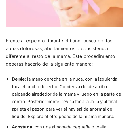
Frente al espejo o durante el baño, busca bolitas,
zonas dolorosas, abultamientos o consistencia
diferente al resto de la mama. Este procedimiento
deberás hacerlo de la siguiente manera:
De pie
: la mano derecha en la nuca, con la izquierda
toca el pecho derecho. Comienza desde arriba
palpando alrededor de la mama y luego en la parte del
centro. Posteriormente, revisa toda la axila y al final
aprieta el pezón para ver si hay salida anormal de
líquido. Explora el otro pecho de la misma manera.
Acostada
: con una almohada pequeña o toalla