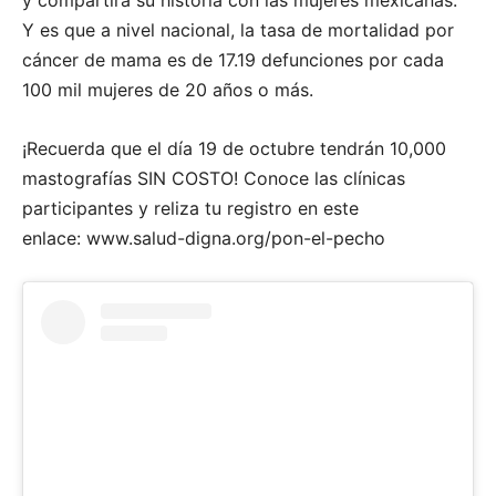
Y es que a nivel nacional, la tasa de mortalidad por
cáncer de mama es de 17.19 defunciones por cada
100 mil mujeres de 20 años o más.
¡Recuerda que el día 19 de octubre tendrán 10,000
mastografías SIN COSTO! Conoce las clínicas
participantes y reliza tu registro en este
enlace: www.salud-digna.org/pon-el-pecho