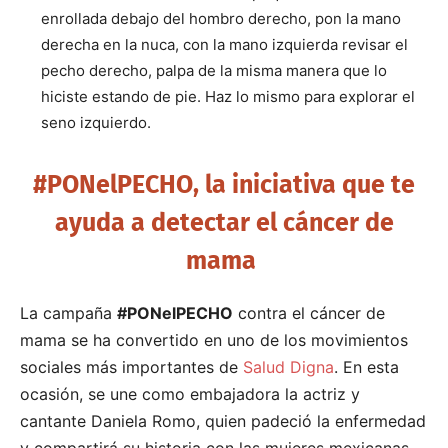
enrollada debajo del hombro derecho, pon la mano
derecha en la nuca, con la mano izquierda revisar el
pecho derecho, palpa de la misma manera que lo
hiciste estando de pie. Haz lo mismo para explorar el
seno izquierdo.
#PONelPECHO, la iniciativa que te
ayuda a detectar el cáncer de
mama
La campaña
#PONelPECHO
contra el cáncer de
mama se ha convertido en uno de los movimientos
sociales más importantes de
Salud Digna
. En esta
ocasión, se une como embajadora la actriz y
cantante Daniela Romo, quien padeció la enfermedad
y compartirá su historia con las mujeres mexicanas.