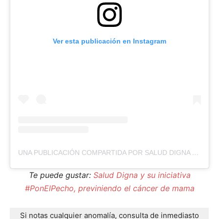
Ver esta publicación en Instagram
UNA PUBLICACIÓN COMPARTIDA POR SALUD DIGNA (@SALUDDIGNA_MX)
Te puede gustar:
Salud Digna y su iniciativa
#PonElPecho, previniendo el cáncer de mama
Si notas cualquier anomalía, consulta de inmediasto