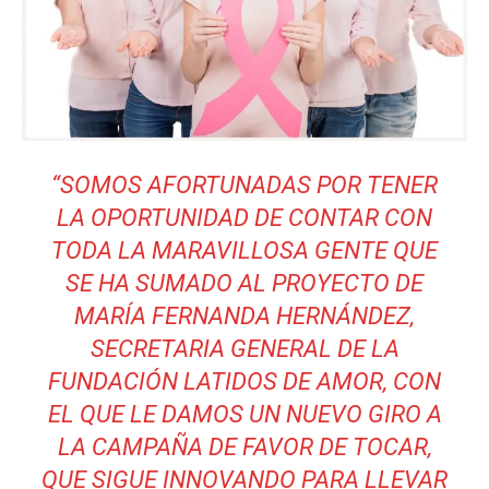
“SOMOS AFORTUNADAS POR TENER
LA OPORTUNIDAD DE CONTAR CON
TODA LA MARAVILLOSA GENTE QUE
SE HA SUMADO AL PROYECTO DE
MARÍA FERNANDA HERNÁNDEZ,
SECRETARIA GENERAL DE LA
FUNDACIÓN LATIDOS DE AMOR, CON
EL QUE LE DAMOS UN NUEVO GIRO A
LA CAMPAÑA DE FAVOR DE TOCAR,
QUE SIGUE INNOVANDO PARA LLEVAR