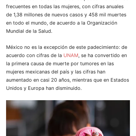
frecuentes en todas las mujeres, con cifras anuales
de 1,38 millones de nuevos casos y 458 mil muertes
en todo el mundo, de acuerdo a la Organización
Mundial de la Salud.
México no es la excepción de este padecimiento: de
acuerdo con cifras de la
UNAM
, se ha convertido en
la primera causa de muerte por tumores en las
mujeres mexicanas del país y las cifras han
aumentado en casi 20 años, mientras que en Estados
Unidos y Europa han disminuido.