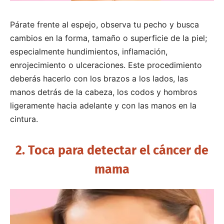
Párate frente al espejo, observa tu pecho y busca
cambios en la forma, tamaño o superficie de la piel;
especialmente hundimientos, inflamación,
enrojecimiento o ulceraciones. Este procedimiento
deberás hacerlo con los brazos a los lados, las
manos detrás de la cabeza, los codos y hombros
ligeramente hacia adelante y con las manos en la
cintura.
2. Toca para detectar el cáncer de
mama