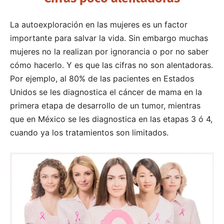
La autoexploración en las mujeres es un factor
importante para salvar la vida. Sin embargo muchas
mujeres no la realizan por ignorancia o por no saber
cómo hacerlo. Y es que las cifras no son alentadoras.
Por ejemplo, al 80% de las pacientes en Estados
Unidos se les diagnostica el cáncer de mama en la
primera etapa de desarrollo de un tumor, mientras
que en México se les diagnostica en las etapas 3 ó 4,
cuando ya los tratamientos son limitados.