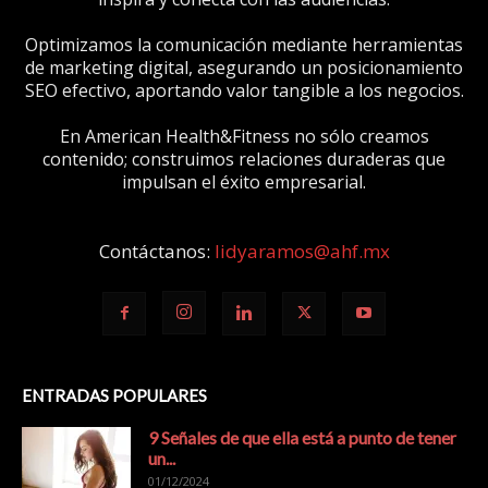
Optimizamos la comunicación mediante herramientas
de marketing digital, asegurando un posicionamiento
SEO efectivo, aportando valor tangible a los negocios.
En American Health&Fitness no sólo creamos
contenido; construimos relaciones duraderas que
impulsan el éxito empresarial.
Contáctanos:
lidyaramos@ahf.mx
ENTRADAS POPULARES
9 Señales de que ella está a punto de tener
un...
01/12/2024