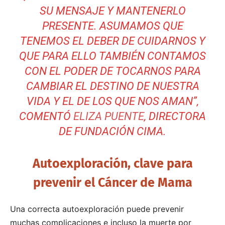
SU MENSAJE Y MANTENERLO
PRESENTE. ASUMAMOS QUE
TENEMOS EL DEBER DE CUIDARNOS Y
QUE PARA ELLO TAMBIÉN CONTAMOS
CON EL PODER DE TOCARNOS PARA
CAMBIAR EL DESTINO DE NUESTRA
VIDA Y EL DE LOS QUE NOS AMAN”,
COMENTÓ
ELIZA PUENTE
, DIRECTORA
DE FUNDACIÓN CIMA.
Autoexploración, clave para
prevenir el Cáncer de Mama
Una correcta autoexploración puede prevenir
muchas complicaciones e incluso la muerte por