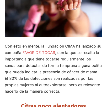
Con esto en mente, la Fundación CIMA ha lanzado su
campaña
FAVOR DE TOCAR
, con la que se resalta la
importancia que tiene tocarse regularmente los
senos para detectar de forma temprana alguna bolita
que pueda indicar la presencia de cáncer de mama.
El 80% de las detecciones son realizadas por las
propias mujeres al autoexplorarse, pero es relevante
hacerlo de la manera correcta.
Cifras poco alentadoras