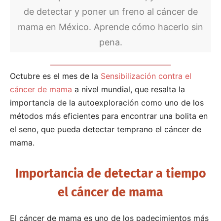
de detectar y poner un freno al cáncer de
mama en México. Aprende cómo hacerlo sin
pena.
Octubre es el mes de la
Sensibilización contra el
cáncer de mama
a nivel mundial, que resalta la
importancia de la autoexploración como uno de los
métodos más eficientes para encontrar una bolita en
el seno, que pueda detectar temprano el cáncer de
mama.
Importancia de detectar a tiempo
el cáncer de mama
El cáncer de mama es uno de los padecimientos más