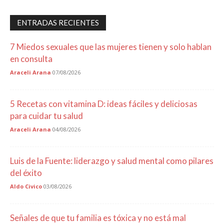
ENTRADAS RECIENTES
7 Miedos sexuales que las mujeres tienen y solo hablan
en consulta
Araceli Arana
07/08/2026
5 Recetas con vitamina D: ideas fáciles y deliciosas
para cuidar tu salud
Araceli Arana
04/08/2026
Luis de la Fuente: liderazgo y salud mental como pilares
del éxito
Aldo Civico
03/08/2026
Señales de que tu familia es tóxica y no está mal