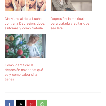
Día Mundial de la Lucha
Depresión: la molécula
contra la Depresión: tipos,
para tratarla y evitar que
síntomas y cómo tratarla
sea letal
Cómo identificar la
depresión navideña: qué
es y cómo saber si la
tienes