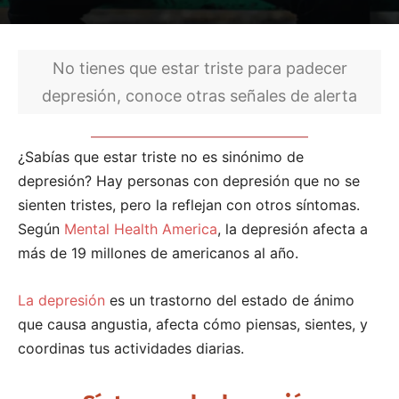
No tienes que estar triste para padecer
depresión, conoce otras señales de alerta
¿Sabías que estar triste no es sinónimo de
depresión? Hay personas con depresión que no se
sienten tristes, pero la reflejan con otros síntomas.
Según
Mental Health America
, la depresión afecta a
más de 19 millones de americanos al año.
La depresión
es un trastorno del estado de ánimo
que causa angustia, afecta cómo piensas, sientes, y
coordinas tus actividades diarias.