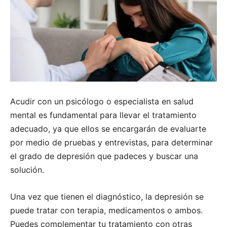
Acudir con un psicólogo o especialista en salud
mental es fundamental para llevar el tratamiento
adecuado, ya que ellos se encargarán de evaluarte
por medio de pruebas y entrevistas, para determinar
el grado de depresión que padeces y buscar una
solución.
Una vez que tienen el diagnóstico, la depresión se
puede tratar con terapia, medicamentos o ambos.
Puedes complementar tu tratamiento con otras