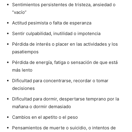
Sentimientos persistentes de tristeza, ansiedad o
“vacío”
Actitud pesimista o falta de esperanza
Sentir culpabilidad, inutilidad o impotencia
Pérdida de interés o placer en las actividades y los
pasatiempos
Pérdida de energía, fatiga o sensación de que está
más lento
Dificultad para concentrarse, recordar o tomar
decisiones
Dificultad para dormir, despertarse temprano por la
mañana o dormir demasiado
Cambios en el apetito o el peso
Pensamientos de muerte o suicidio, o intentos de