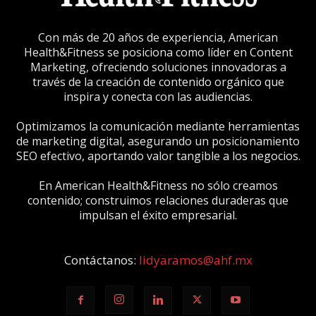
Con más de 20 años de experiencia, American
Health&Fitness se posiciona como líder en Content
Marketing, ofreciendo soluciones innovadoras a
través de la creación de contenido orgánico que
inspira y conecta con las audiencias.
Optimizamos la comunicación mediante herramientas
de marketing digital, asegurando un posicionamiento
SEO efectivo, aportando valor tangible a los negocios.
En American Health&Fitness no sólo creamos
contenido; construimos relaciones duraderas que
impulsan el éxito empresarial.
Contáctanos:
lidyaramos@ahf.mx