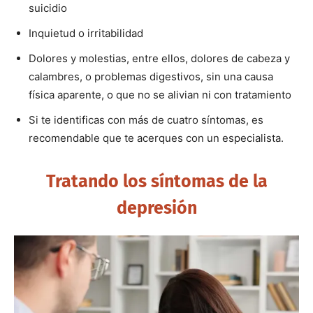
suicidio
Inquietud o irritabilidad
Dolores y molestias, entre ellos, dolores de cabeza y
calambres, o problemas digestivos, sin una causa
física aparente, o que no se alivian ni con tratamiento
Si te identificas con más de cuatro síntomas, es
recomendable que te acerques con un especialista.
Tratando los síntomas de la
depresión