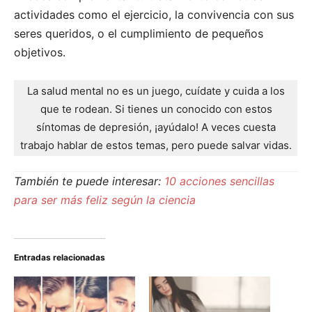
actividades como el ejercicio, la convivencia con sus
seres queridos, o el cumplimiento de pequeños
objetivos.
La salud mental no es un juego, cuídate y cuida a los
que te rodean. Si tienes un conocido con estos
síntomas de depresión, ¡ayúdalo! A veces cuesta
trabajo hablar de estos temas, pero puede salvar vidas.
También te puede interesar:
10 acciones sencillas
para ser más feliz según la ciencia
Entradas relacionadas