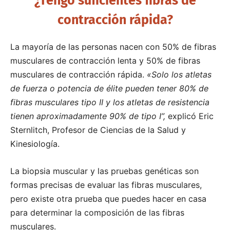
¿Tengo suficientes fibras de
contracción rápida?
La mayoría de las personas nacen con 50% de fibras
musculares de contracción lenta y 50% de fibras
musculares de contracción rápida.
«Solo los atletas
de fuerza o potencia de élite pueden tener 80% de
fibras musculares tipo II y los atletas de resistencia
tienen aproximadamente 90% de tipo I”,
explicó Eric
Sternlitch, Profesor de Ciencias de la Salud y
Kinesiología.
La biopsia muscular y las pruebas genéticas son
formas precisas de evaluar las fibras musculares,
pero existe otra prueba que puedes hacer en casa
para determinar la composición de las fibras
musculares.