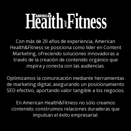
Con más de 20 años de experiencia, American
Health&Fitness se posiciona como líder en Content
Marketing, ofreciendo soluciones innovadoras a
través de la creación de contenido orgánico que
inspira y conecta con las audiencias.
Optimizamos la comunicación mediante herramientas
de marketing digital, asegurando un posicionamiento
SEO efectivo, aportando valor tangible a los negocios.
En American Health&Fitness no sólo creamos
contenido; construimos relaciones duraderas que
impulsan el éxito empresarial.