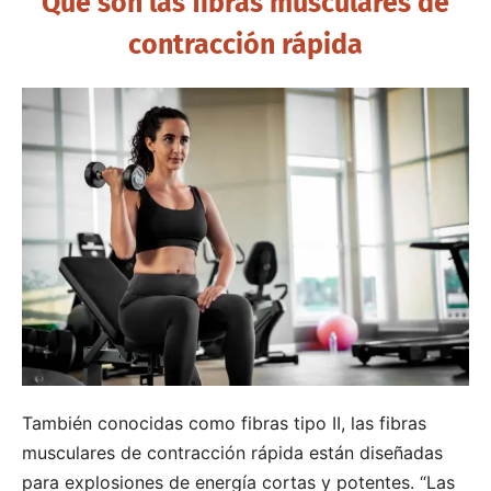
Qué son las fibras musculares de
contracción rápida
También conocidas como fibras tipo II, las fibras
musculares de contracción rápida están diseñadas
para explosiones de energía cortas y potentes. “Las