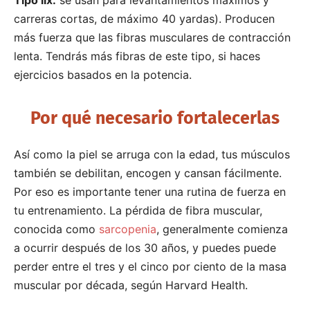
carreras cortas, de máximo 40 yardas). Producen
más fuerza que las fibras musculares de contracción
lenta. Tendrás más fibras de este tipo, si haces
ejercicios basados en la potencia.
Por qué necesario fortalecerlas
Así como la piel se arruga con la edad, tus músculos
también se debilitan, encogen y cansan fácilmente.
Por eso es importante tener una rutina de fuerza en
tu entrenamiento. La pérdida de fibra muscular,
conocida como
sarcopenia
, generalmente comienza
a ocurrir después de los 30 años, y puedes puede
perder entre el tres y el cinco por ciento de la masa
muscular por década, según Harvard Health.