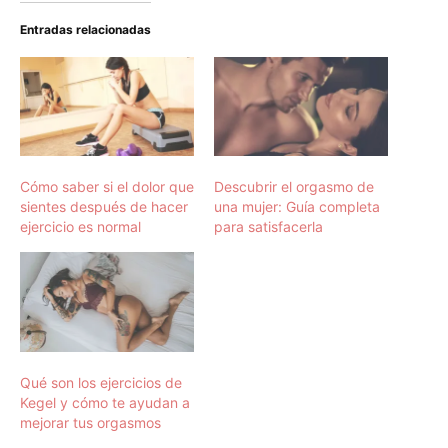
Entradas relacionadas
Cómo saber si el dolor que
Descubrir el orgasmo de
sientes después de hacer
una mujer: Guía completa
ejercicio es normal
para satisfacerla
Qué son los ejercicios de
Kegel y cómo te ayudan a
mejorar tus orgasmos