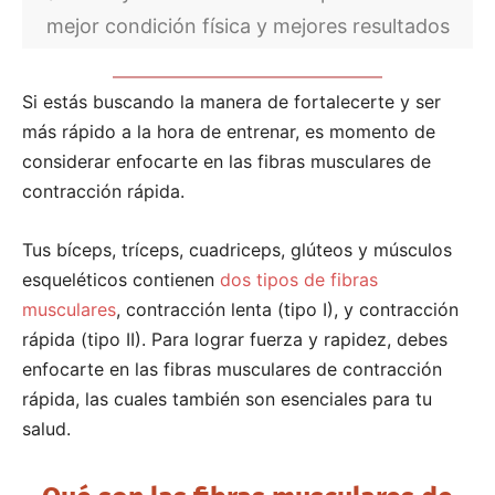
mejor condición física y mejores resultados
Si estás buscando la manera de fortalecerte y ser
más rápido a la hora de entrenar, es momento de
considerar enfocarte en las fibras musculares de
contracción rápida.
Tus bíceps, tríceps, cuadriceps, glúteos y músculos
esqueléticos contienen
dos tipos de fibras
musculares
, contracción lenta (tipo I), y contracción
rápida (tipo II). Para lograr fuerza y rapidez, debes
enfocarte en las fibras musculares de contracción
rápida, las cuales también son esenciales para tu
salud.