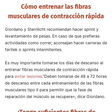
Cómo entrenar las fibras
musculares de contracción rápida
Giordano y Sternlicht recomiendan hacer sprint y
levantamiento de pesas. En caso de que prefieras
actividades como correr, aconsejan hacer carreras de
fartlek o sprints intermitentes.
Es muy importante tomarse los días de descanso al
entrenar fibras musculares de contracción rápida
para
evitar lesiones
.”Deben tomarse de 48 a 72 horas
de descanso entre cada entrenamiento de las fibras
musculares tipo II para permitir que la fase de
reparación del músculo se recupere», dice Giordano.