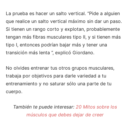
La prueba es hacer un salto vertical. “Pide a alguien
que realice un salto vertical máximo sin dar un paso.
Si tienen un rango corto y explotan, probablemente
tengan más fibras musculares tipo II, y si tienen más
tipo I, entonces podrían bajar más y tener una
transición más lenta ”, explicó Giordano.
No olvides entrenar tus otros grupos musculares,
trabaja por objetivos para darle variedad a tu
entrenamiento y no saturar sólo una parte de tu
cuerpo.
También te puede interesar:
20 Mitos sobre los
músculos que debes dejar de creer