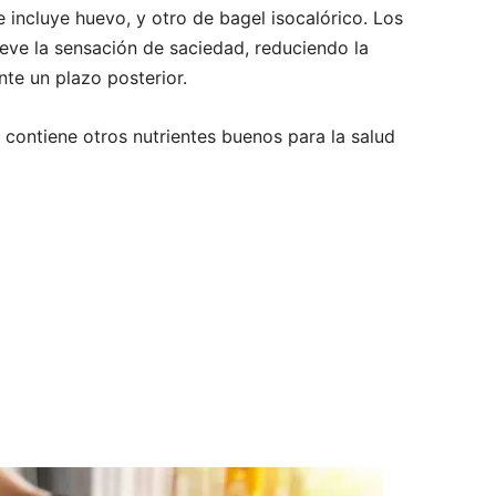
incluye huevo, y otro de bagel isocalórico. Los
eve la sensación de saciedad, reduciendo la
nte un plazo posterior.
 contiene otros nutrientes buenos para la salud