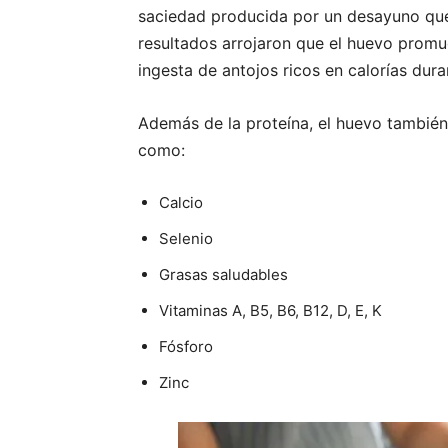
saciedad producida por un desayuno que 
resultados arrojaron que el huevo promu
ingesta de antojos ricos en calorías dura
Además de la proteína, el huevo también
como:
Calcio
Selenio
Grasas saludables
Vitaminas A, B5, B6, B12, D, E, K
Fósforo
Zinc