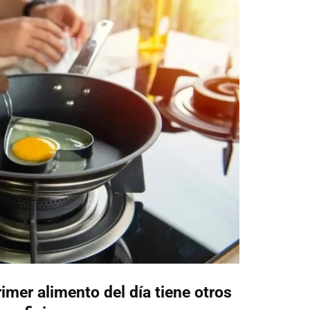
mer alimento del día tiene otros