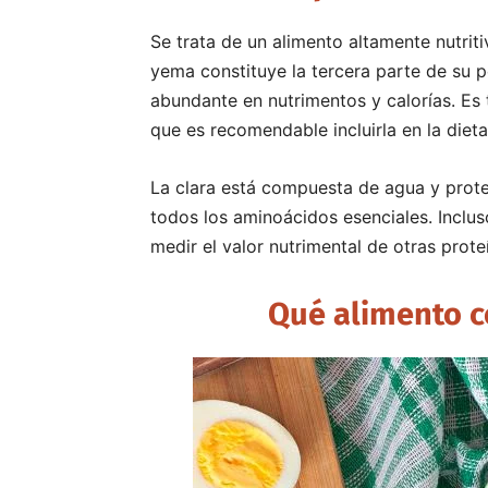
Se trata de un alimento altamente nutrit
yema constituye la tercera parte de su 
abundante en nutrimentos y calorías. Es t
que es recomendable incluirla en la dieta
La clara está compuesta de agua y proteí
todos los aminoácidos esenciales. Inclus
medir el valor nutrimental de otras prote
Qué alimento c