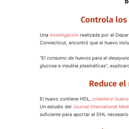
b
Controla los
Una
investigación
realizada por el Depart
Connecticut, encontró que el huevo inclu
“El consumo de huevos para el desayuno
glucosa e insulina plasmáticas”
, explicar
Reduce el 
El huevo contiene HDL,
colesterol bueno
Un estudio del
Journal International Med
suficiente para aportar el DHL necesario