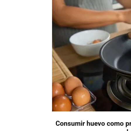
Consumir huevo como pri