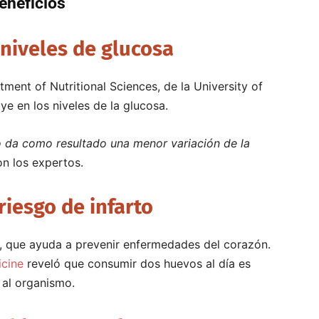
eneficios
 niveles de glucosa
ment of Nutritional Sciences, de la University of
ye en los niveles de la glucosa.
 da como resultado una menor variación de la
on los expertos.
riesgo de infarto
, que ayuda a prevenir enfermedades del corazón.
icine
reveló que consumir dos huevos al día es
 al organismo.