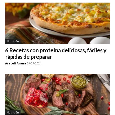
Nutrición
6 Recetas con proteína deliciosas, fáciles y
rápidas de preparar
Araceli Arana
29/07/2024
Nutrición