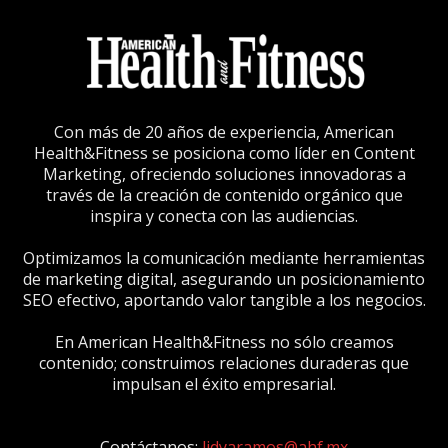
Con más de 20 años de experiencia, American
Health&Fitness se posiciona como líder en Content
Marketing, ofreciendo soluciones innovadoras a
través de la creación de contenido orgánico que
inspira y conecta con las audiencias.
Optimizamos la comunicación mediante herramientas
de marketing digital, asegurando un posicionamiento
SEO efectivo, aportando valor tangible a los negocios.
En American Health&Fitness no sólo creamos
contenido; construimos relaciones duraderas que
impulsan el éxito empresarial.
Contáctanos:
lidyaramos@ahf.mx