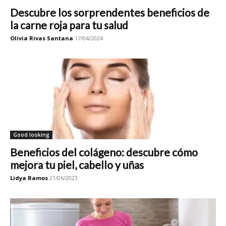
Descubre los sorprendentes beneficios de
la carne roja para tu salud
Olivia Rivas Santana
17/04/2024
Good looking
Beneficios del colágeno: descubre cómo
mejora tu piel, cabello y uñas
Lidya Ramos
21/06/2023