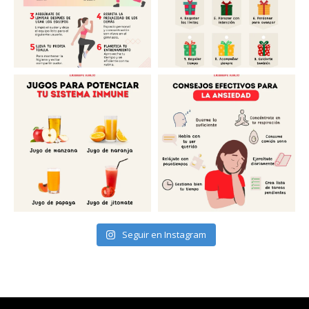
Seguir en Instagram