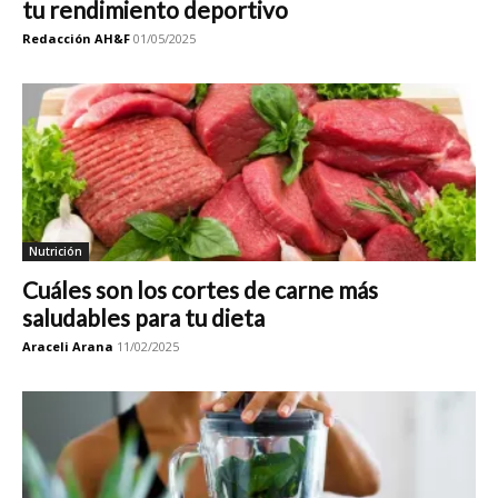
tu rendimiento deportivo
Redacción AH&F
01/05/2025
Nutrición
Cuáles son los cortes de carne más
saludables para tu dieta
Araceli Arana
11/02/2025