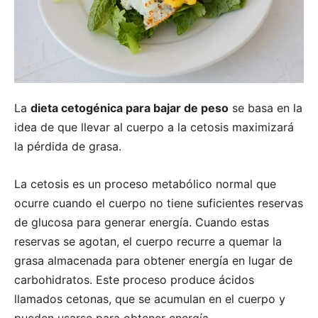
La
dieta cetogénica para bajar de peso
se basa en la
idea de que llevar al cuerpo a la cetosis maximizará
la pérdida de grasa.
La cetosis es un proceso metabólico normal que
ocurre cuando el cuerpo no tiene suficientes reservas
de glucosa para generar energía. Cuando estas
reservas se agotan, el cuerpo recurre a quemar la
grasa almacenada para obtener energía en lugar de
carbohidratos. Este proceso produce ácidos
llamados cetonas, que se acumulan en el cuerpo y
pueden usarse para obtener energía.