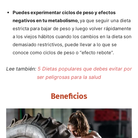
Puedes experimentar ciclos de peso y efectos
negativos en tu metabolismo,
ya que seguir una dieta
estricta para bajar de peso y luego volver rápidamente
a los viejos hábitos cuando los cambios en la dieta son
demasiado restrictivos, puede llevar a lo que se
conoce como ciclos de peso o “efecto rebote”.
Lee también:
5 Dietas populares que debes evitar por
ser peligrosas para l
a salud
Beneficios