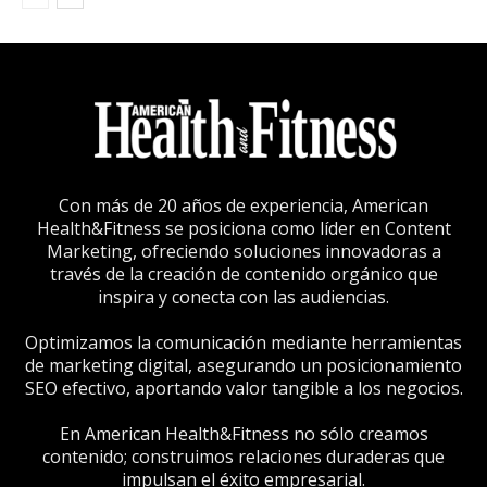
Con más de 20 años de experiencia, American
Health&Fitness se posiciona como líder en Content
Marketing, ofreciendo soluciones innovadoras a
través de la creación de contenido orgánico que
inspira y conecta con las audiencias.
Optimizamos la comunicación mediante herramientas
de marketing digital, asegurando un posicionamiento
SEO efectivo, aportando valor tangible a los negocios.
En American Health&Fitness no sólo creamos
contenido; construimos relaciones duraderas que
impulsan el éxito empresarial.