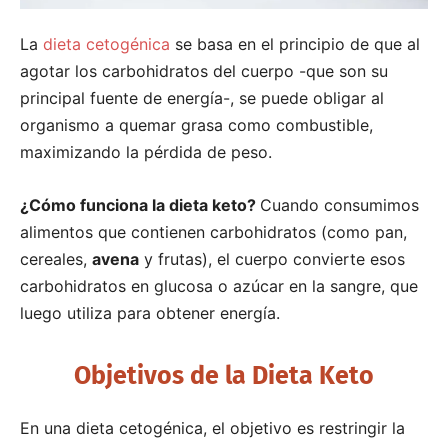
La
dieta cetogénica
se basa en el principio de que al
agotar los carbohidratos del cuerpo -que son su
principal fuente de energía-, se puede obligar al
organismo a quemar grasa como combustible,
maximizando la pérdida de peso.
¿Cómo funciona la dieta keto?
Cuando consumimos
alimentos que contienen carbohidratos (como pan,
cereales,
avena
y frutas), el cuerpo convierte esos
carbohidratos en glucosa o azúcar en la sangre, que
luego utiliza para obtener energía.
Objetivos de la Dieta Keto
En una dieta cetogénica, el objetivo es restringir la