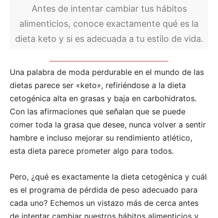
Antes de intentar cambiar tus hábitos
alimenticios, conoce exactamente qué es la
dieta keto y si es adecuada a tu estilo de vida.
Una palabra de moda perdurable en el mundo de las
dietas parece ser «keto», refiriéndose a la dieta
cetogénica alta en grasas y baja en carbohidratos.
Con las afirmaciones que señalan que se puede
comer toda la grasa que desee, nunca volver a sentir
hambre e incluso mejorar su rendimiento atlético,
esta dieta parece prometer algo para todos.
Pero, ¿qué es exactamente la dieta cetogénica y cuál
es el programa de pérdida de peso adecuado para
cada uno? Echemos un vistazo más de cerca antes
de intentar cambiar nuestros hábitos alimenticios y