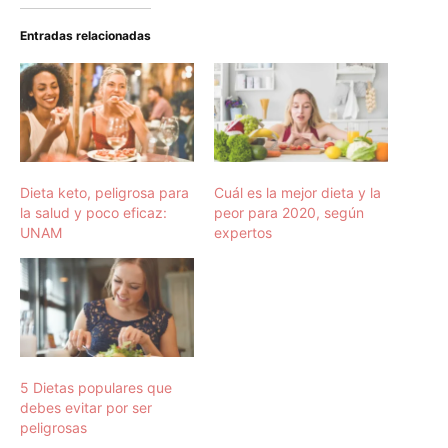
Entradas relacionadas
Dieta keto, peligrosa para
Cuál es la mejor dieta y la
la salud y poco eficaz:
peor para 2020, según
UNAM
expertos
5 Dietas populares que
debes evitar por ser
peligrosas