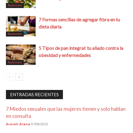
Nutrición
7 Formas sencillas de agregar fibra en tu
dieta diaria
Nutrición
5 Tipos de pan integral: tu aliado contra la
obesidad y enfermedades
Nutrición
ENTRADAS RECIENTES
7 Miedos sexuales que las mujeres tienen y solo hablan
en consulta
Araceli Arana
07/08/2026