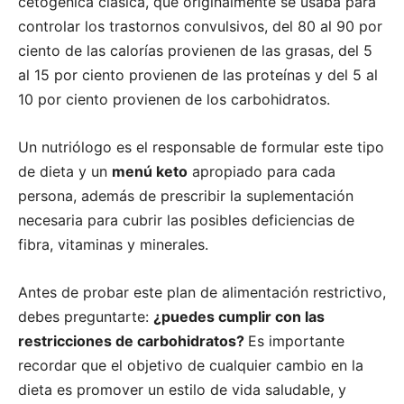
cetogénica clásica, que originalmente se usaba para
controlar los trastornos convulsivos, del 80 al 90 por
ciento de las calorías provienen de las grasas, del 5
al 15 por ciento provienen de las proteínas y del 5 al
10 por ciento provienen de los carbohidratos.
Un nutriólogo es el responsable de formular este tipo
de dieta y un
menú keto
apropiado para cada
persona, además de prescribir la suplementación
necesaria para cubrir las posibles deficiencias de
fibra, vitaminas y minerales.
Antes de probar este plan de alimentación restrictivo,
debes preguntarte:
¿puedes cumplir con las
restricciones de carbohidratos?
Es importante
recordar que el objetivo de cualquier cambio en la
dieta es promover un estilo de vida saludable, y