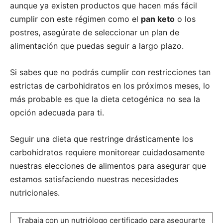
aunque ya existen productos que hacen más fácil
cumplir con este régimen como el
pan keto
o los
postres, asegúrate de seleccionar un plan de
alimentación que puedas seguir a largo plazo.
Si sabes que no podrás cumplir con restricciones tan
estrictas de carbohidratos en los próximos meses, lo
más probable es que la dieta cetogénica no sea la
opción adecuada para ti.
Seguir una dieta que restringe drásticamente los
carbohidratos requiere monitorear cuidadosamente
nuestras elecciones de alimentos para asegurar que
estamos satisfaciendo nuestras necesidades
nutricionales.
Trabaja con un nutriólogo certificado para asegurarte