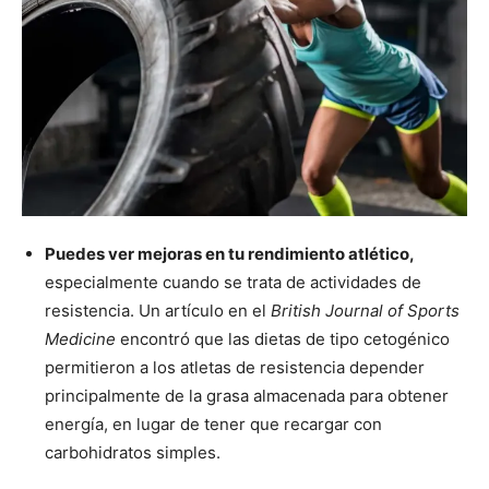
Puedes ver mejoras en tu rendimiento atlético,
especialmente cuando se trata de actividades de
resistencia. Un artículo en el
British Journal of Sports
Medicine
encontró que las dietas de tipo cetogénico
permitieron a los atletas de resistencia depender
principalmente de la grasa almacenada para obtener
energía, en lugar de tener que recargar con
carbohidratos simples.