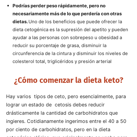
Podrías perder peso rápidamente, pero no
necesariamente más de lo que perdería con otras
dietas.
Uno de los beneficios que puede ofrecer la
dieta cetogénica es la supresión del apetito y pueden
ayudar a las personas con sobrepeso u obesidad a
reducir su porcentaje de grasa, disminuir la
circunferencia de la cintura y disminuir los niveles de
colesterol total, triglicéridos y presión arterial
¿Cómo comenzar la dieta keto?
Hay varios tipos de ceto, pero esencialmente, para
lograr un estado de cetosis debes reducir
drásticamente la cantidad de carbohidratos que
ingieres. Cotidianamente ingerimos entre el 40 a 50
por ciento de carbohidratos, pero en la dieta