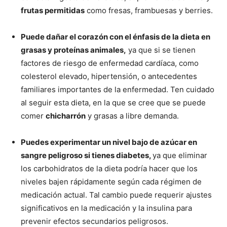
frutas permitidas
como fresas, frambuesas y berries.
Puede dañar el corazón con el énfasis de la dieta en
grasas y proteínas animales,
ya que si se tienen
factores de riesgo de enfermedad cardíaca, como
colesterol elevado, hipertensión, o antecedentes
familiares importantes de la enfermedad. Ten cuidado
al seguir esta dieta, en la que se cree que se puede
comer
chicharrón
y grasas a libre demanda.
Puedes experimentar un nivel bajo de azúcar en
sangre peligroso si tienes diabetes,
ya que eliminar
los carbohidratos de la dieta podría hacer que los
niveles bajen rápidamente según cada régimen de
medicación actual. Tal cambio puede requerir ajustes
significativos en la medicación y la insulina para
prevenir efectos secundarios peligrosos.