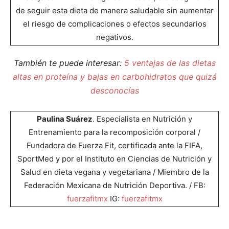
de seguir esta dieta de manera saludable sin aumentar
el riesgo de complicaciones o efectos secundarios
negativos.
También te puede interesar:
5 ventajas de las dietas
altas en proteína y bajas en carbohidratos que quizá
desconocías
Paulina Suárez
. Especialista en Nutrición y
Entrenamiento para la recomposición corporal /
Fundadora de Fuerza Fit, certificada ante la FIFA,
SportMed y por el Instituto en Ciencias de Nutrición y
Salud en dieta vegana y vegetariana / Miembro de la
Federación Mexicana de Nutrición Deportiva. / FB:
fuerzafitmx
IG:
fuerzafitmx