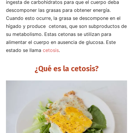
ingesta de carbohidratos para que el cuerpo deba
descomponer las grasas para obtener energía.
Cuando esto ocurre, la grasa se descompone en el
hígado y produce cetonas, que son subproductos de
su metabolismo. Estas cetonas se utilizan para
alimentar el cuerpo en ausencia de glucosa. Este
estado se llama
cetosis
.
¿Qué es la cetosis?