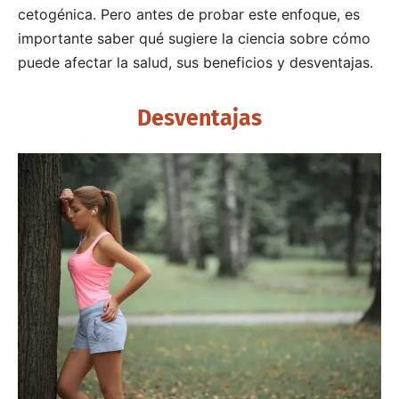
cetogénica. Pero antes de probar este enfoque, es
importante saber qué sugiere la ciencia sobre cómo
puede afectar la salud, sus beneficios y desventajas.
Desventajas