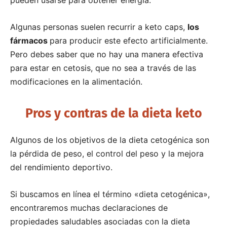
Algunas personas suelen recurrir a keto caps,
los
fármacos
para producir este efecto artificialmente.
Pero debes saber que no hay una manera efectiva
para estar en cetosis, que no sea a través de las
modificaciones en la alimentación.
Pros y contras de la dieta keto
Algunos de los objetivos de la dieta cetogénica son
la pérdida de peso, el control del peso y la mejora
del rendimiento deportivo.
Si buscamos en línea el término «dieta cetogénica»,
encontraremos muchas declaraciones de
propiedades saludables asociadas con la dieta