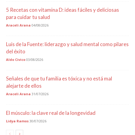
5 Recetas con vitamina D: ideas fáciles y deliciosas
para cuidar tu salud
Araceli Arana
04/08/2026
Luis de la Fuente: liderazgo y salud mental como pilares
del éxito
Aldo Civico
03/08/2026
Señales de que tu familia es tóxica y no está mal
alejarte de ellos
Araceli Arana
31/07/2026
El músculo: la clave real de la longevidad
Lidya Ramos
30/07/2026