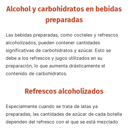
Alcohol y carbohidratos en bebidas
preparadas
Las bebidas preparadas, como cocteles y refrescos
alcoholizados, pueden contener cantidades
significativas de carbohidratos y azúcar. Esto se
debe a los refrescos y jugos utilizados en su
preparación, lo que aumenta drásticamente el
contenido de carbohidratos.
Refrescos alcoholizados
Especialmente cuando se trata de latas ya
preparadas, las cantidades de azúcar de cada botella
dependen del refresco con el que se está mezclado