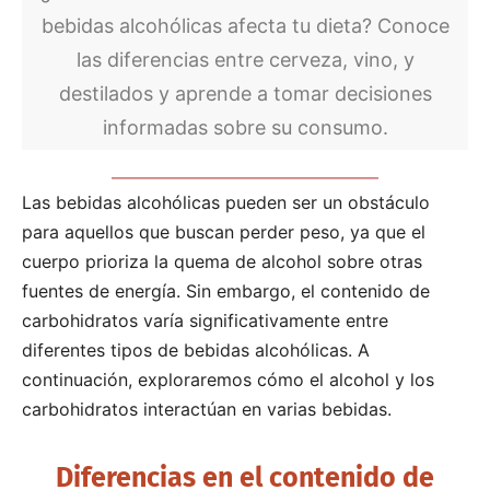
bebidas alcohólicas afecta tu dieta? Conoce
las diferencias entre cerveza, vino, y
destilados y aprende a tomar decisiones
informadas sobre su consumo.
Las bebidas alcohólicas pueden ser un obstáculo
para aquellos que buscan perder peso, ya que el
cuerpo prioriza la quema de alcohol sobre otras
fuentes de energía. Sin embargo, el contenido de
carbohidratos varía significativamente entre
diferentes tipos de bebidas alcohólicas. A
continuación, exploraremos cómo el alcohol y los
carbohidratos interactúan en varias bebidas.
Diferencias en el contenido de