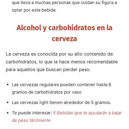
que lleva a muchas personas que cuidan su figura a
optar por esta bebida.
Alcohol y carbohidratos en la
cerveza
La cerveza es conocida por su alto contenido de
carbohidratos, lo que la hace menos recomendable
para aquellos que buscan perder peso.
Las cervezas regulares pueden contener hasta 8
gramos de carbohidratos por vaso
Las cervezas light tienen alrededor de 5 gramos.
Te puede interesar:
5 Bebidas que te ayudarán a bajar
de peso fácilmente