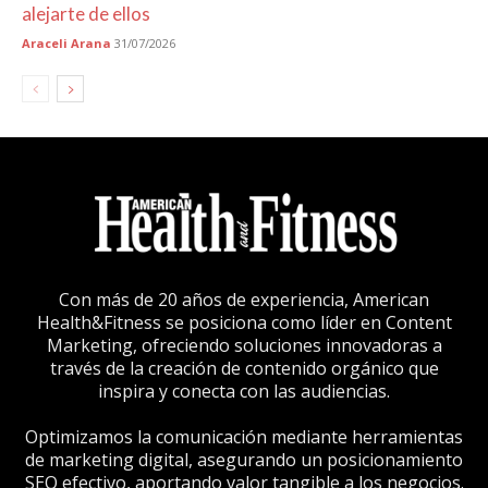
alejarte de ellos
Araceli Arana
31/07/2026
Con más de 20 años de experiencia, American
Health&Fitness se posiciona como líder en Content
Marketing, ofreciendo soluciones innovadoras a
través de la creación de contenido orgánico que
inspira y conecta con las audiencias.
Optimizamos la comunicación mediante herramientas
de marketing digital, asegurando un posicionamiento
SEO efectivo, aportando valor tangible a los negocios.