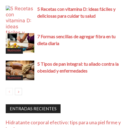
5 Recetas con vitamina D: ideas fáciles y
deliciosas para cuidar tu salud
7 Formas sencillas de agregar fibra en tu
dieta diaria
Nutrición
Nutrición
5 Tipos de pan integral: tu aliado contra la
obesidad y enfermedades
Nutrición
ENTRADAS RECIENTES
Hidratante corporal efectivo: tips para una piel firme y