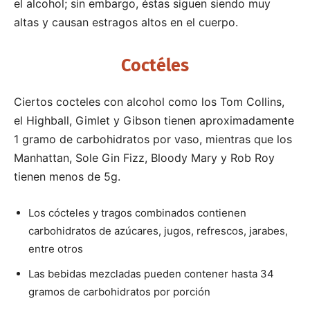
el alcohol; sin embargo, éstas siguen siendo muy
altas y causan estragos altos en el cuerpo.
Coctéles
Ciertos cocteles con alcohol como los Tom Collins,
el Highball, Gimlet y Gibson tienen aproximadamente
1 gramo de carbohidratos por vaso, mientras que los
Manhattan, Sole Gin Fizz, Bloody Mary y Rob Roy
tienen menos de 5g.
Los cócteles y tragos combinados contienen
carbohidratos de azúcares, jugos, refrescos, jarabes,
entre otros
Las bebidas mezcladas pueden contener hasta 34
gramos de carbohidratos por porción