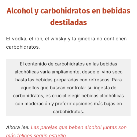
Alcohol y carbohidratos en bebidas
destiladas
El vodka, el ron, el whisky y la ginebra no contienen
carbohidratos.
El contenido de carbohidratos en las bebidas
alcohólicas varía ampliamente, desde el vino seco
hasta las bebidas preparadas con refrescos. Para
aquellos que buscan controlar su ingesta de
carbohidratos, es crucial elegir bebidas alcohólicas
con moderación y preferir opciones más bajas en
carbohidratos.
Ahora lee:
Las parejas que beben alcohol juntas son
más felices según estudio