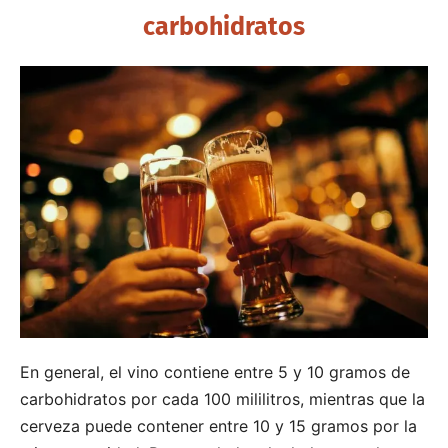
carbohidratos
En general, el vino contiene entre 5 y 10 gramos de
carbohidratos por cada 100 mililitros, mientras que la
cerveza puede contener entre 10 y 15 gramos por la