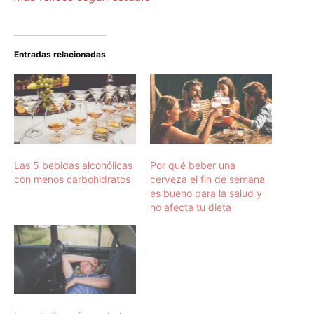
Entradas relacionadas
Las 5 bebidas alcohólicas
Por qué beber una
con menos carbohidratos
cerveza el fin de semana
es bueno para la salud y
no afecta tu dieta