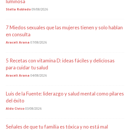
luminosa
Stella Robledo
09/08/2026
7 Miedos sexuales que las mujeres tienen y solo hablan
en consulta
Araceli Arana
07/08/2026
5 Recetas con vitamina D: ideas fáciles y deliciosas
para cuidar tu salud
Araceli Arana
04/08/2026
Luis de la Fuente: liderazgo y salud mental como pilares
del éxito
Aldo Civico
03/08/2026
Señales de que tu familia es tóxica y no está mal