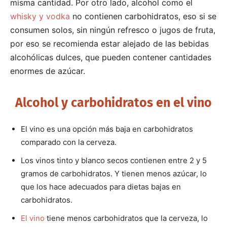
misma cantidad. Por otro lado, alcohol como el
whisky y vodka
no contienen carbohidratos, eso si se
consumen solos, sin ningún refresco o jugos de fruta,
por eso se recomienda estar alejado de las bebidas
alcohólicas dulces, que pueden contener cantidades
enormes de azúcar.
Alcohol y carbohidratos en el vino
El vino es una opción más baja en carbohidratos
comparado con la cerveza.
Los vinos tinto y blanco secos contienen entre 2 y 5
gramos de carbohidratos. Y tienen menos azúcar, lo
que los hace adecuados para dietas bajas en
carbohidratos.
El vino
tiene menos carbohidratos que la cerveza, lo