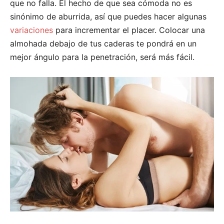
que no falla. El hecho de que sea cómoda no es
sinónimo de aburrida, así que puedes hacer algunas
variaciones
para incrementar el placer. Colocar una
almohada debajo de tus caderas te pondrá en un
mejor ángulo para la penetración, será más fácil.