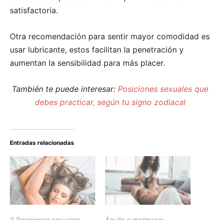
satisfactoria.
Otra recomendación para sentir mayor comodidad es
usar lubricante, estos facilitan la penetración y
aumentan la sensibilidad para más placer.
También te puede interesar:
Posiciones sexuales que
debes practicar, según tu signo zodiacal
Entradas relacionadas
3 Posiciones sexuales
Águila o mariposa: