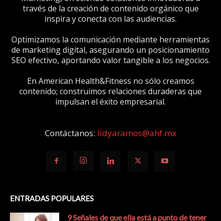
través de la creación de contenido orgánico que
inspira y conecta con las audiencias.
Optimizamos la comunicación mediante herramientas
de marketing digital, asegurando un posicionamiento
SEO efectivo, aportando valor tangible a los negocios.
En American Health&Fitness no sólo creamos
contenido; construimos relaciones duraderas que
impulsan el éxito empresarial.
Contáctanos:
lidyaramos@ahf.mx
ENTRADAS POPULARES
9 Señales de que ella está a punto de tener