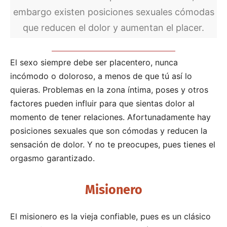
embargo existen posiciones sexuales cómodas
que reducen el dolor y aumentan el placer.
El sexo siempre debe ser placentero, nunca
incómodo o doloroso, a menos de que tú así lo
quieras. Problemas en la zona íntima, poses y otros
factores pueden influir para que sientas dolor al
momento de tener relaciones. Afortunadamente hay
posiciones sexuales que son cómodas y reducen la
sensación de dolor. Y no te preocupes, pues tienes el
orgasmo garantizado.
Misionero
El misionero es la vieja confiable, pues es un clásico