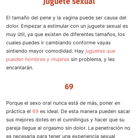
Juguete sexual
El tamaño del pene y la vagina puede ser causa del
dolor. Empezar a estimular con un juguete sexual es
muy útil, ya que existen de diferentes tamaños, los
cuales puedes ir cambiando conforme vayas
sintiendo mayor comodidad. Hay
juguetes que
pueden hombres y mujeres
sin problema, y les
encantarán.
69
Porque el sexo oral nunca está de más, poner en
práctica el
69
es ideal. De esta manera pueden sacar
sus mejores dotes en el cunnilingus y hacer que su
pareja llegue al orgasmo sin dolor. La penetración no
es necesaria para tener una experiencia sexual