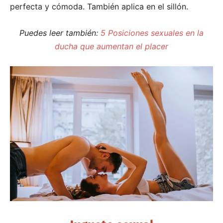
perfecta y cómoda. También aplica en el sillón.
Puedes leer también:
5 Posiciones sexuales en la
ducha que aumentan el placer