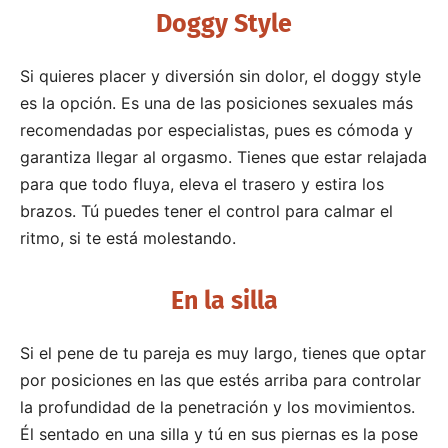
Doggy Style
Si quieres placer y diversión sin dolor, el doggy style
es la opción. Es una de las posiciones sexuales más
recomendadas por especialistas, pues es cómoda y
garantiza llegar al orgasmo. Tienes que estar relajada
para que todo fluya, eleva el trasero y estira los
brazos. Tú puedes tener el control para calmar el
ritmo, si te está molestando.
En la silla
Si el pene de tu pareja es muy largo, tienes que optar
por posiciones en las que estés arriba para controlar
la profundidad de la penetración y los movimientos.
Él sentado en una silla y tú en sus piernas es la pose