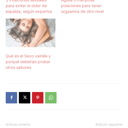
para evitar el dolor de
posiciones para tener
espalda, según expertos
orgasmos de otro nivel
Qué es el Sexo vainilla y
porqué deberías probar
otros sabores
Artículo anterior
Artículo siguiente