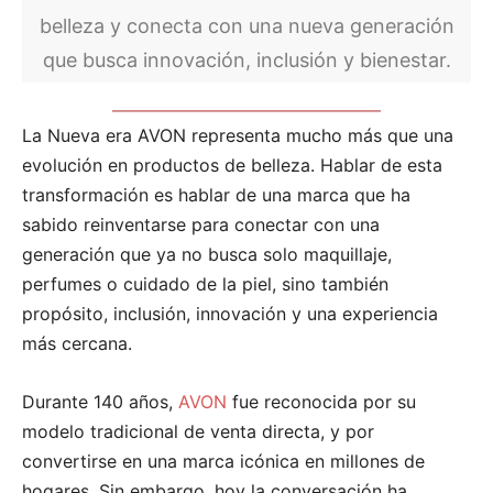
belleza y conecta con una nueva generación
que busca innovación, inclusión y bienestar.
La Nueva era AVON representa mucho más que una
evolución en productos de belleza. Hablar de esta
transformación es hablar de una marca que ha
sabido reinventarse para conectar con una
generación que ya no busca solo maquillaje,
perfumes o cuidado de la piel, sino también
propósito, inclusión, innovación y una experiencia
más cercana.
Durante 140 años,
AVON
fue reconocida por su
modelo tradicional de venta directa, y por
convertirse en una marca icónica en millones de
hogares. Sin embargo, hoy la conversación ha