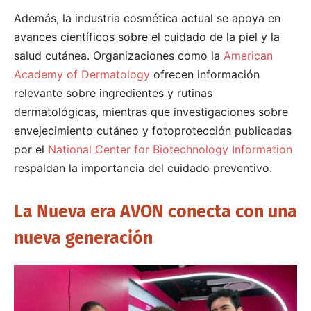
Además, la industria cosmética actual se apoya en
avances científicos sobre el cuidado de la piel y la
salud cutánea. Organizaciones como la
American
Academy of Dermatology
ofrecen información
relevante sobre ingredientes y rutinas
dermatológicas, mientras que investigaciones sobre
envejecimiento cutáneo y fotoprotección publicadas
por el
National Center for Biotechnology Information
respaldan la importancia del cuidado preventivo.
La Nueva era AVON conecta con una
nueva generación