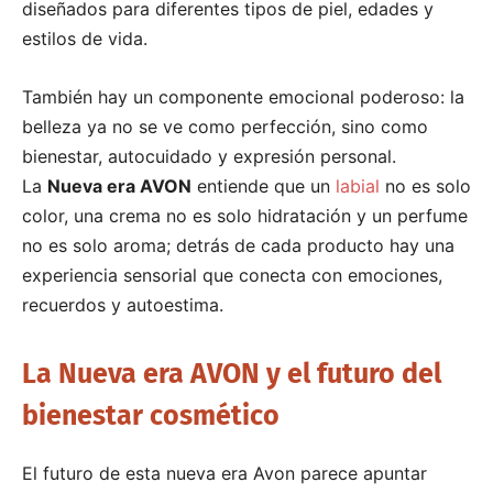
diseñados para diferentes tipos de piel, edades y
estilos de vida.
También hay un componente emocional poderoso: la
belleza ya no se ve como perfección, sino como
bienestar, autocuidado y expresión personal.
La
Nueva era AVON
entiende que un
labial
no es solo
color, una crema no es solo hidratación y un perfume
no es solo aroma; detrás de cada producto hay una
experiencia sensorial que conecta con emociones,
recuerdos y autoestima.
La Nueva era AVON y el futuro del
bienestar cosmético
El futuro de esta nueva era Avon parece apuntar