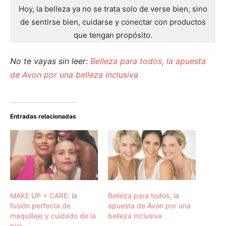
Hoy, la belleza ya no se trata solo de verse bien, sino
de sentirse bien, cuidarse y conectar con productos
que tengan propósito.
No te vayas sin leer:
Belleza para todos, la apuesta
de Avon por una belleza inclusiva
Entradas relacionadas
MAKE UP + CARE: la
Belleza para todos, la
fusión perfecta de
apuesta de Avon por una
maquillaje y cuidado de la
belleza inclusiva
piel