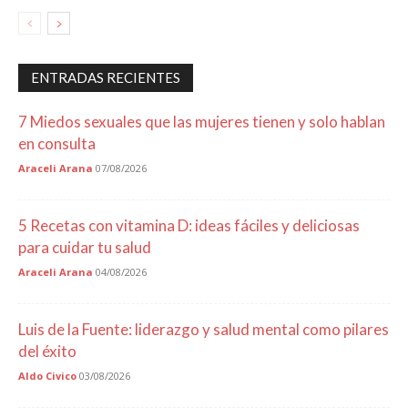
ENTRADAS RECIENTES
7 Miedos sexuales que las mujeres tienen y solo hablan
en consulta
Araceli Arana
07/08/2026
5 Recetas con vitamina D: ideas fáciles y deliciosas
para cuidar tu salud
Araceli Arana
04/08/2026
Luis de la Fuente: liderazgo y salud mental como pilares
del éxito
Aldo Civico
03/08/2026