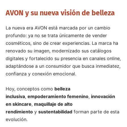
AVON y su nueva visión de belleza
La nueva era AVON está marcada por un cambio
profundo: ya no se trata únicamente de vender
cosméticos, sino de crear experiencias. La marca ha
renovado su imagen, modernizado sus catálogos
digitales y fortalecido su presencia en canales online,
adaptándose a un consumidor que busca inmediatez,
confianza y conexión emocional.
Hoy, conceptos como
belleza
inclusiva
,
empoderamiento femenino
,
innovación
en skincare
,
maquillaje de alto
rendimiento
y
sustentabilidad
forman parte de esta
evolución.