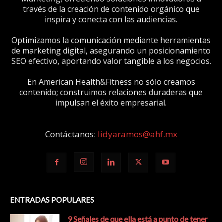
través de la creación de contenido orgánico que
inspira y conecta con las audiencias.
Optimizamos la comunicación mediante herramientas
de marketing digital, asegurando un posicionamiento
SEO efectivo, aportando valor tangible a los negocios.
En American Health&Fitness no sólo creamos
contenido; construimos relaciones duraderas que
impulsan el éxito empresarial.
Contáctanos:
lidyaramos@ahf.mx
ENTRADAS POPULARES
9 Señales de que ella está a punto de tener