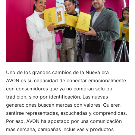
Uno de los grandes cambios de la Nueva era
AVON es su capacidad de conectar emocionalmente
con consumidores que ya no compran solo por
tradición, sino por identificación. Las nuevas
generaciones buscan marcas con valores. Quieren
sentirse representadas, escuchadas y comprendidas.
Por eso, AVON ha apostado por una comunicación
más cercana, campañas inclusivas y productos