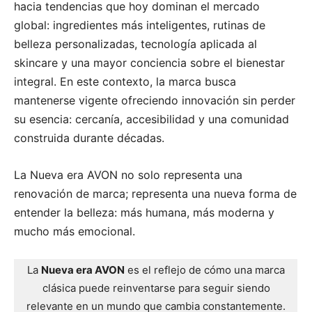
hacia tendencias que hoy dominan el mercado
global: ingredientes más inteligentes, rutinas de
belleza personalizadas, tecnología aplicada al
skincare y una mayor conciencia sobre el bienestar
integral. En este contexto, la marca busca
mantenerse vigente ofreciendo innovación sin perder
su esencia: cercanía, accesibilidad y una comunidad
construida durante décadas.
La Nueva era AVON no solo representa una
renovación de marca; representa una nueva forma de
entender la belleza: más humana, más moderna y
mucho más emocional.
La
Nueva era AVON
es el reflejo de cómo una marca
clásica puede reinventarse para seguir siendo
relevante en un mundo que cambia constantemente.