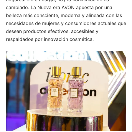
cambiado. La Nueva era AVON apuesta por una
belleza más consciente, moderna y alineada con las
necesidades de mujeres y consumidores actuales que
desean productos efectivos, accesibles y
respaldados por innovación cosmética.