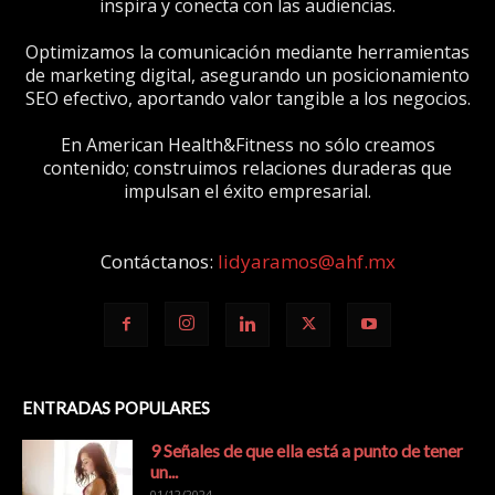
inspira y conecta con las audiencias.
Optimizamos la comunicación mediante herramientas
de marketing digital, asegurando un posicionamiento
SEO efectivo, aportando valor tangible a los negocios.
En American Health&Fitness no sólo creamos
contenido; construimos relaciones duraderas que
impulsan el éxito empresarial.
Contáctanos:
lidyaramos@ahf.mx
ENTRADAS POPULARES
9 Señales de que ella está a punto de tener
un...
01/12/2024