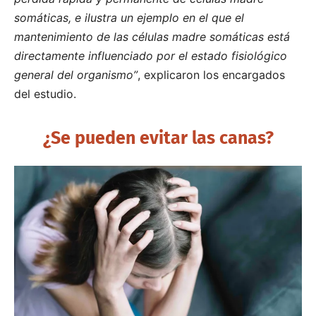
somáticas, e ilustra un ejemplo en el que el
mantenimiento de las células madre somáticas está
directamente influenciado por el estado fisiológico
general del organismo”
, explicaron los encargados
del estudio.
¿Se pueden evitar las canas?