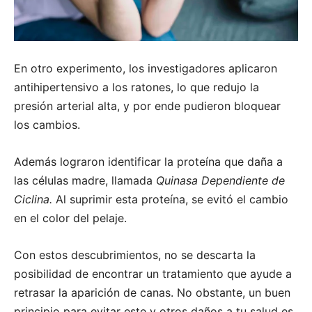
En otro experimento, los investigadores aplicaron
antihipertensivo a los ratones, lo que redujo la
presión arterial alta, y por ende pudieron bloquear
los cambios.
Además lograron identificar la proteína que daña a
las células madre, llamada
Quinasa Dependiente de
Ciclina.
Al suprimir esta proteína, se evitó el cambio
en el color del pelaje.
Con estos descubrimientos, no se descarta la
posibilidad de encontrar un tratamiento que ayude a
retrasar la aparición de canas. No obstante, un buen
principio para evitar este y otros daños a tu salud es