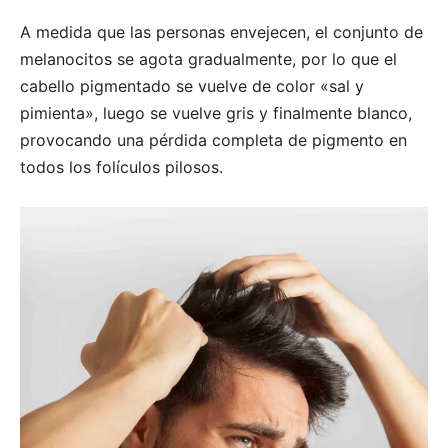
A medida que las personas envejecen, el conjunto de
melanocitos se agota gradualmente, por lo que el
cabello pigmentado se vuelve de color «sal y
pimienta», luego se vuelve gris y finalmente blanco,
provocando una pérdida completa de pigmento en
todos los folículos pilosos.