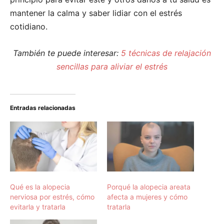
mantener la calma y saber lidiar con el estrés
cotidiano.
También te puede interesar:
5 técnicas de relajación
sencillas para aliviar el estrés
Entradas relacionadas
Qué es la alopecia
Porqué la alopecia areata
nerviosa por estrés, cómo
afecta a mujeres y cómo
evitarla y tratarla
tratarla