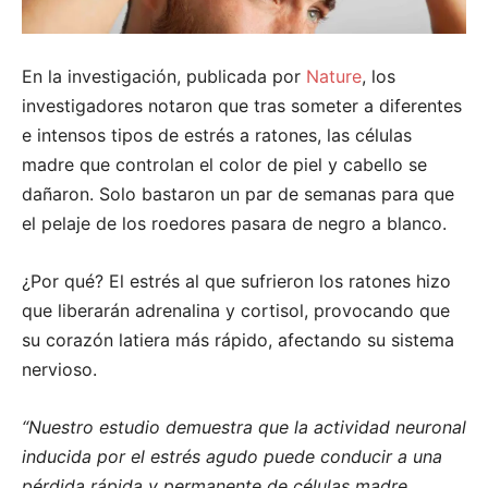
En la investigación, publicada por
Nature
, los
investigadores notaron que tras someter a diferentes
e intensos tipos de estrés a ratones, las células
madre que controlan el color de piel y cabello se
dañaron. Solo bastaron un par de semanas para que
el pelaje de los roedores pasara de negro a blanco.
¿Por qué? El estrés al que sufrieron los ratones hizo
que liberarán adrenalina y cortisol, provocando que
su corazón latiera más rápido, afectando su sistema
nervioso.
“Nuestro estudio demuestra que la actividad neuronal
inducida por el estrés agudo puede conducir a una
pérdida rápida y permanente de células madre