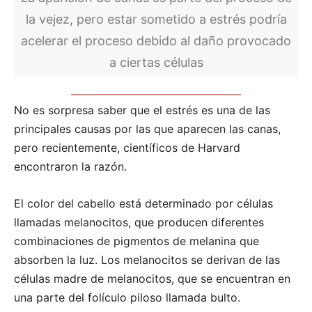
la vejez, pero estar sometido a estrés podría
acelerar el proceso debido al daño provocado
a ciertas células
No es sorpresa saber que el estrés es una de las
principales causas por las que aparecen las canas,
pero recientemente, científicos de Harvard
encontraron la razón.
El color del cabello está determinado por células
llamadas melanocitos, que producen diferentes
combinaciones de pigmentos de melanina que
absorben la luz. Los melanocitos se derivan de las
células madre de melanocitos, que se encuentran en
una parte del folículo piloso llamada bulto.