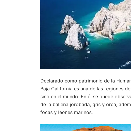
Declarado como patrimonio de la Humani
Baja California es una de las regiones 
sino en el mundo. En él se puede observ
de la ballena jorobada, gris y orca, ade
focas y leones marinos.