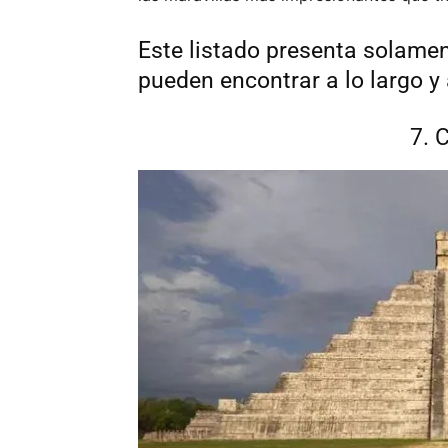
Este listado presenta solamen
pueden encontrar a lo largo 
7. 