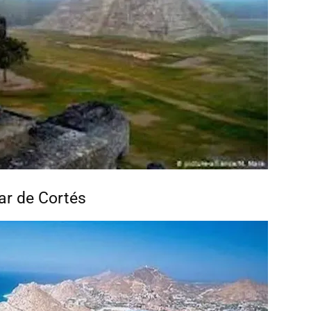
ar de Cortés