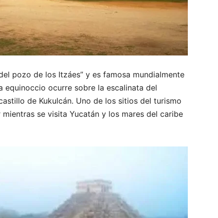
 del pozo de los Itzáes” y es famosa mundialmente
 equinoccio ocurre sobre la escalinata del
stillo de Kukulcán. Uno de los sitios del turismo
mientras se visita Yucatán y los mares del caribe