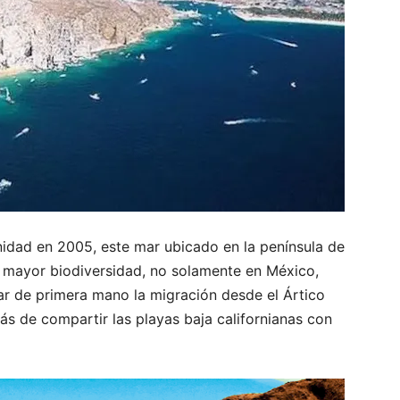
dad en 2005, este mar ubicado en la península de
de mayor biodiversidad, no solamente en México,
ar de primera mano la migración desde el Ártico
más de compartir las playas baja californianas con