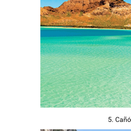
5. Cañó