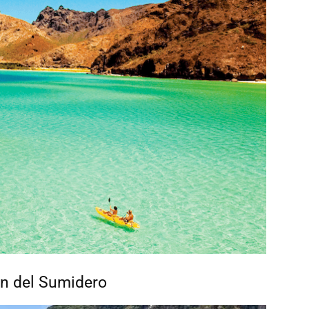
n del Sumidero