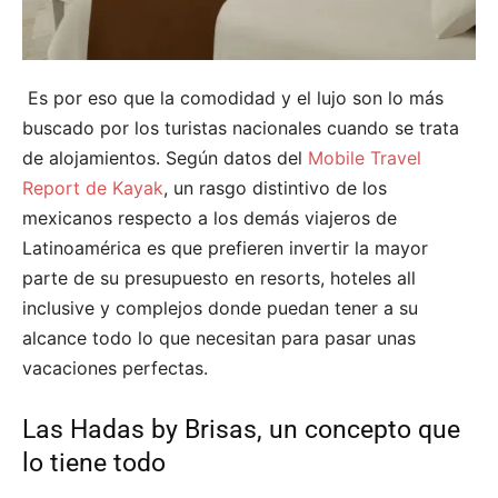
Es por eso que la comodidad y el lujo son lo más
buscado por los turistas nacionales cuando se trata
de alojamientos. Según datos del
Mobile Travel
Report de Kayak
, un rasgo distintivo de los
mexicanos respecto a los demás viajeros de
Latinoamérica es que prefieren invertir la mayor
parte de su presupuesto en resorts, hoteles all
inclusive y complejos donde puedan tener a su
alcance todo lo que necesitan para pasar unas
vacaciones perfectas.
Las Hadas by Brisas, un concepto que
lo tiene todo