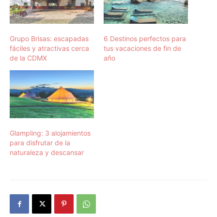
Grupo Brisas: escapadas
6 Destinos perfectos para
fáciles y atractivas cerca
tus vacaciones de fin de
de la CDMX
año
Glampling: 3 alojamientos
para disfrutar de la
naturaleza y descansar