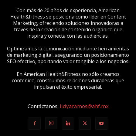
Con más de 20 años de experiencia, American
Health&Fitness se posiciona como líder en Content
Marketing, ofreciendo soluciones innovadoras a
través de la creación de contenido orgánico que
inspira y conecta con las audiencias.
Optimizamos la comunicación mediante herramientas
de marketing digital, asegurando un posicionamiento
SEO efectivo, aportando valor tangible a los negocios.
En American Health&Fitness no sólo creamos
contenido; construimos relaciones duraderas que
impulsan el éxito empresarial.
Contáctanos:
lidyaramos@ahf.mx