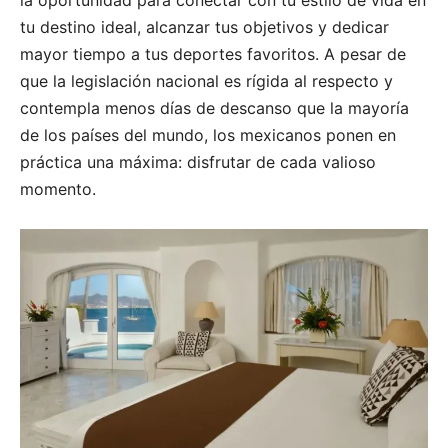
tu destino ideal, alcanzar tus objetivos y dedicar
mayor tiempo a tus deportes favoritos. A pesar de
que la legislación nacional es rígida al respecto y
contempla menos días de descanso que la mayoría
de los países del mundo, los mexicanos ponen en
práctica una máxima: disfrutar de cada valioso
momento.