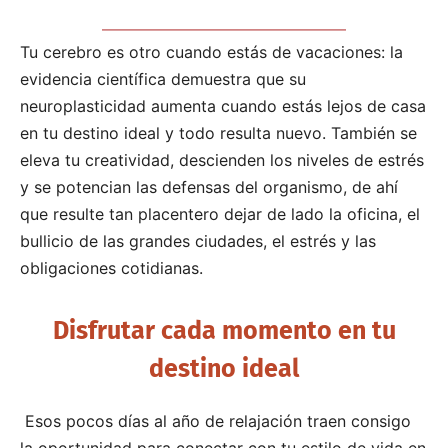
Tu cerebro es otro cuando estás de vacaciones: la
evidencia científica demuestra que su
neuroplasticidad aumenta cuando estás lejos de casa
en tu destino ideal y todo resulta nuevo. También se
eleva tu creatividad, descienden los niveles de estrés
y se potencian las defensas del organismo, de ahí
que resulte tan placentero dejar de lado la oficina, el
bullicio de las grandes ciudades, el estrés y las
obligaciones cotidianas.
Disfrutar cada momento en tu
destino ideal
Esos pocos días al año de relajación traen consigo
la oportunidad para conectar con tu estilo de vida en