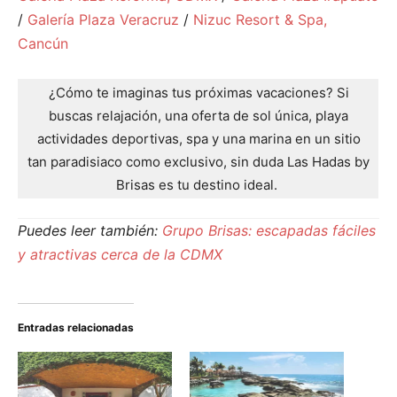
/
Galería Plaza Veracruz
/
Nizuc Resort & Spa,
Cancún
¿Cómo te imaginas tus próximas vacaciones? Si
buscas relajación, una oferta de sol única, playa
actividades deportivas, spa y una marina en un sitio
tan paradisiaco como exclusivo, sin duda Las Hadas by
Brisas es tu destino ideal.
Puedes leer también:
Grupo Brisas: escapadas fáciles
y atractivas cerca de la CDMX
Entradas relacionadas