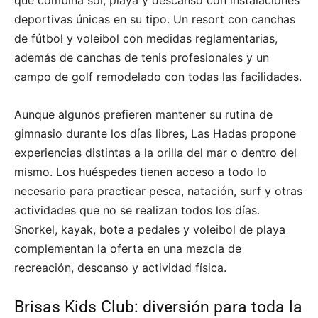
deportivas únicas en su tipo. Un resort con canchas
de fútbol y voleibol con medidas reglamentarias,
además de canchas de tenis profesionales y un
campo de golf remodelado con todas las facilidades.
Aunque algunos prefieren mantener su rutina de
gimnasio durante los días libres, Las Hadas propone
experiencias distintas a la orilla del mar o dentro del
mismo. Los huéspedes tienen acceso a todo lo
necesario para practicar pesca, natación, surf y otras
actividades que no se realizan todos los días.
Snorkel, kayak, bote a pedales y voleibol de playa
complementan la oferta en una mezcla de
recreación, descanso y actividad física.
Brisas Kids Club: diversión para toda la