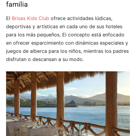
familia
El
Brisas Kids Club
ofrece actividades lúdicas,
deportivas y artísticas en cada uno de sus hoteles
para los más pequeños. El concepto está enfocado
en ofrecer esparcimiento con dinámicas especiales y
juegos de alberca para los niños, mientras los padres
disfrutan o descansan a su modo.