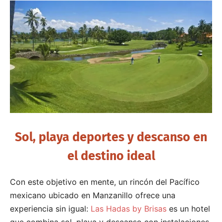
Sol, playa deportes y descanso en
el destino ideal
Con este objetivo en mente, un rincón del Pacífico
mexicano ubicado en Manzanillo ofrece una
experiencia sin igual:
Las Hadas by Brisas
es un hotel
que combina sol, playa y descanso con instalaciones