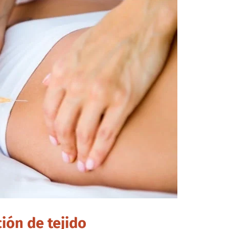
ión de tejido