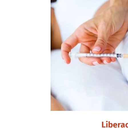
Liberac