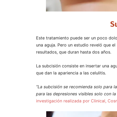
S
Este tratamiento puede ser un poco dolo
una aguja. Pero un estudio reveló que el
resultados, que duran hasta dos años.
La subcisión consiste en insertar una ag
que dan la apariencia a las celulitis.
“La subcisión se recomienda solo para la
para las depresiones visibles solo con la
investigación realizada por Clinical, Co