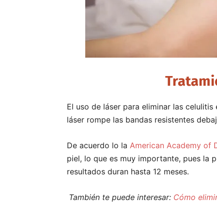
Tratami
El uso de láser para eliminar las celuliti
láser rompe las bandas resistentes debajo 
De acuerdo lo la
American Academy of 
piel, lo que es muy importante, pues la p
resultados duran hasta 12 meses.
También te puede interesar:
Cómo elimina