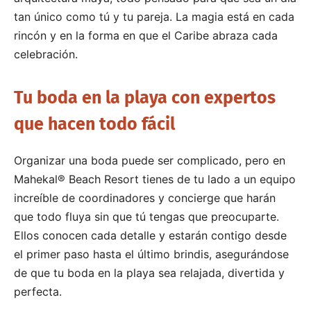
tan único como tú y tu pareja. La magia está en cada
rincón y en la forma en que el Caribe abraza cada
celebración.
Tu boda en la playa con expertos
que hacen todo fácil
Organizar una boda puede ser complicado, pero en
Mahekal® Beach Resort tienes de tu lado a un equipo
increíble de coordinadores y concierge que harán
que todo fluya sin que tú tengas que preocuparte.
Ellos conocen cada detalle y estarán contigo desde
el primer paso hasta el último brindis, asegurándose
de que tu boda en la playa sea relajada, divertida y
perfecta.