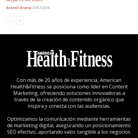
Araceli Arana
31/07/2026
Con más de 20 años de experiencia, American
Health&Fitness se posiciona como líder en Content
Marketing, ofreciendo soluciones innovadoras a
través de la creación de contenido orgánico que
inspira y conecta con las audiencias.
Optimizamos la comunicación mediante herramientas
de marketing digital, asegurando un posicionamiento
SEO efectivo, aportando valor tangible a los negocios.