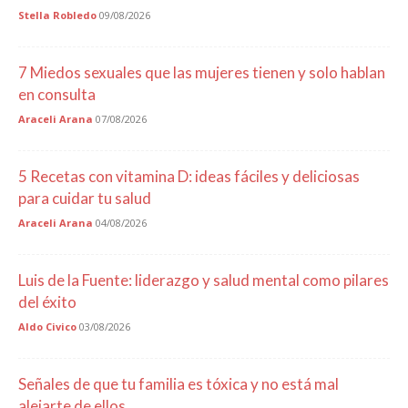
Stella Robledo
09/08/2026
7 Miedos sexuales que las mujeres tienen y solo hablan
en consulta
Araceli Arana
07/08/2026
5 Recetas con vitamina D: ideas fáciles y deliciosas
para cuidar tu salud
Araceli Arana
04/08/2026
Luis de la Fuente: liderazgo y salud mental como pilares
del éxito
Aldo Civico
03/08/2026
Señales de que tu familia es tóxica y no está mal
alejarte de ellos