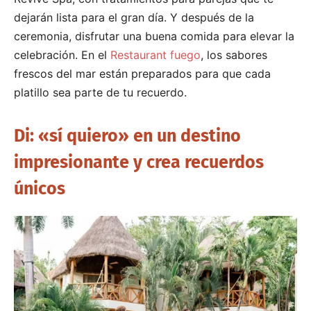
dejarán lista para el gran día. Y después de la
ceremonia, disfrutar una buena comida para elevar la
celebración. En el
Restaurant fuego
, los sabores
frescos del mar están preparados para que cada
platillo sea parte de tu recuerdo.
Di: «sí quiero» en un destino
impresionante y crea recuerdos
únicos