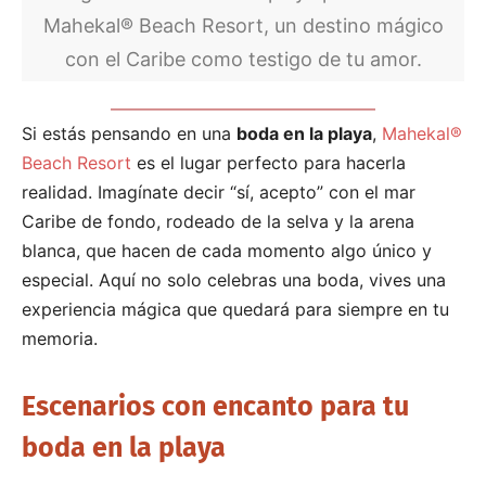
Mahekal® Beach Resort, un destino mágico
con el Caribe como testigo de tu amor.
Si estás pensando en una
boda en la playa
,
Mahekal®
Beach Resort
es el lugar perfecto para hacerla
realidad. Imagínate decir “sí, acepto” con el mar
Caribe de fondo, rodeado de la selva y la arena
blanca, que hacen de cada momento algo único y
especial. Aquí no solo celebras una boda, vives una
experiencia mágica que quedará para siempre en tu
memoria.
Escenarios con encanto para tu
boda en la playa