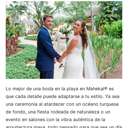
Lo mejor de una boda en la playa en Mahekal® es
que cada detalle puede adaptarse a tu estilo. Ya sea
una ceremonia al atardecer con un océano turquesa
de fondo, una fiesta rodeada de naturaleza o un
evento en salones con la vibra auténtica de la
arquitectura maya, todo pensado para que sea un día