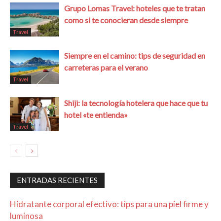
Grupo Lomas Travel: hoteles que te tratan
como si te conocieran desde siempre
Travel
Siempre en el camino: tips de seguridad en
carreteras para el verano
Travel
Shiji: la tecnología hotelera que hace que tu
hotel «te entienda»
Travel
ENTRADAS RECIENTES
Hidratante corporal efectivo: tips para una piel firme y
luminosa