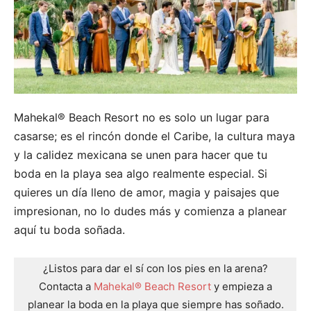
Mahekal® Beach Resort no es solo un lugar para
casarse; es el rincón donde el Caribe, la cultura maya
y la calidez mexicana se unen para hacer que tu
boda en la playa sea algo realmente especial. Si
quieres un día lleno de amor, magia y paisajes que
impresionan, no lo dudes más y comienza a planear
aquí tu boda soñada.
¿Listos para dar el sí con los pies en la arena?
Contacta a
Mahekal® Beach Resort
y empieza a
planear la boda en la playa que siempre has soñado.