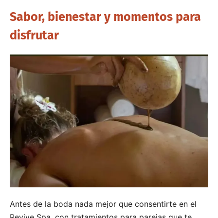
Sabor, bienestar y momentos para
disfrutar
Antes de la boda nada mejor que consentirte en el
Revive Spa, con tratamientos para parejas que te