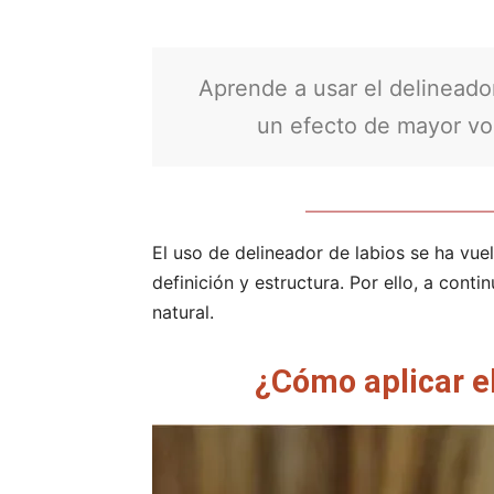
Aprende a usar el delineado
un efecto de mayor vo
El uso de delineador de labios se ha vue
definición y estructura. Por ello, a cont
natural.
¿Cómo aplicar el