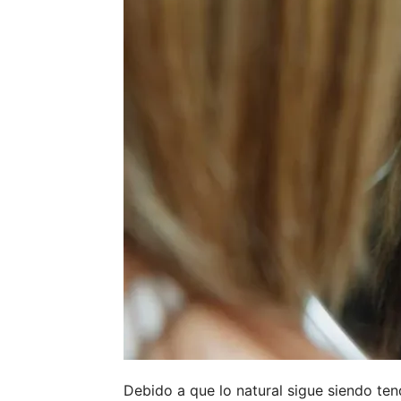
Debido a que lo natural sigue siendo ten