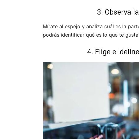
3. Observa l
Mírate al espejo y analiza cuál es la par
podrás identificar qué es lo que te gusta
4. Elige el deli