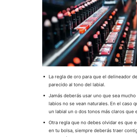
La regla de oro para que el delineador de
parecido al tono del labial.
Jamás deberás usar uno que sea mucho m
labios no se vean naturales. En el caso
un labial un o dos tonos más claros que e
Otra regla que no debes olvidar es que e
en tu bolsa, siempre deberás traer cont