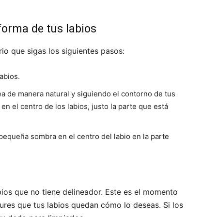
 forma de tus labios
io que sigas los siguientes pasos:
abios.
nea de manera natural y siguiendo el contorno de tus
en el centro de los labios, justo la parte que está
 pequeña sombra en el centro del labio en la parte
labios que no tiene delineador. Este es el momento
gures que tus labios quedan cómo lo deseas. Si los