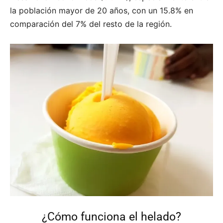
la población mayor de 20 años, con un 15.8% en
comparación del 7% del resto de la región.
¿Cómo funciona el helado?