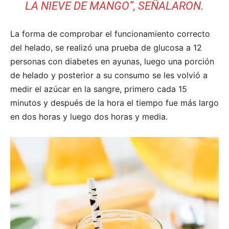
LA NIEVE DE MANGO”, SEÑALARON.
La forma de comprobar el funcionamiento correcto
del helado, se realizó una prueba de glucosa a 12
personas con diabetes en ayunas, luego una porción
de helado y posterior a su consumo se les volvió a
medir el azúcar en la sangre, primero cada 15
minutos y después de la hora el tiempo fue más largo
en dos horas y luego dos horas y media.