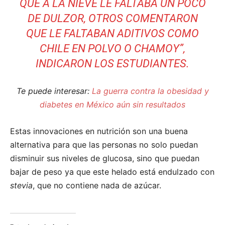
QUE A LA NIEVE LE FALTABA UN POCO
DE DULZOR, OTROS COMENTARON
QUE LE FALTABAN ADITIVOS COMO
CHILE EN POLVO O CHAMOY”,
INDICARON LOS ESTUDIANTES.
Te puede interesar:
La guerra contra la obesidad y
diabetes en México aún sin resultados
Estas innovaciones en nutrición son una buena
alternativa para que las personas no solo puedan
disminuir sus niveles de glucosa, sino que puedan
bajar de peso ya que este helado está endulzado con
stevia
, que no contiene nada de azúcar.