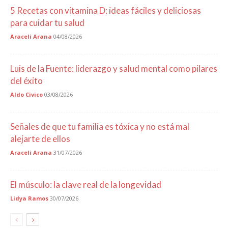
5 Recetas con vitamina D: ideas fáciles y deliciosas
para cuidar tu salud
Araceli Arana
04/08/2026
Luis de la Fuente: liderazgo y salud mental como pilares
del éxito
Aldo Civico
03/08/2026
Señales de que tu familia es tóxica y no está mal
alejarte de ellos
Araceli Arana
31/07/2026
El músculo: la clave real de la longevidad
Lidya Ramos
30/07/2026