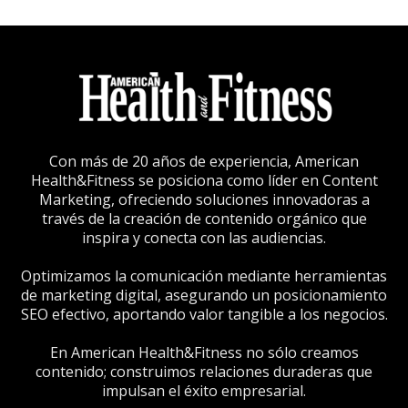
Con más de 20 años de experiencia, American
Health&Fitness se posiciona como líder en Content
Marketing, ofreciendo soluciones innovadoras a
través de la creación de contenido orgánico que
inspira y conecta con las audiencias.
Optimizamos la comunicación mediante herramientas
de marketing digital, asegurando un posicionamiento
SEO efectivo, aportando valor tangible a los negocios.
En American Health&Fitness no sólo creamos
contenido; construimos relaciones duraderas que
impulsan el éxito empresarial.