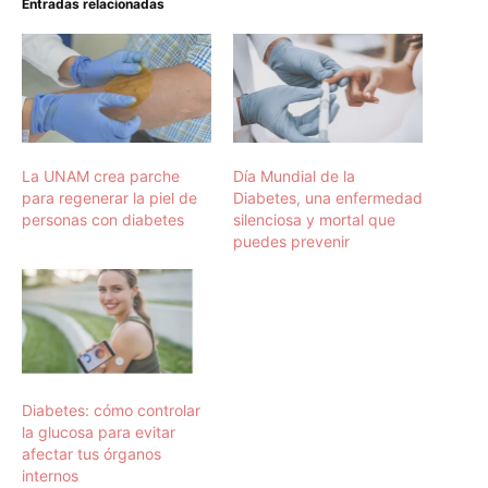
Entradas relacionadas
La UNAM crea parche
Día Mundial de la
para regenerar la piel de
Diabetes, una enfermedad
personas con diabetes
silenciosa y mortal que
puedes prevenir
Diabetes: cómo controlar
la glucosa para evitar
afectar tus órganos
internos