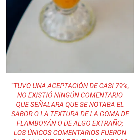
“TUVO UNA ACEPTACIÓN DE CASI 79%,
NO EXISTIÓ NINGÚN COMENTARIO
QUE SEÑALARA QUE SE NOTABA EL
SABOR O LA TEXTURA DE LA GOMA DE
FLAMBOYÁN O DE ALGO EXTRAÑO;
LOS ÚNICOS COMENTARIOS FUERON