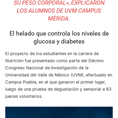
SU PESO CORPORAL», EXPLICARON
LOS ALUMNOS DE UVM CAMPUS
MÉRIDA.
El helado que controla los niveles de
glucosa y diabetes
El proyecto de los estudiantes en la carrera de
Nutrición fue presentado como parte del Décimo
Congreso Nacional de Investigación de la
Universidad del Valle de México (UVM), efectuado en
Campus Puebla, en el que ganaron el primer lugar,
luego de una prueba de degustación y sensorial a 83
jueces voluntarios.