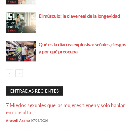
Salud
El músculo: la clave real de la longevidad
Salud
Qué es la diarrea explosiva: señales, riesgos
y por qué preocupa
Salud
ENTRADAS RECIENTES
7 Miedos sexuales que las mujeres tienen y solo hablan
en consulta
Araceli Arana
07/08/2026