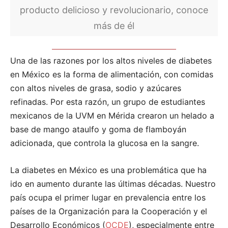
producto delicioso y revolucionario, conoce
más de él
Una de las razones por los altos niveles de diabetes
en México es la forma de alimentación, con comidas
con altos niveles de grasa, sodio y azúcares
refinadas. Por esta razón, un grupo de estudiantes
mexicanos de la UVM en Mérida crearon un helado a
base de mango ataulfo y goma de flamboyán
adicionada, que controla la glucosa en la sangre.
La diabetes en México es una problemática que ha
ido en aumento durante las últimas décadas. Nuestro
país ocupa el primer lugar en prevalencia entre los
países de la Organización para la Cooperación y el
Desarrollo Económicos (
OCDE
), especialmente entre