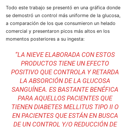
Todo este trabajo se presentó en una gráfica donde
se demostró un control más uniforme de la glucosa,
a comparación de los que consumieron un helado
comercial y presentaron picos más altos en los
momentos posteriores a su ingesta:
“LA NIEVE ELABORADA CON ESTOS
PRODUCTOS TIENE UN EFECTO
POSITIVO QUE CONTROLA Y RETARDA
LA ABSORCIÓN DE LA GLUCOSA
SANGUÍNEA. ES BASTANTE BENÉFICA
PARA AQUELLOS PACIENTES QUE
TIENEN DIABETES MELLITUS TIPO II O
EN PACIENTES QUE ESTÁN EN BUSCA
DE UN CONTROL Y/O REDUCCIÓN DE