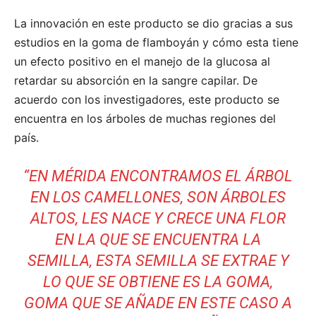
La innovación en este producto se dio gracias a sus
estudios en la goma de flamboyán y cómo esta tiene
un efecto positivo en el manejo de la glucosa al
retardar su absorción en la sangre capilar. De
acuerdo con los investigadores, este producto se
encuentra en los árboles de muchas regiones del
país.
“EN MÉRIDA ENCONTRAMOS EL ÁRBOL
EN LOS CAMELLONES, SON ÁRBOLES
ALTOS, LES NACE Y CRECE UNA FLOR
EN LA QUE SE ENCUENTRA LA
SEMILLA, ESTA SEMILLA SE EXTRAE Y
LO QUE SE OBTIENE ES LA GOMA,
GOMA QUE SE AÑADE EN ESTE CASO A