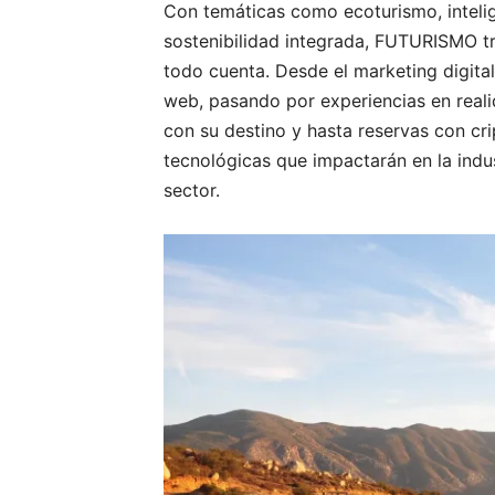
Con temáticas como ecoturismo, intelige
sostenibilidad integrada, FUTURISMO tr
todo cuenta. Desde el marketing digital
web, pasando por experiencias en realid
con su destino y hasta reservas con cr
tecnológicas que impactarán en la indu
sector.