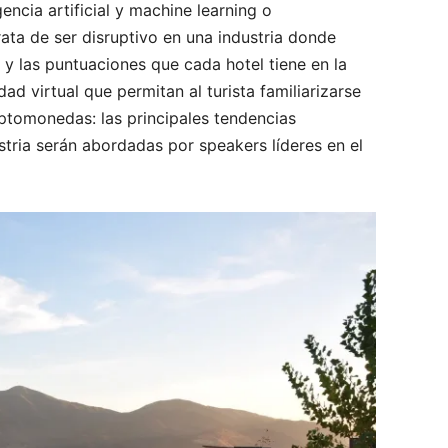
ncia artificial y machine learning o
ata de ser disruptivo en una industria donde
 y las puntuaciones que cada hotel tiene en la
ad virtual que permitan al turista familiarizarse
iptomonedas: las principales tendencias
stria serán abordadas por speakers líderes en el