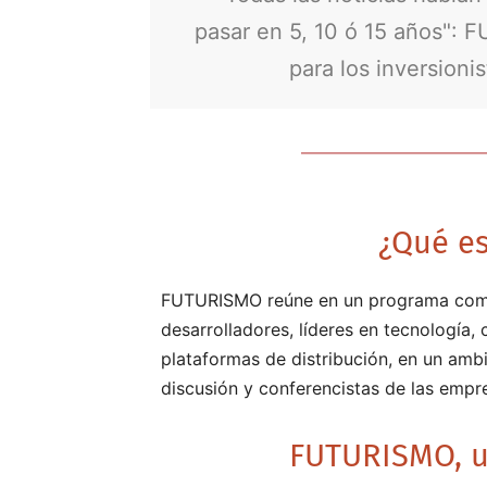
pasar en 5, 10 ó 15 años":
para los inversioni
¿Qué e
FUTURISMO reúne en un programa comple
desarrolladores, líderes en tecnología,
plataformas de distribución, en un am
discusión y conferencistas de las empre
FUTURISMO, u