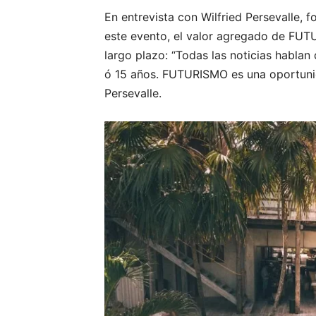
En entrevista con Wilfried Persevalle, 
este evento, el valor agregado de FUT
largo plazo: “Todas las noticias hablan
ó 15 años. FUTURISMO es una oportunida
Persevalle.