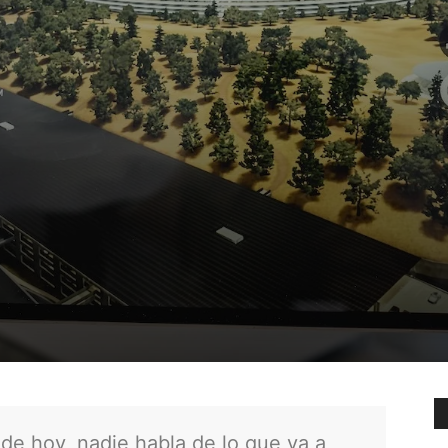
 de hoy, nadie habla de lo que va a