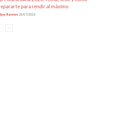
repararte para rendir al máximo
dya Ramos
28/07/2026