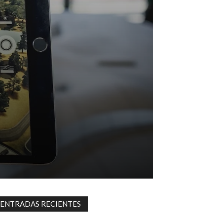
ENTRADAS RECIENTES