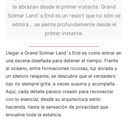
te abrazan desde el primer instante. Grand
Solmar Land´s End es un resort que no sólo se
admira... se siente profundamente desde el
primer instante.
Llegar a Grand Solmar Land´s End es como entrar en
una escena diseñada para detener el tiempo. Frente
al océano, entre formaciones rocosas, luz dorada y
un silencio relajante, se descubre que el verdadero
lujo no siempre grita: a veces susurra y acompaña.
Aquí, cada detalle parece creado para reconectar
con lo esencial, desde su arquitectura estilo
hacienda, hasta la sensación de privacidad que
envuelve toda la estancia.