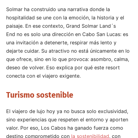
Solmar ha construido una narrativa donde la
hospitalidad se une con la emoción, la historia y el
paisaje. En ese contexto, Grand Solmar Land´s
End no es solo una dirección en Cabo San Lucas: es
una invitación a detenerte, respirar más lento y
dejarte cuidar. Su atractivo no está únicamente en lo
que ofrece, sino en lo que provoca: asombro, calma,
deseo de volver.
Eso explica por qué este resort
conecta con el viajero exigente.
Turismo sostenible
El viajero de lujo hoy ya no busca solo exclusividad,
sino experiencias que respeten el entorno y aporten
valor. Por eso, Los Cabos ha ganado fuerza como
destino comprometido con
la sostenibilidad
, con