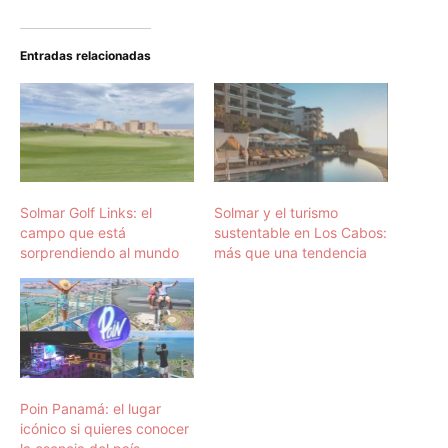
Entradas relacionadas
Solmar Golf Links: el
Solmar y el turismo
campo que está
sustentable en Los Cabos:
sorprendiendo al mundo
más que una tendencia
Poin Panamá: el lugar
icónico si quieres conocer