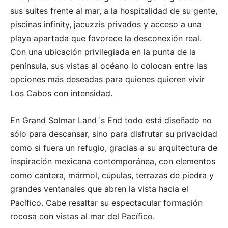
sus suites frente al mar, a la hospitalidad de su gente,
piscinas infinity, jacuzzis privados y acceso a una
playa apartada que favorece la desconexión real.
Con una ubicación privilegiada en la punta de la
península, sus vistas al océano lo colocan entre las
opciones más deseadas para quienes quieren vivir
Los Cabos con intensidad.
En Grand Solmar Land´s End todo está diseñado no
sólo para descansar, sino para disfrutar su privacidad
como si fuera un refugio, gracias a su arquitectura de
inspiración mexicana contemporánea, con elementos
como cantera, mármol, cúpulas, terrazas de piedra y
grandes ventanales que abren la vista hacia el
Pacífico. Cabe resaltar su espectacular formación
rocosa con vistas al mar del Pacífico.