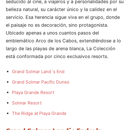
seducido al cine, a viajeros y a personalidades por su
belleza natural, su carácter único y la calidez en el
servicio. Esa herencia sigue viva en el grupo, donde
el paisaje no es decoración, sino protagonista.
Ubicado apenas a unos cuantos pasos del
emblemático Arco de los Cabos, extendiéndose a lo
largo de las playas de arena blanca, La Colección
está conformada por cinco exclusivos resorts.
Grand Solmar Land´s End
Grand Solmar Pacific Dunes
Playa Grande Resort
Solmar Resort
The Ridge at Playa Grande