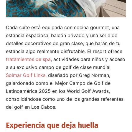
Cada suite está equipada con cocina gourmet, una
estancia espaciosa, balcón privado y una serie de
detalles decorativos de gran clase, que harán de tu
estancia algo realmente disfrutable. El resort ofrece
tratamientos de spa
, actividades para niños y acceso
a su exclusivo campo de golf de clase mundial
Solmar Golf Links
, diseñado por Greg Norman,
galardonado como el Mejor Campo de Golf de
Latinoamérica 2025 en los World Golf Awards,
consolidándose como uno de los grandes referentes
del golf en Los Cabos.
Experiencia que deja huella