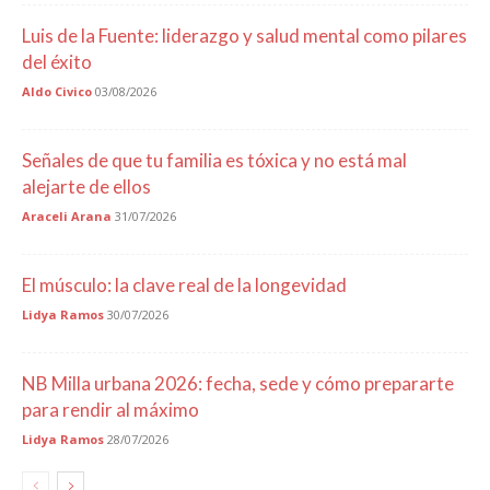
Luis de la Fuente: liderazgo y salud mental como pilares
del éxito
Aldo Civico
03/08/2026
Señales de que tu familia es tóxica y no está mal
alejarte de ellos
Araceli Arana
31/07/2026
El músculo: la clave real de la longevidad
Lidya Ramos
30/07/2026
NB Milla urbana 2026: fecha, sede y cómo prepararte
para rendir al máximo
Lidya Ramos
28/07/2026