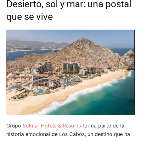
Desierto, sol y mar: una postal
que se vive
Grupo
Solmar Hotels & Resorts
forma parte de la
historia emocional de Los Cabos, un destino que ha