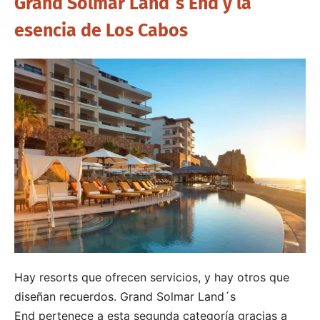
Grand Solmar Land´s End y la
esencia de Los Cabos
Hay resorts que ofrecen servicios, y hay otros que
diseñan recuerdos. Grand Solmar Land´s
End pertenece a esta segunda categoría gracias a