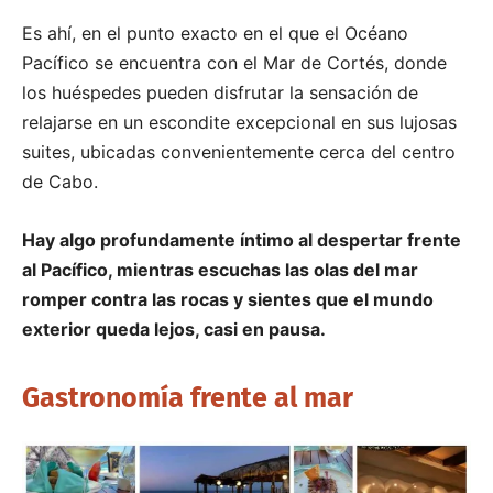
Es ahí, en el punto exacto en el que el Océano
Pacífico se encuentra con el Mar de Cortés, donde
los huéspedes pueden disfrutar la sensación de
relajarse en un escondite excepcional en sus lujosas
suites, ubicadas convenientemente cerca del centro
de Cabo.
Hay algo profundamente íntimo al despertar frente
al Pacífico, mientras escuchas las olas del mar
romper contra las rocas y sientes que el mundo
exterior queda lejos, casi en pausa.
Gastronomía frente al mar