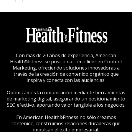
Con más de 20 años de experiencia, American
Health&Fitness se posiciona como líder en Content
Marketing, ofreciendo soluciones innovadoras a
través de la creación de contenido orgánico que
inspira y conecta con las audiencias.
Optimizamos la comunicación mediante herramientas
de marketing digital, asegurando un posicionamiento
SEO efectivo, aportando valor tangible a los negocios.
En American Health&Fitness no sólo creamos
contenido; construimos relaciones duraderas que
impulsan el éxito empresarial.