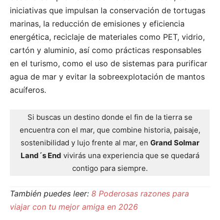
iniciativas que impulsan la conservación de tortugas
marinas, la reducción de emisiones y eficiencia
energética, reciclaje de materiales como PET, vidrio,
cartón y aluminio, así como prácticas responsables
en el turismo, como el uso de sistemas para purificar
agua de mar y evitar la sobreexplotación de mantos
acuíferos.
Si buscas un destino donde el fin de la tierra se
encuentra con el mar, que combine historia, paisaje,
sostenibilidad y lujo frente al mar, en
Grand Solmar
Land´s End
vivirás una experiencia que se quedará
contigo para siempre.
También puedes leer:
8 Poderosas razones para
viajar con tu mejor amiga en 2026