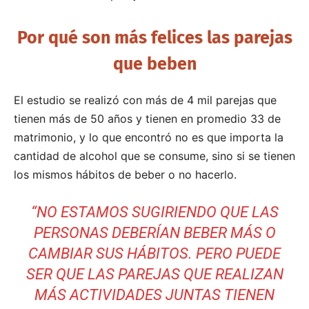
Por qué son más felices las parejas
que beben
El estudio se realizó con más de 4 mil parejas que
tienen más de 50 años y tienen en promedio 33 de
matrimonio, y lo que encontró no es que importa la
cantidad de alcohol que se consume, sino si se tienen
los mismos hábitos de beber o no hacerlo.
“NO ESTAMOS SUGIRIENDO QUE LAS
PERSONAS DEBERÍAN BEBER MÁS O
CAMBIAR SUS HÁBITOS. PERO PUEDE
SER QUE LAS PAREJAS QUE REALIZAN
MÁS ACTIVIDADES JUNTAS TIENEN