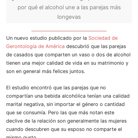
por qué el alcohol une a las parejas más
longevas
Un nuevo estudio publicado por la
Sociedad de
Gerontología de América
descubrió que las parejas
de casados que comparten un vaso o dos de alcohol
tienen una mejor calidad de vida en su matrimonio y
son en general más felices juntos.
El estudio encontró que las parejas que no
compartían una bebida alcohólica tenían una calidad
marital negativa, sin importar el género o cantidad
que se consumía. Pero las que más notan este
declive de la relación son generalmente las mujeres
cuando descubren que su esposo no comparte el
mismo gusto.