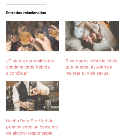
Entradas relacionadas
¿Cuántos carbohidratos
5 Verdades sobre la libido
contiene cada bebida
que pueden ayudarte a
alcohólica?
mejorar tu vida sexual
Hecho Para Ser Medido:
promoviendo un consumo
de alcohol responsable