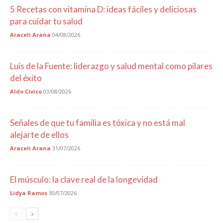
5 Recetas con vitamina D: ideas fáciles y deliciosas
para cuidar tu salud
Araceli Arana
04/08/2026
Luis de la Fuente: liderazgo y salud mental como pilares
del éxito
Aldo Civico
03/08/2026
Señales de que tu familia es tóxica y no está mal
alejarte de ellos
Araceli Arana
31/07/2026
El músculo: la clave real de la longevidad
Lidya Ramos
30/07/2026