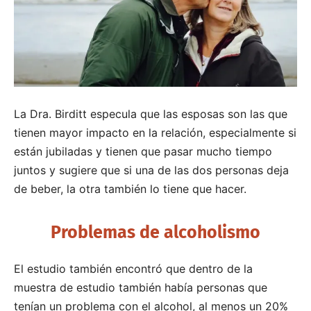
La Dra. Birditt especula que las esposas son las que
tienen mayor impacto en la relación, especialmente si
están jubiladas y tienen que pasar mucho tiempo
juntos y sugiere que si una de las dos personas deja
de beber, la otra también lo tiene que hacer.
Problemas de alcoholismo
El estudio también encontró que dentro de la
muestra de estudio también había personas que
tenían un problema con el alcohol, al menos un 20%