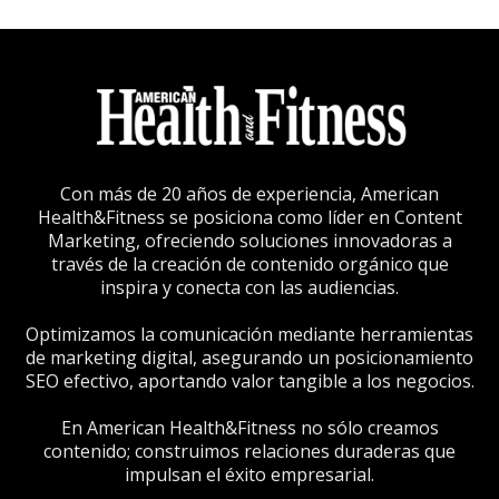
Con más de 20 años de experiencia, American
Health&Fitness se posiciona como líder en Content
Marketing, ofreciendo soluciones innovadoras a
través de la creación de contenido orgánico que
inspira y conecta con las audiencias.
Optimizamos la comunicación mediante herramientas
de marketing digital, asegurando un posicionamiento
SEO efectivo, aportando valor tangible a los negocios.
En American Health&Fitness no sólo creamos
contenido; construimos relaciones duraderas que
impulsan el éxito empresarial.