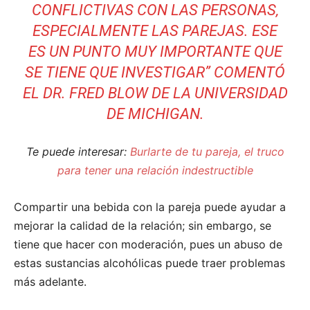
CONFLICTIVAS CON LAS PERSONAS,
ESPECIALMENTE LAS PAREJAS. ESE
ES UN PUNTO MUY IMPORTANTE QUE
SE TIENE QUE INVESTIGAR” COMENTÓ
EL DR. FRED BLOW DE LA UNIVERSIDAD
DE MICHIGAN.
Te puede interesar:
Burlarte de tu pareja, el truco
para tener una relación indestructible
Compartir una bebida con la pareja puede ayudar a
mejorar la calidad de la relación; sin embargo, se
tiene que hacer con moderación, pues un abuso de
estas sustancias alcohólicas puede traer problemas
más adelante.