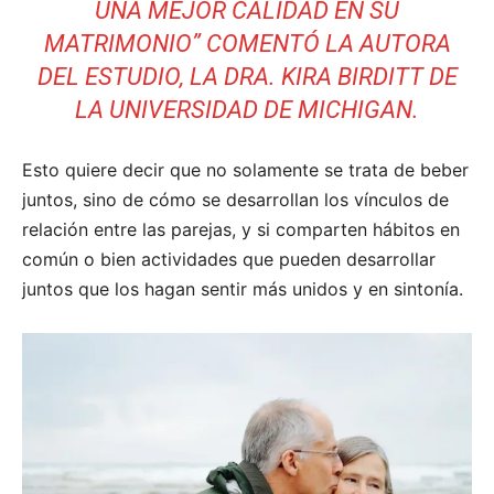
UNA MEJOR CALIDAD EN SU
MATRIMONIO” COMENTÓ LA AUTORA
DEL ESTUDIO, LA DRA. KIRA BIRDITT DE
LA UNIVERSIDAD DE MICHIGAN.
Esto quiere decir que no solamente se trata de beber
juntos, sino de cómo se desarrollan los vínculos de
relación entre las parejas, y si comparten hábitos en
común o bien actividades que pueden desarrollar
juntos que los hagan sentir más unidos y en sintonía.