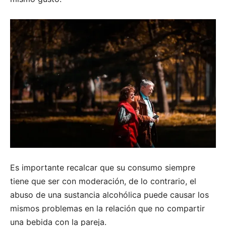
Es importante recalcar que su consumo siempre
tiene que ser con moderación, de lo contrario, el
abuso de una sustancia alcohólica puede causar los
mismos problemas en la relación que no compartir
una bebida con la pareja.