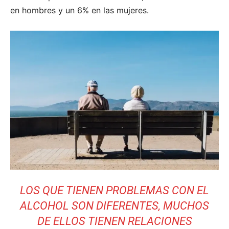
en hombres y un 6% en las mujeres.
LOS QUE TIENEN PROBLEMAS CON EL
ALCOHOL SON DIFERENTES, MUCHOS
DE ELLOS TIENEN RELACIONES