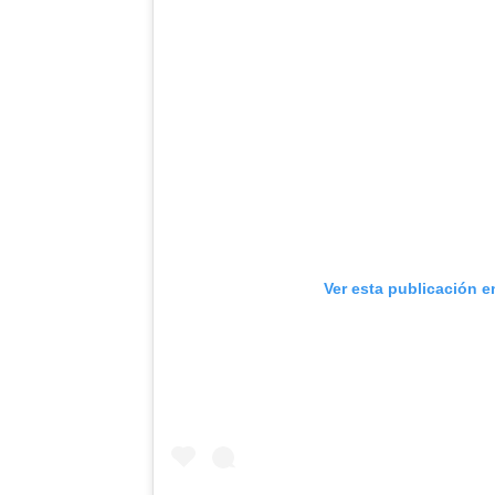
Ver esta publicación e