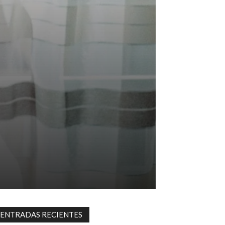
ENTRADAS RECIENTES