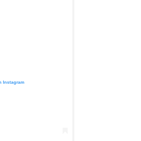
n Instagram