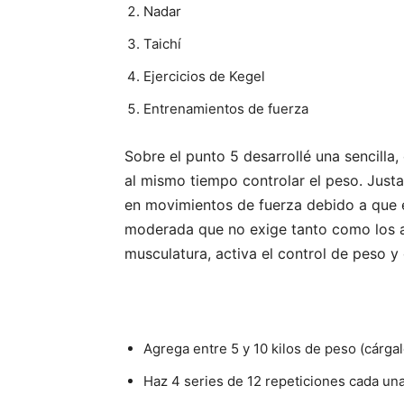
Nadar
Taichí
Ejercicios de Kegel
Entrenamientos de fuerza
Sobre el punto 5 desarrollé una sencilla, 
al mismo tiempo controlar el peso. Just
en movimientos de fuerza debido a que 
moderada que no exige tanto como los ap
musculatura, activa el control de peso y
Agrega entre 5 y 10 kilos de peso (cárga
Haz 4 series de 12 repeticiones cada un