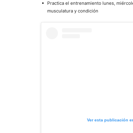
Practica el entrenamiento lunes, miérco
musculatura y condición
Ver esta publicación e