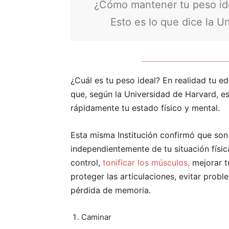
¿Cómo mantener tu peso idea
Esto es lo que dice la U
¿Cuál es tu peso ideal? En realidad tu ed
que, según la Universidad de Harvard, es
rápidamente tu estado físico y mental.
Esta misma Institución confirmó que son
independientemente de tu situación físic
control,
tonificar los músculos,
mejorar tu
proteger las articulaciones, evitar proble
pérdida de memoria.
Caminar