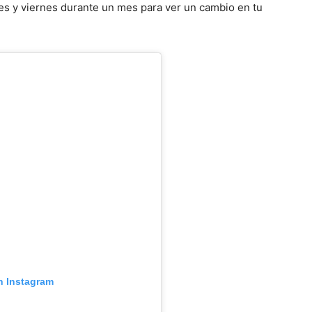
les y viernes durante un mes para ver un cambio en tu
n Instagram