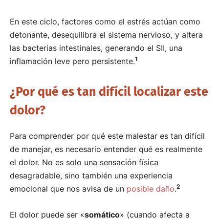
En este ciclo, factores como el estrés actúan como
detonante, desequilibra el sistema nervioso, y altera
las bacterias intestinales, generando el SII, una
1
inflamación leve pero persistente.
¿Por qué es tan difícil localizar este
dolor?
Para comprender por qué este malestar es tan difícil
de manejar, es necesario entender qué es realmente
el dolor. No es solo una sensación física
desagradable, sino también una experiencia
2
emocional que nos avisa de un
posible daño
.
El dolor puede ser «
somático
» (cuando afecta a