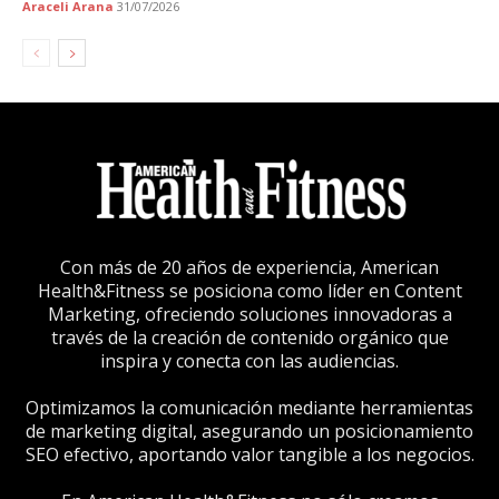
Araceli Arana
31/07/2026
Con más de 20 años de experiencia, American
Health&Fitness se posiciona como líder en Content
Marketing, ofreciendo soluciones innovadoras a
través de la creación de contenido orgánico que
inspira y conecta con las audiencias.
Optimizamos la comunicación mediante herramientas
de marketing digital, asegurando un posicionamiento
SEO efectivo, aportando valor tangible a los negocios.