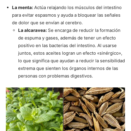
La menta:
Actúa relajando los músculos del intestino
para evitar espasmos y ayuda a bloquear las señales
de dolor que se envían al cerebro.
La alcaravea:
Se encarga de reducir la formación
de espuma y gases, además de tener un efecto
positivo en las bacterias del intestino. Al usarse
juntos, estos aceites logran un efecto «sinérgico»,
lo que significa que ayudan a reducir la sensibilidad
extrema que sienten los órganos internos de las
personas con problemas digestivos.