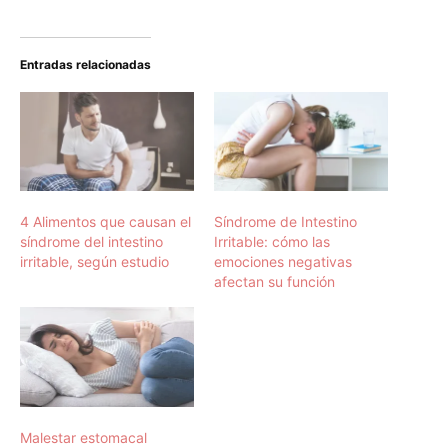
Entradas relacionadas
4 Alimentos que causan el
Síndrome de Intestino
síndrome del intestino
Irritable: cómo las
irritable, según estudio
emociones negativas
afectan su función
Malestar estomacal