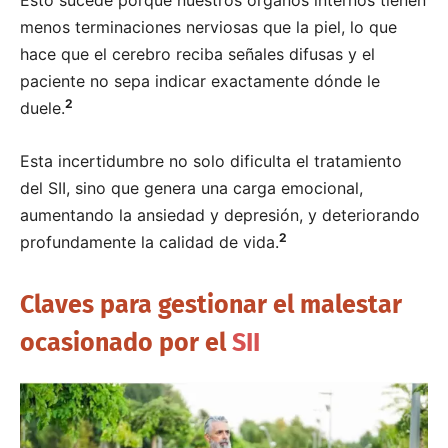
menos terminaciones nerviosas que la piel, lo que
hace que el cerebro reciba señales difusas y el
paciente no sepa indicar exactamente dónde le
2
duele.
Esta incertidumbre no solo dificulta el tratamiento
del SII, sino que genera una carga emocional,
aumentando la ansiedad y depresión, y deteriorando
2
profundamente la calidad de vida.
Claves para gestionar el malestar
ocasionado por el
SII