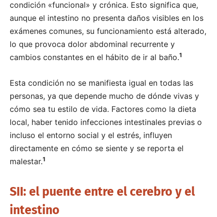
condición «funcional» y crónica. Esto significa que,
aunque el intestino no presenta daños visibles en los
exámenes comunes, su funcionamiento está alterado,
lo que provoca dolor abdominal recurrente y
1
cambios constantes en el hábito de ir al baño.
Esta condición no se manifiesta igual en todas las
personas, ya que depende mucho de dónde vivas y
cómo sea tu estilo de vida. Factores como la dieta
local, haber tenido infecciones intestinales previas o
incluso el entorno social y el estrés, influyen
directamente en cómo se siente y se reporta el
1
malestar.
SII: el puente entre el cerebro y el
intestino