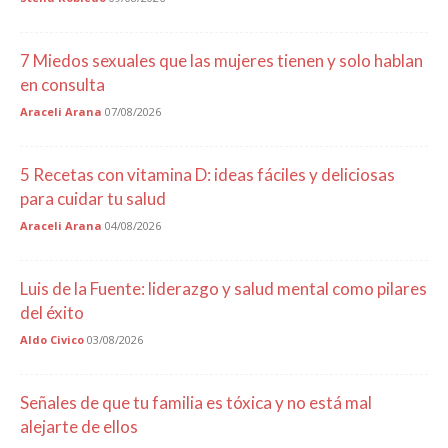
7 Miedos sexuales que las mujeres tienen y solo hablan
en consulta
Araceli Arana
07/08/2026
5 Recetas con vitamina D: ideas fáciles y deliciosas
para cuidar tu salud
Araceli Arana
04/08/2026
Luis de la Fuente: liderazgo y salud mental como pilares
del éxito
Aldo Civico
03/08/2026
Señales de que tu familia es tóxica y no está mal
alejarte de ellos