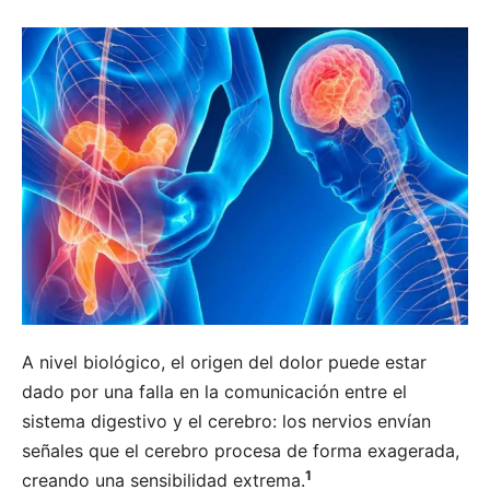
A nivel biológico, el origen del dolor puede estar
dado por una falla en la comunicación entre el
sistema digestivo y el cerebro: los nervios envían
señales que el cerebro procesa de forma exagerada,
1
creando una sensibilidad extrema.