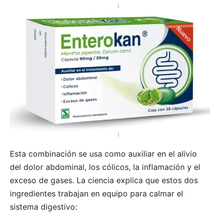
Esta combinación se usa como auxiliar en el alivio
del dolor abdominal, los cólicos, la inflamación y el
exceso de gases. La ciencia explica que estos dos
ingredientes trabajan en equipo para calmar el
sistema digestivo: