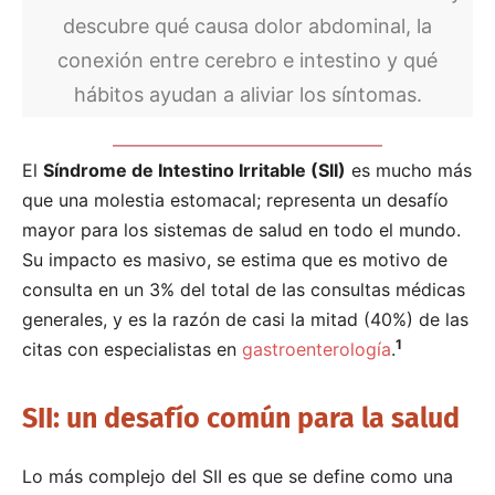
descubre qué causa dolor abdominal, la
conexión entre cerebro e intestino y qué
hábitos ayudan a aliviar los síntomas.
El
Síndrome de Intestino Irritable (SII)
es mucho más
que una molestia estomacal; representa un desafío
mayor para los sistemas de salud en todo el mundo.
Su impacto es masivo, se estima que es motivo de
consulta en un 3% del total de las consultas médicas
generales, y es la razón de casi la mitad (40%) de las
1
citas con especialistas en
gastroenterología
.
SII: un desafío común para la salud
Lo más complejo del SII es que se define como una