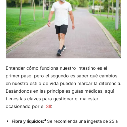
Entender cómo funciona nuestro intestino es el
primer paso, pero el segundo es saber qué cambios
en nuestro estilo de vida pueden marcar la diferencia.
Basándonos en las principales guías médicas, aquí
tienes las claves para gestionar el malestar
ocasionado por el
SII
:
3
Fibra y líquidos:
Se recomienda una ingesta de 25 a