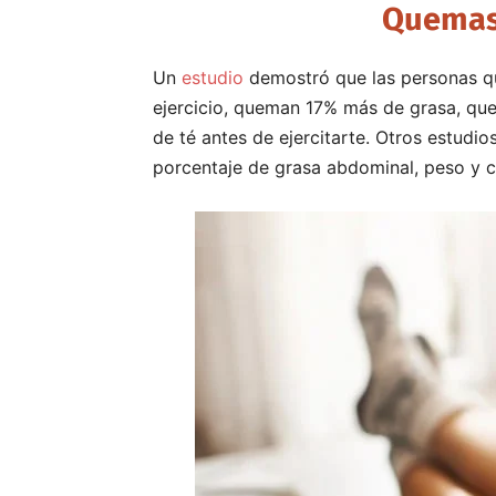
Quemas
Un
estudio
demostró que las personas q
ejercicio, queman 17% más de grasa, que 
de té antes de ejercitarte. Otros estud
porcentaje de grasa abdominal, peso y c