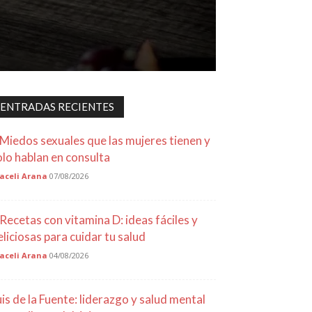
ENTRADAS RECIENTES
 Miedos sexuales que las mujeres tienen y
olo hablan en consulta
aceli Arana
07/08/2026
 Recetas con vitamina D: ideas fáciles y
eliciosas para cuidar tu salud
aceli Arana
04/08/2026
uis de la Fuente: liderazgo y salud mental