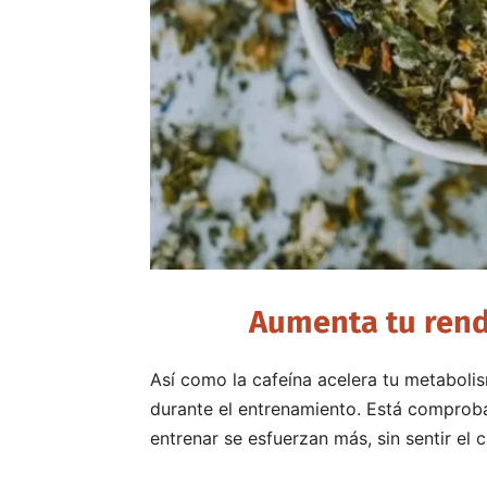
Aumenta tu rendi
Así como la cafeína acelera tu metaboli
durante el entrenamiento. Está comprob
entrenar se esfuerzan más, sin sentir el 