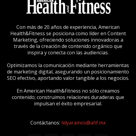
Con más de 20 años de experiencia, American
Health&Fitness se posiciona como líder en Content
Marketing, ofreciendo soluciones innovadoras a
través de la creación de contenido orgánico que
inspira y conecta con las audiencias.
Optimizamos la comunicación mediante herramientas
de marketing digital, asegurando un posicionamiento
SEO efectivo, aportando valor tangible a los negocios.
En American Health&Fitness no sólo creamos
contenido; construimos relaciones duraderas que
impulsan el éxito empresarial.
Contáctanos:
lidyaramos@ahf.mx