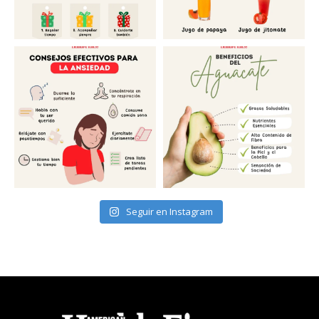
Seguir en Instagram