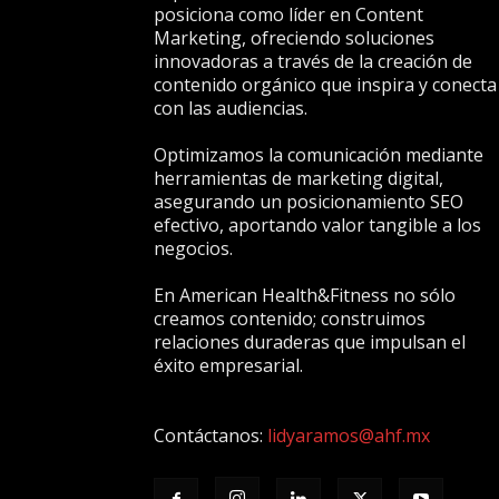
posiciona como líder en Content
Marketing, ofreciendo soluciones
innovadoras a través de la creación de
contenido orgánico que inspira y conecta
con las audiencias.
Optimizamos la comunicación mediante
herramientas de marketing digital,
asegurando un posicionamiento SEO
efectivo, aportando valor tangible a los
negocios.
En American Health&Fitness no sólo
creamos contenido; construimos
relaciones duraderas que impulsan el
éxito empresarial.
Contáctanos:
lidyaramos@ahf.mx