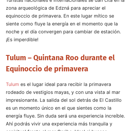
zona arqueológica de Edzná para apreciar el
equinoccio de primavera. En este lugar mítico se
siente como fluye la energía en el momento que la
noche y el día convergen para cambiar de estación.
¡Es imperdible!
Tulum – Quintana Roo durante el
Equinoccio de primavera
Tulum
es el lugar ideal para recibir la primavera
rodeado de vestigios mayas, y con una vista al mar
impresionante. La salida del sol detrás de El Castillo
es un momento único en el que sientes como la
energía fluye. Sin duda será una experiencia increíble.
Ahí podrás vivir una experiencia más tranquila y