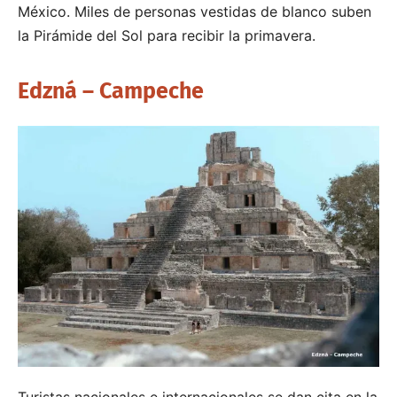
México. Miles de personas vestidas de blanco suben
la Pirámide del Sol para recibir la primavera.
Edzná – Campeche
Turistas nacionales e internacionales se dan cita en la