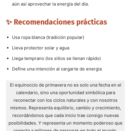
aún así aprovechar la energía del día.
✨ Recomendaciones prácticas
Usa ropa blanca (tradición popular)
Lleva protector solar y agua
Llega temprano (los sitios se llenan rápido)
Define una intención al cargarte de energia
El equinoccio de primavera no es solo una fecha en el
calendario, sino una oportunidad simbólica para
reconectar con los ciclos naturales y con nosotros
mismos. Representa equilibrio, cambio y crecimiento,
recordándonos que cada inicio trae consigo nuevas
posibilidades. Y representa un momento poderoso que
conecta a millones de personas en todo el mundo,