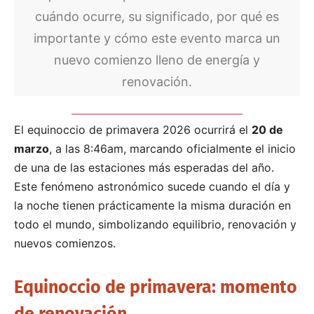
cuándo ocurre, su significado, por qué es
importante y cómo este evento marca un
nuevo comienzo lleno de energía y
renovación.
El equinoccio de primavera 2026 ocurrirá el
20 de
marzo
, a las 8:46am, marcando oficialmente el inicio
de una de las estaciones más esperadas del año.
Este fenómeno astronómico sucede cuando el día y
la noche tienen prácticamente la misma duración en
todo el mundo, simbolizando equilibrio, renovación y
nuevos comienzos.
Equinoccio de primavera: momento
de renovación