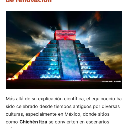
Más allá de su explicación científica, el equinoccio ha
sido celebrado desde tiempos antiguos por diversas
culturas, especialmente en México, donde sitios
como
Chichén Itzá
se convierten en escenarios