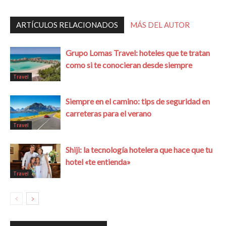
ARTÍCULOS RELACIONADOS
MÁS DEL AUTOR
Grupo Lomas Travel: hoteles que te tratan
como si te conocieran desde siempre
Travel
Siempre en el camino: tips de seguridad en
carreteras para el verano
Travel
Shiji: la tecnología hotelera que hace que tu
hotel «te entienda»
Travel