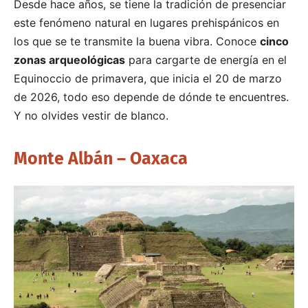
Desde hace años, se tiene la tradición de presenciar
este fenómeno natural en lugares prehispánicos en
los que se te transmite la buena vibra. Conoce
cinco
zonas arqueológicas
para cargarte de energía en el
Equinoccio de primavera, que inicia el 20 de marzo
de 2026, todo eso depende de dónde te encuentres.
Y no olvides vestir de blanco.
Monte Albán – Oaxaca