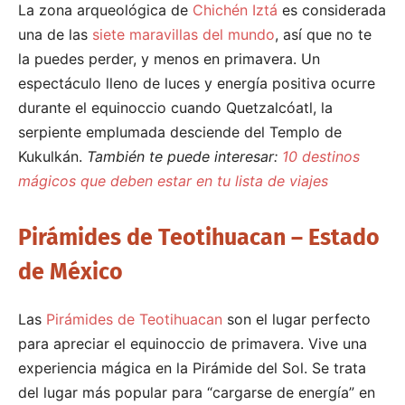
La zona arqueológica de
Chichén Iztá
es considerada
una de las
siete maravillas del mundo
, así que no te
la puedes perder, y menos en primavera. Un
espectáculo lleno de luces y energía positiva ocurre
durante el equinoccio cuando Quetzalcóatl, la
serpiente emplumada desciende del Templo de
Kukulkán.
También te puede interesar:
10 destinos
mágicos que deben estar en tu lista de viajes
Pirámides de Teotihuacan – Estado
de México
Las
Pirámides de Teotihuacan
son el lugar perfecto
para apreciar el equinoccio de primavera. Vive una
experiencia mágica en la Pirámide del Sol. Se trata
del lugar más popular para “cargarse de energía” en