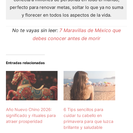
perfecto para renovar metas, soltar lo que ya no suma
y florecer en todos los aspectos de la vida.
No te vayas sin leer:
7 Maravillas de México que
debes conocer antes de morir
Entradas relacionadas
Año Nuevo Chino 2026:
6 Tips sencillos para
significado y rituales para
cuidar tu cabello en
atraer prosperidad
primavera para que luzca
brillante y saludable