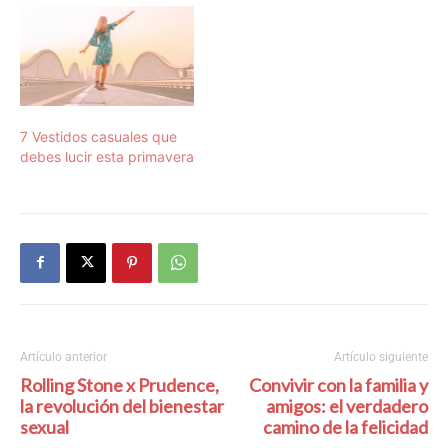
7 Vestidos casuales que
debes lucir esta primavera
Artículo anterior
Artículo siguiente
Rolling Stone x Prudence,
Convivir con la familia y
la revolución del bienestar
amigos: el verdadero
sexual
camino de la felicidad