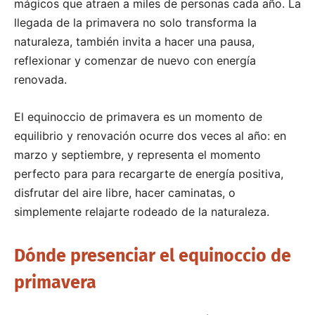
mágicos que atraen a miles de personas cada año. La
llegada de la primavera no solo transforma la
naturaleza, también invita a hacer una pausa,
reflexionar y comenzar de nuevo con energía
renovada.
El equinoccio de primavera es un momento de
equilibrio y renovación ocurre dos veces al año: en
marzo y septiembre, y representa el momento
perfecto para para recargarte de energía positiva,
disfrutar del aire libre, hacer caminatas, o
simplemente relajarte rodeado de la naturaleza.
Dónde presenciar el equinoccio de
primavera