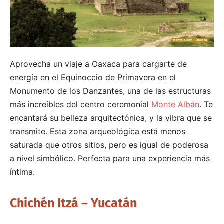
Aprovecha un viaje a Oaxaca para cargarte de
energía en el Equinoccio de Primavera en el
Monumento de los Danzantes, una de las estructuras
más increíbles del centro ceremonial
Monte Albán
. Te
encantará su belleza arquitectónica, y la vibra que se
transmite. Esta zona arqueológica está menos
saturada que otros sitios, pero es igual de poderosa
a nivel simbólico. Perfecta para una experiencia más
íntima.
Chichén Itzá – Yucatán