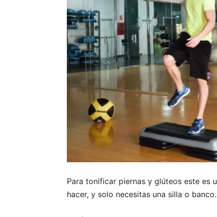
Para tonificar piernas y glúteos este es
hacer, y solo necesitas una silla o banco.