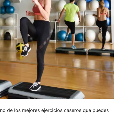
 uno de los mejores ejercicios caseros que puedes