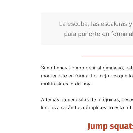
La escoba, las escaleras y
para ponerte en forma al
Si no tienes tiempo de ir al gimnasio, es
mantenerte en forma. Lo mejor es que los
multitask es lo de hoy.
Además no necesitas de máquinas, pesas
limpieza serán tus cómplices en esta ruti
Jump squats