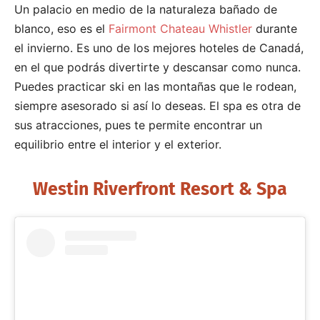
Un palacio en medio de la naturaleza bañado de
blanco, eso es el
Fairmont Chateau Whistler
durante
el invierno. Es uno de los mejores hoteles de Canadá,
en el que podrás divertirte y descansar como nunca.
Puedes practicar ski en las montañas que le rodean,
siempre asesorado si así lo deseas. El spa es otra de
sus atracciones, pues te permite encontrar un
equilibrio entre el interior y el exterior.
Westin Riverfront Resort & Spa