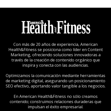
Con más de 20 años de experiencia, American
Health&Fitness se posiciona como líder en Content
Marketing, ofreciendo soluciones innovadoras a
través de la creación de contenido orgánico que
inspira y conecta con las audiencias.
Optimizamos la comunicación mediante herramientas
de marketing digital, asegurando un posicionamiento
SEO efectivo, aportando valor tangible a los negocios.
En American Health&Fitness no sólo creamos
contenido; construimos relaciones duraderas que
impulsan el éxito empresarial.