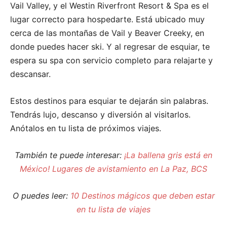
Vail Valley, y el Westin Riverfront Resort & Spa es el
lugar correcto para hospedarte. Está ubicado muy
cerca de las montañas de Vail y Beaver Creeky, en
donde puedes hacer ski. Y al regresar de esquiar, te
espera su spa con servicio completo para relajarte y
descansar.
Estos destinos para esquiar te dejarán sin palabras.
Tendrás lujo, descanso y diversión al visitarlos.
Anótalos en tu lista de próximos viajes.
También te puede interesar:
¡La ballena gris está en
México! Lugares de avistamiento en La Paz, BCS
O puedes leer:
10 Destinos mágicos que deben estar
en tu lista de viajes