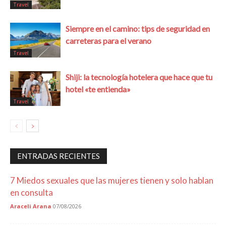
Travel
Siempre en el camino: tips de seguridad en
carreteras para el verano
Travel
Shiji: la tecnología hotelera que hace que tu
hotel «te entienda»
Travel
ENTRADAS RECIENTES
7 Miedos sexuales que las mujeres tienen y solo hablan
en consulta
Araceli Arana
07/08/2026