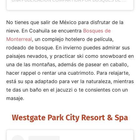
No tienes que salir de México para disfrutar de la
nieve. En Coahuila se encuentra
Bosques de
Monterreal
, un complejo hotelero de película,
rodeado de bosque. En invierno puedes admirar sus
paisajes nevados, y practicar ski como snowboard en
una de las montañas, además de pasear en caballo,
hacer rappel o rentar una cuatrimoto. Para relajarte,
está su spa adaptado para ver la naturaleza, mientras
te das un baño en el jacuzzi o te consientes con un
masaje.
Westgate Park City Resort & Spa