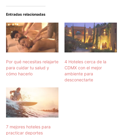
Entradas relacionadas
Por qué necesitas relajarte
4 Hoteles cerca de la
para cuidar tu salud y
CDMX con el mejor
cómo hacerlo
ambiente para
desconectarte
7 mejores hoteles para
practicar deportes