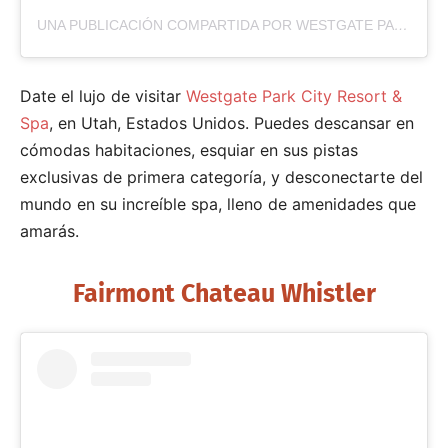
UNA PUBLICACIÓN COMPARTIDA POR WESTGATE PARK CITY (@WESTGATEPARKCITY)
Date el lujo de visitar
Westgate Park City Resort &
Spa
, en Utah, Estados Unidos. Puedes descansar en
cómodas habitaciones, esquiar en sus pistas
exclusivas de primera categoría, y desconectarte del
mundo en su increíble spa, lleno de amenidades que
amarás.
Fairmont Chateau Whistler