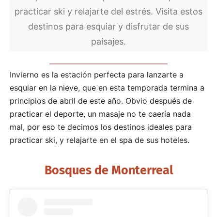
practicar ski y relajarte del estrés. Visita estos
destinos para esquiar y disfrutar de sus
paisajes.
Invierno es la estación perfecta para lanzarte a
esquiar en la nieve, que en esta temporada termina a
principios de abril de este año. Obvio después de
practicar el deporte, un masaje no te caería nada
mal, por eso te decimos los destinos ideales para
practicar ski, y relajarte en el spa de sus hoteles.
Bosques de Monterreal