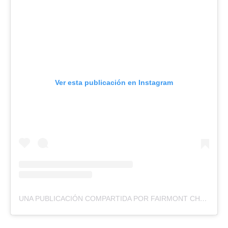
Ver esta publicación en Instagram
UNA PUBLICACIÓN COMPARTIDA POR FAIRMONT CHATEAU WHISTLER (@FAIRMONTWHISTLR)