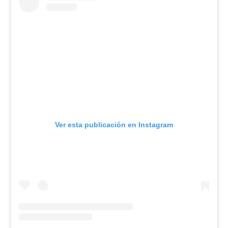
Ver esta publicación en Instagram