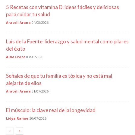
5 Recetas con vitamina D: ideas fáciles y deliciosas
para cuidar tu salud
Araceli Arana
04/08/2026
Luis de la Fuente: liderazgo y salud mental como pilares
del éxito
Aldo Civico
03/08/2026
Señales de que tu familia es tóxica y no está mal
alejarte de ellos
Araceli Arana
31/07/2026
El músculo: la clave real de la longevidad
Lidya Ramos
30/07/2026