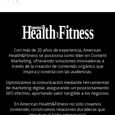
Con más de 20 años de experiencia, American
Health&Fitness se posiciona como líder en Content
Marketing, ofreciendo soluciones innovadoras a
través de la creación de contenido orgánico que
inspira y conecta con las audiencias.
Optimizamos la comunicación mediante herramientas
de marketing digital, asegurando un posicionamiento
SEO efectivo, aportando valor tangible a los negocios.
En American Health&Fitness no sólo creamos
contenido; construimos relaciones duraderas que
impulsan el éxito empresarial.