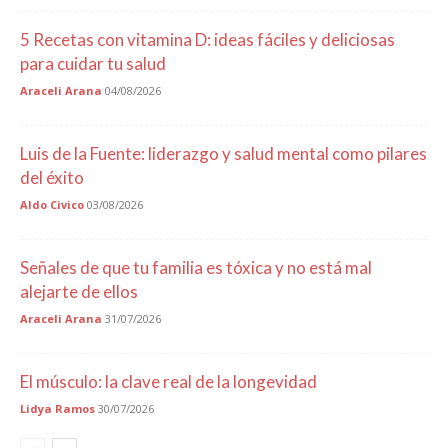
5 Recetas con vitamina D: ideas fáciles y deliciosas
para cuidar tu salud
Araceli Arana
04/08/2026
Luis de la Fuente: liderazgo y salud mental como pilares
del éxito
Aldo Civico
03/08/2026
Señales de que tu familia es tóxica y no está mal
alejarte de ellos
Araceli Arana
31/07/2026
El músculo: la clave real de la longevidad
Lidya Ramos
30/07/2026