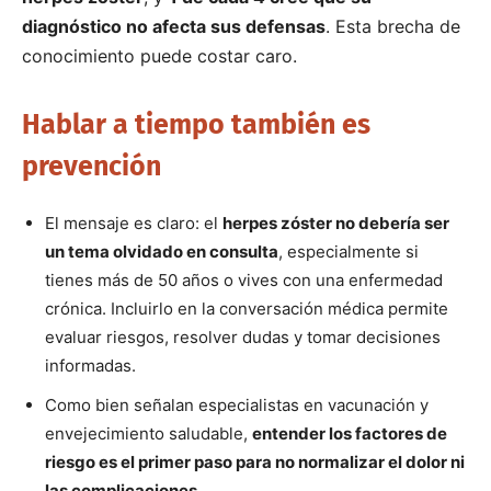
diagnóstico no afecta sus defensas
. Esta brecha de
conocimiento puede costar caro.
Hablar a tiempo también es
prevención
El mensaje es claro: el
herpes zóster no debería ser
un tema olvidado en consulta
, especialmente si
tienes más de 50 años o vives con una enfermedad
crónica. Incluirlo en la conversación médica permite
evaluar riesgos, resolver dudas y tomar decisiones
informadas.
Como bien señalan especialistas en vacunación y
envejecimiento saludable,
entender los factores de
riesgo es el primer paso para no normalizar el dolor ni
las complicaciones
.