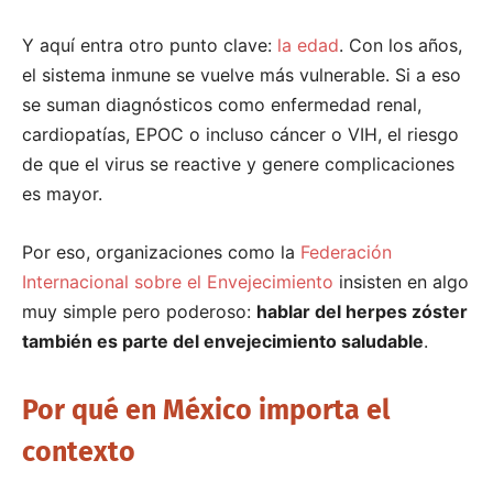
Y aquí entra otro punto clave:
la edad
. Con los años,
el sistema inmune se vuelve más vulnerable. Si a eso
se suman diagnósticos como enfermedad renal,
cardiopatías, EPOC o incluso cáncer o VIH, el riesgo
de que el virus se reactive y genere complicaciones
es mayor.
Por eso, organizaciones como la
Federación
Internacional sobre el Envejecimiento
insisten en algo
muy simple pero poderoso:
hablar del herpes zóster
también es parte del envejecimiento saludable
.
Por qué en México importa el
contexto