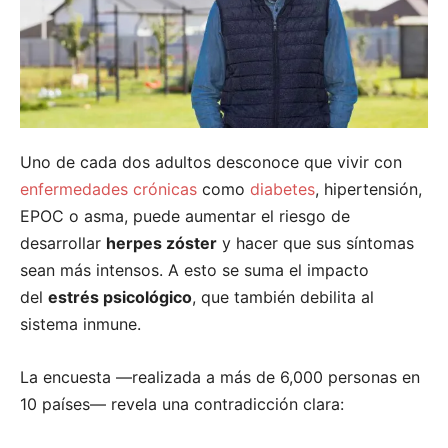
Uno de cada dos adultos desconoce que vivir con
enfermedades crónicas
como
diabetes
, hipertensión,
EPOC o asma, puede aumentar el riesgo de
desarrollar
herpes zóster
y hacer que sus síntomas
sean más intensos. A esto se suma el impacto
del
estrés psicológico
, que también debilita al
sistema inmune.
La encuesta —realizada a más de 6,000 personas en
10 países— revela una contradicción clara: