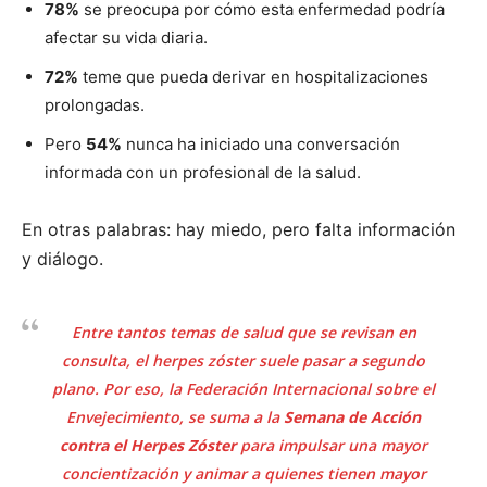
78%
se preocupa por cómo esta enfermedad podría
afectar su vida diaria.
72%
teme que pueda derivar en hospitalizaciones
prolongadas.
Pero
54%
nunca ha iniciado una conversación
informada con un profesional de la salud.
En otras palabras: hay miedo, pero falta información
y diálogo.
Entre tantos temas de salud que se revisan en
consulta, el herpes zóster suele pasar a segundo
plano. Por eso, la Federación Internacional sobre el
Envejecimiento, se suma a la
Semana de Acción
contra el Herpes Zóster
para impulsar una mayor
concientización y animar a quienes tienen mayor