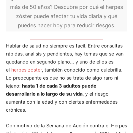
más de 50 años? Descubre por qué el herpes
zóster puede afectar tu vida diaria y qué
puedes hacer hoy para reducir riesgos.
Hablar de salud no siempre es fácil. Entre consultas
rápidas, análisis y pendientes, hay temas que se van
quedando en segundo plano… y uno de ellos es
el
herpes zóster
, también conocido como culebrilla.
Lo preocupante es que no se trata de algo raro ni
lejano:
hasta 1 de cada 3 adultos puede
desarrollarlo a lo largo de su vida
, y el riesgo
aumenta con la edad y con ciertas enfermedades
crónicas.
Con motivo de la Semana de Acción contra el Herpes