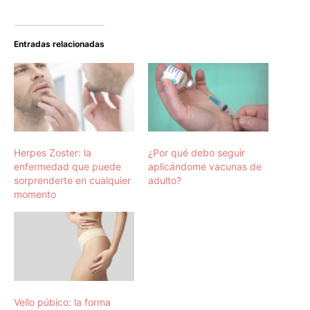
Entradas relacionadas
Herpes Zoster: la
¿Por qué debo seguir
enfermedad que puede
aplicándome vacunas de
sorprenderte en cualquier
adulto?
momento
Vello púbico: la forma