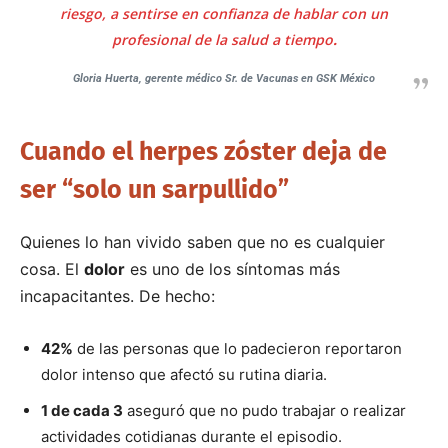
riesgo, a sentirse en confianza de hablar con un
profesional de la salud a tiempo
.
Gloria Huerta, gerente médico Sr. de Vacunas en GSK México
Cuando el herpes zóster deja de
ser “solo un sarpullido”
Quienes lo han vivido saben que no es cualquier
cosa. El
dolor
es uno de los síntomas más
incapacitantes. De hecho:
42%
de las personas que lo padecieron reportaron
dolor intenso que afectó su rutina diaria.
1 de cada 3
aseguró que no pudo trabajar o realizar
actividades cotidianas durante el episodio.