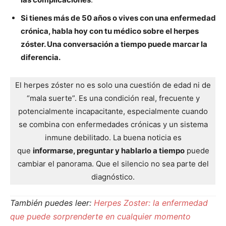
Si tienes más de 50 años o vives con una enfermedad
crónica, habla hoy con tu médico sobre el herpes
zóster. Una conversación a tiempo puede marcar la
diferencia.
El herpes zóster no es solo una cuestión de edad ni de
“mala suerte”. Es una condición real, frecuente y
potencialmente incapacitante, especialmente cuando
se combina con enfermedades crónicas y un sistema
inmune debilitado. La buena noticia es
que
informarse, preguntar y hablarlo a tiempo
puede
cambiar el panorama. Que el silencio no sea parte del
diagnóstico.
También puedes leer:
Herpes Zoster: la enfermedad
que puede sorprenderte en cualquier momento