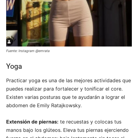
Fuente: Instagram @emrata
Yoga
Practicar yoga es una de las mejores actividades que
puedes realizar para fortalecer y tonificar el core.
Existen varias posturas que te ayudarán a lograr el
abdomen de Emily Ratajkowsky.
Extensión de piernas:
te recuestas y colocas tus
manos bajo los glúteos. Eleva tus piernas ejerciendo