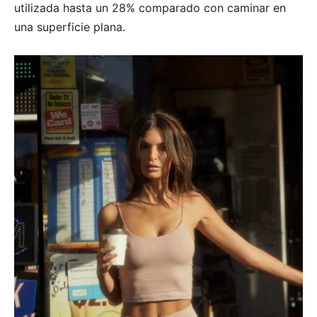
utilizada hasta un 28% comparado con caminar en
una superficie plana.