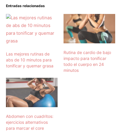
Entradas relacionadas
Rutina de cardio de bajo
Las mejores rutinas de
impacto para tonificar
abs de 10 minutos para
todo el cuerpo en 24
tonificar y quemar grasa
minutos
Abdomen con cuadritos:
ejercicios alternativos
para marcar el core