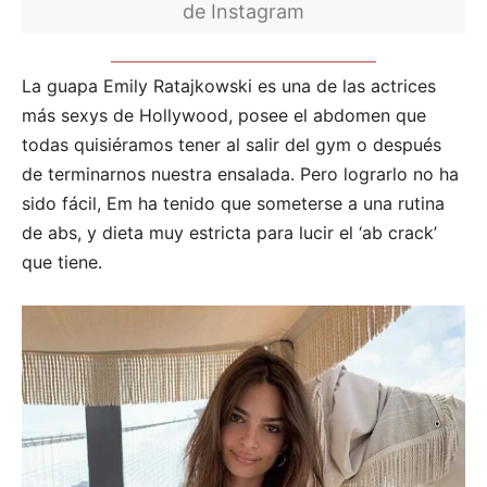
de Instagram
La guapa Emily Ratajkowski es una de las actrices
más sexys de Hollywood, posee el abdomen que
todas quisiéramos tener al salir del gym o después
de terminarnos nuestra ensalada. Pero lograrlo no ha
sido fácil, Em ha tenido que someterse a una rutina
de abs, y dieta muy estricta para lucir el ‘ab crack’
que tiene.