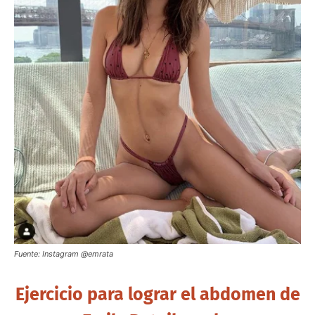
Fuente: Instagram @emrata
Ejercicio para lograr el abdomen de