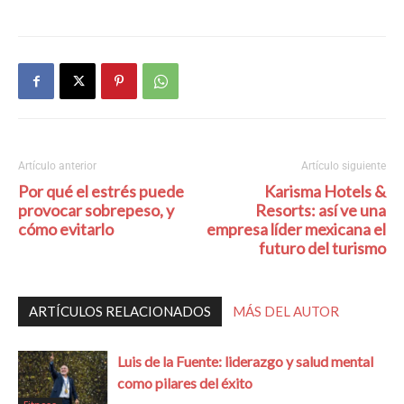
Artículo anterior
Artículo siguiente
Por qué el estrés puede
Karisma Hotels &
provocar sobrepeso, y
Resorts: así ve una
cómo evitarlo
empresa líder mexicana el
futuro del turismo
ARTÍCULOS RELACIONADOS
MÁS DEL AUTOR
Luis de la Fuente: liderazgo y salud mental
como pilares del éxito