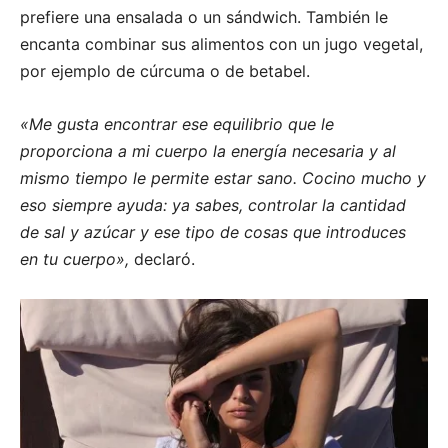
prefiere una ensalada o un sándwich. También le
encanta combinar sus alimentos con un jugo vegetal,
por ejemplo de cúrcuma o de betabel.
«Me gusta encontrar ese equilibrio que le
proporciona a mi cuerpo la energía necesaria y al
mismo tiempo le permite estar sano. Cocino mucho y
eso siempre ayuda: ya sabes, controlar la cantidad
de sal y azúcar y ese tipo de cosas que introduces
en tu cuerpo»,
declaró.