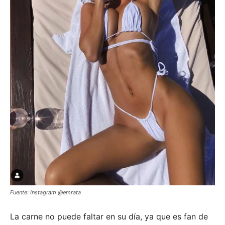
Fuente: Instagram @emrata
La carne no puede faltar en su día, ya que es fan de