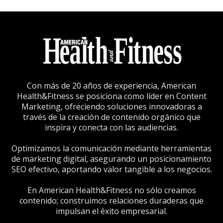
Con más de 20 años de experiencia, American
Health&Fitness se posiciona como líder en Content
Marketing, ofreciendo soluciones innovadoras a
través de la creación de contenido orgánico que
inspira y conecta con las audiencias.
Optimizamos la comunicación mediante herramientas
de marketing digital, asegurando un posicionamiento
SEO efectivo, aportando valor tangible a los negocios.
En American Health&Fitness no sólo creamos
contenido; construimos relaciones duraderas que
impulsan el éxito empresarial.