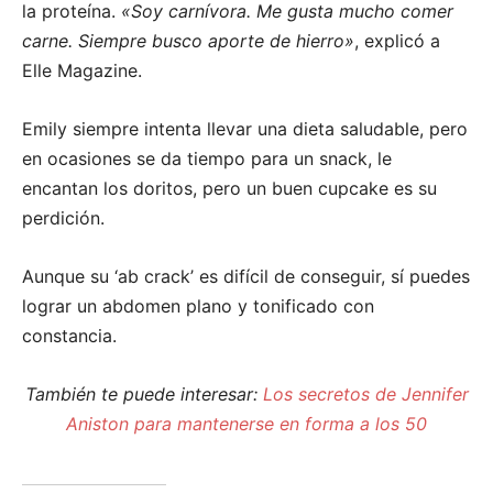
la proteína.
«Soy carnívora. Me gusta mucho comer
carne. Siempre busco aporte de hierro»
, explicó a
Elle Magazine.
Emily siempre intenta llevar una dieta saludable, pero
en ocasiones se da tiempo para un snack, le
encantan los doritos, pero un buen cupcake es su
perdición.
Aunque su ‘ab crack’ es difícil de conseguir, sí puedes
lograr un abdomen plano y tonificado con
constancia.
También te puede interesar:
Los secretos de Jennifer
Aniston para mantenerse en forma a los 50