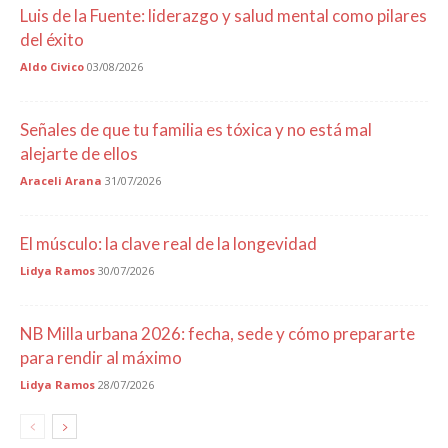
Luis de la Fuente: liderazgo y salud mental como pilares
del éxito
Aldo Civico
03/08/2026
Señales de que tu familia es tóxica y no está mal
alejarte de ellos
Araceli Arana
31/07/2026
El músculo: la clave real de la longevidad
Lidya Ramos
30/07/2026
NB Milla urbana 2026: fecha, sede y cómo prepararte
para rendir al máximo
Lidya Ramos
28/07/2026