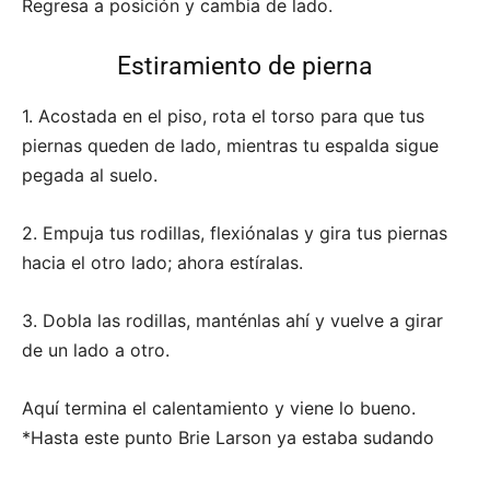
Regresa a posición y cambia de lado.
Estiramiento de pierna
1. Acostada en el piso, rota el torso para que tus
piernas queden de lado, mientras tu espalda sigue
pegada al suelo.
2. Empuja tus rodillas, flexiónalas
y gira tus piernas
hacia el otro lado; ahora estíralas.
3. Dobla las rodillas, manténlas ahí y vuelve a girar
de un lado a otro.
Aquí termina el calentamiento y viene lo bueno.
*Hasta este punto Brie Larson ya estaba sudando