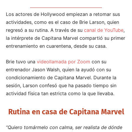
Los actores de Hollywood empiezan a retomar sus
actividades, como es el caso de Brie Larson, quien
regresó a su rutina. A través de su
canal de YouTube
,
la intérprete de Capitana Marvel compartió su primer
entrenamiento en cuarentena, desde su casa.
Brie tuvo una
videollamada por Zoom
con su
entrenador Jason Walsh, quien la ayudó con su
condicionamiento de Capitana Marvel. Durante la
sesión, Larson confesó que ha pasado tiempo sin
actividad física tan estricta como la que llevaba.
Rutina en casa de Capitana Marvel
“Quiero tomármelo con calma, ser realista de dónde