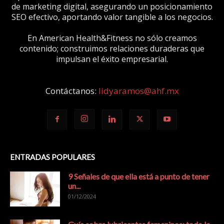
de marketing digital, asegurando un posicionamiento
SEO efectivo, aportando valor tangible a los negocios.
En American Health&Fitness no sólo creamos
contenido; construimos relaciones duraderas que
impulsan el éxito empresarial.
Contáctanos:
lidyaramos@ahf.mx
ENTRADAS POPULARES
9 Señales de que ella está a punto de tener
un...
01/12/2024