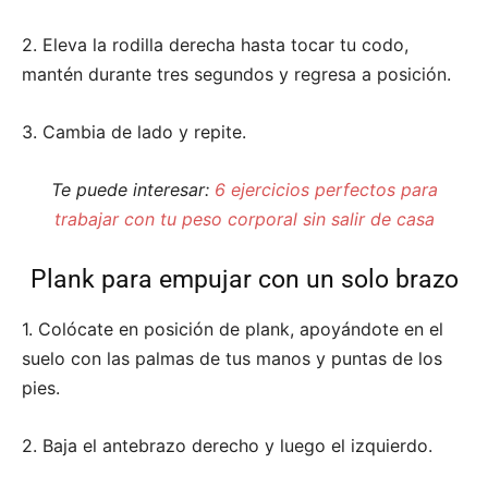
2. Eleva la rodilla derecha hasta tocar tu codo,
mantén durante tres segundos y regresa a posición.
3. Cambia de lado y repite.
Te puede interesar:
6 ejercicios perfectos para
trabajar con tu peso corporal sin salir de casa
Plank para empujar con un solo brazo
1. Colócate en posición de plank, apoyándote en el
suelo con las palmas de tus manos y puntas de los
pies.
2. Baja el antebrazo derecho y luego el izquierdo.