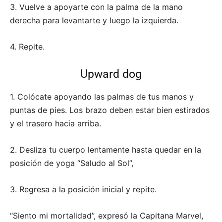
3. Vuelve a apoyarte con la palma de la mano
derecha para levantarte y luego la izquierda.
4. Repite.
Upward dog
1. Colócate apoyando las palmas de tus manos y
puntas de pies. Los brazo deben estar bien estirados
y el trasero hacia arriba.
2. Desliza tu cuerpo lentamente hasta quedar en la
posición de yoga “Saludo al Sol”,
3. Regresa a la posición inicial y repite.
“Siento mi mortalidad”, expresó la Capitana Marvel,