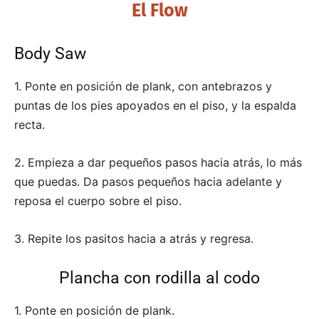
El Flow
Body Saw
1. Ponte en posición de plank, con antebrazos y
puntas de los pies apoyados en el piso, y la espalda
recta.
2. Empieza a dar pequeños pasos hacia atrás, lo más
que puedas. Da pasos pequeños hacia adelante y
reposa el cuerpo sobre el piso.
3. Repite los pasitos hacia a atrás y regresa.
Plancha con rodilla al codo
1. Ponte en posición de plank.