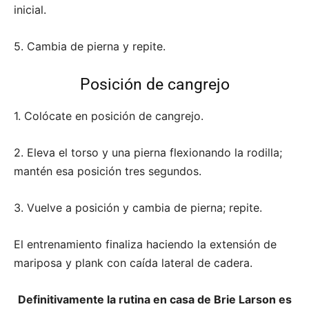
inicial.
5. Cambia de pierna y repite.
Posición de cangrejo
1. Colócate en posición de cangrejo.
2. Eleva el torso y una pierna flexionando la rodilla;
mantén esa posición tres segundos.
3. Vuelve a posición y cambia de pierna; repite.
El entrenamiento finaliza haciendo la extensión de
mariposa y plank con caída lateral de cadera.
Definitivamente la rutina en casa de Brie Larson es