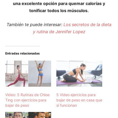
una excelente opción para quemar calorías y
tonificar todos los músculos.
También te puede interesar:
Los secretos de la dieta
y rutina de Jennifer Lopez
Entradas relacionadas
Video: 5 Rutinas de Chloe
5 Video ejercicios para
Ting con ejercicios para
bajar de peso en casa que
bajar de peso
sí funcionan