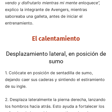
vendo y disfrutarlo mientras mi mente enloquece”,
explico la integrante de Avengers, mientras
saboreaba una galleta, antes de iniciar el
entrenamiento.
El calentamiento
Desplazamiento lateral, en posición de
sumo
1. Colócate en posición de sentadilla de sumo,
dejando caer sus caderas y sintiendo el estiramiento
de su ingle.
2. Desplaza lateralmente la pierna derecha, lanzando
los hombros hacia atrás. Esto ayuda a fortalecer los