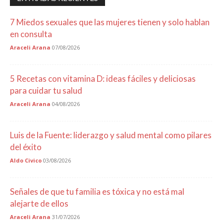
7 Miedos sexuales que las mujeres tienen y solo hablan
en consulta
Araceli Arana
07/08/2026
5 Recetas con vitamina D: ideas fáciles y deliciosas
para cuidar tu salud
Araceli Arana
04/08/2026
Luis de la Fuente: liderazgo y salud mental como pilares
del éxito
Aldo Civico
03/08/2026
Señales de que tu familia es tóxica y no está mal
alejarte de ellos
Araceli Arana
31/07/2026