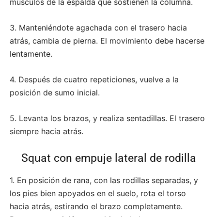
músculos de la espalda que sostienen la columna.
3. Manteniéndote agachada con el trasero hacia
atrás, cambia de pierna. El movimiento debe hacerse
lentamente.
4. Después de cuatro repeticiones, vuelve a la
posición de sumo inicial.
5. Levanta los brazos, y realiza sentadillas. El trasero
siempre hacia atrás.
Squat con empuje lateral de rodilla
1. En posición de rana, con las rodillas separadas, y
los pies bien apoyados en el suelo, rota el torso
hacia atrás, estirando el brazo completamente.