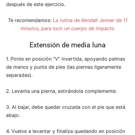
después de este ejercicio.
Te recomendamos:
La rutina de Kendall Jenner de 11
minutos, para lucir un cuerpo de impacto
Extensión de media luna
1. Ponte en posición “V” invertida, apoyando palmas
de manos y punta de pies (las piernas ligeramente
separadas).
2. Levanta una pierna, estirándola complemente.
3. Al bajar, debe quedar cruzada con el pie que está
abajo.
4. Vuelve a levantar y finaliza quedando en posición