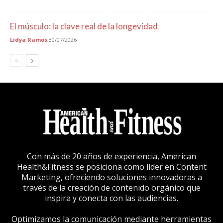
El músculo: la clave real de la longevidad
Lidya Ramos
30/07/2026
Con más de 20 años de experiencia, American
Health&Fitness se posiciona como líder en Content
Marketing, ofreciendo soluciones innovadoras a
través de la creación de contenido orgánico que
inspira y conecta con las audiencias.
Optimizamos la comunicación mediante herramientas