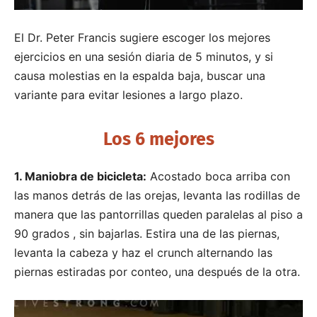
El Dr. Peter Francis sugiere escoger los mejores
ejercicios en una sesión diaria de 5 minutos, y si
causa molestias en la espalda baja, buscar una
variante para evitar lesiones a largo plazo.
Los 6 mejores
1. Maniobra de bicicleta:
Acostado boca arriba con
las manos detrás de las orejas, levanta las rodillas de
manera que las pantorrillas queden paralelas al piso a
90 grados , sin bajarlas. Estira una de las piernas,
levanta la cabeza y haz el crunch alternando las
piernas estiradas por conteo, una después de la otra.