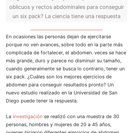
oblicuos y rectos abdominales para conseguir
un six pack? La ciencia tiene una respuesta
En ocasiones las personas dejan de ejercitarse
porque no ven avances, sobre todo en la parte más
complicada de fortalecer, el abdomen. veces se hace
más grande, duro y parece no disminuir su tamaño,
cuando generalmente se busca lo contrario, tener un
six pack. ¿Cuáles son los mejores ejercicios de
abdomen para conseguir resultados pronto? Un
nuevo estudio realizado en la Universidad de San
Diego puede tener la respuesta.
La
investigación
se realizó con una muestra de 30
personas, hombres y mujeres de 20 a 45 años,
quienes hicieron diferentes ejercicios de abdomen,