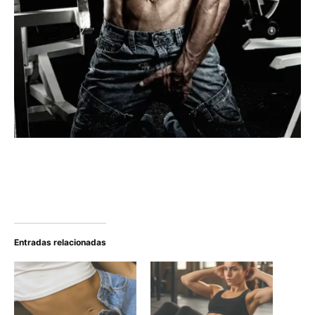
Entradas relacionadas