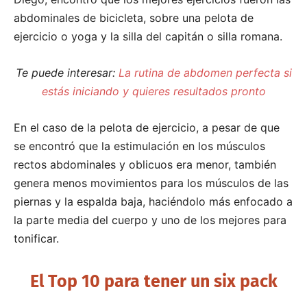
abdominales de bicicleta, sobre una pelota de
ejercicio o yoga y la silla del capitán o silla romana.
Te puede interesar:
La rutina de abdomen perfecta si
estás iniciando y quieres resultados pronto
En el caso de la pelota de ejercicio, a pesar de que
se encontró que la estimulación en los músculos
rectos abdominales y oblicuos era menor, también
genera menos movimientos para los músculos de las
piernas y la espalda baja, haciéndolo más enfocado a
la parte media del cuerpo y uno de los mejores para
tonificar.
El Top 10 para tener un six pack