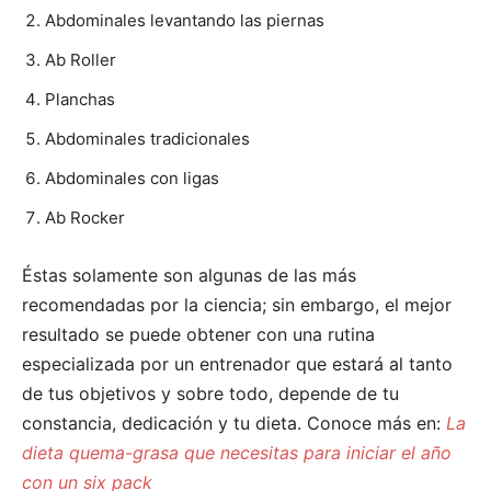
Abdominales levantando las piernas
Ab Roller
Planchas
Abdominales tradicionales
Abdominales con ligas
Ab Rocker
Éstas solamente son algunas de las más
recomendadas por la ciencia; sin embargo, el mejor
resultado se puede obtener con una rutina
especializada por un entrenador que estará al tanto
de tus objetivos y sobre todo, depende de tu
constancia, dedicación y tu dieta. Conoce más en:
La
dieta quema-grasa que necesitas para iniciar el año
con un six pack