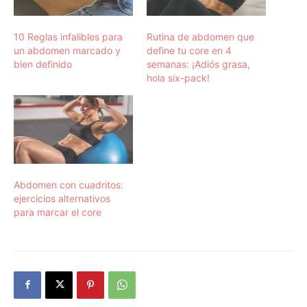
10 Reglas infalibles para
Rutina de abdomen que
un abdomen marcado y
define tu core en 4
bien definido
semanas: ¡Adiós grasa,
hola six-pack!
Abdomen con cuadritos:
ejercicios alternativos
para marcar el core