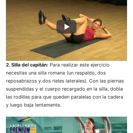
2. Silla del capitán:
Para realizar este ejercicio
necesitas una silla romana (un respaldo, dos
reposabrazos y dos rieles laterales). Con las piernas
suspendidas y el cuerpo recargado en la silla, dobla
las rodillas para que queden paralelas con la cadera
y luego baja lentamente.