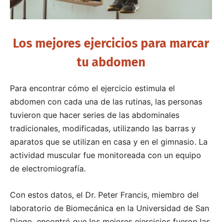
Los mejores ejercicios para marcar
tu abdomen
Para encontrar cómo el ejercicio estimula el
abdomen con cada una de las rutinas, las personas
tuvieron que hacer series de las abdominales
tradicionales, modificadas, utilizando las barras y
aparatos que se utilizan en casa y en el gimnasio. La
actividad muscular fue monitoreada con un equipo
de electromiografía.
Con estos datos, el Dr. Peter Francis, miembro del
laboratorio de Biomecánica en la Universidad de San
Diego, encontró que los mejores ejercicios fueron las