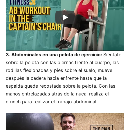
3. Abdominales en una pelota de ejercicio:
Siéntate
sobre la pelota con las piernas frente al cuerpo, las
rodillas flexionadas y pies sobre el suelo; mueve
después la cadera hacia enfrente hasta que la
espalda quede recostada sobre la pelota. Con las
manos entrelazadas atrás de la nuca, realiza el
crunch para realizar el trabajo abdominal.