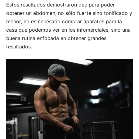
Estos resultados demostraron que para poder
obtener un abdomen, no sólo fuerte sino tonificado y
menor, no es necesario comprar aparatos para la
casa que podemos ver en los infomerciales, sino una
buena rutina enfocada en obtener grandes
resultados.