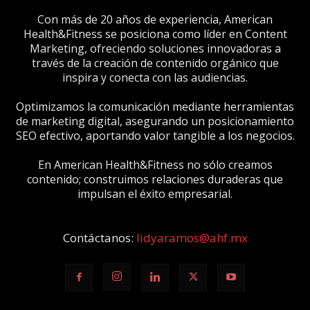
Con más de 20 años de experiencia, American
Health&Fitness se posiciona como líder en Content
Marketing, ofreciendo soluciones innovadoras a
través de la creación de contenido orgánico que
inspira y conecta con las audiencias.
Optimizamos la comunicación mediante herramientas
de marketing digital, asegurando un posicionamiento
SEO efectivo, aportando valor tangible a los negocios.
En American Health&Fitness no sólo creamos
contenido; construimos relaciones duraderas que
impulsan el éxito empresarial.
Contáctanos:
lidyaramos@ahf.mx