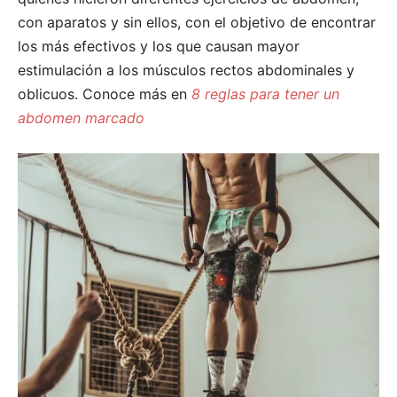
con aparatos y sin ellos, con el objetivo de encontrar
los más efectivos y los que causan mayor
estimulación a los músculos rectos abdominales y
oblicuos. Conoce más en
8 reglas para tener un
abdomen marcado