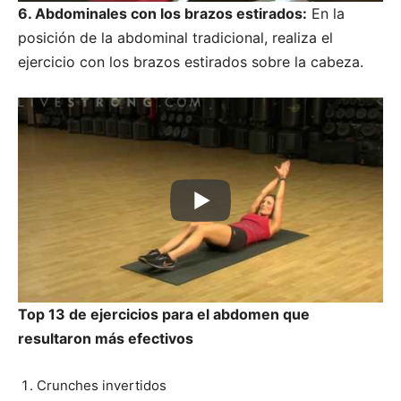
6. Abdominales con los brazos estirados:
En la
posición de la abdominal tradicional, realiza el
ejercicio con los brazos estirados sobre la cabeza.
Top 13 de ejercicios para el abdomen que
resultaron más efectivos
Crunches invertidos