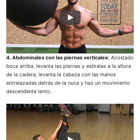
4. Abdominales con las piernas verticales:
Acostado
boca arriba, levanta las piernas y estíralas a la altura
de la cadera; levanta la cabeza con las manos
entrelazadas detrás de la nuca y haz un movimiento
descendente lento.