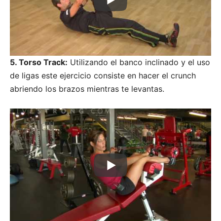
5. Torso Track:
Utilizando el banco inclinado y el uso
de ligas este ejercicio consiste en hacer el crunch
abriendo los brazos mientras te levantas.