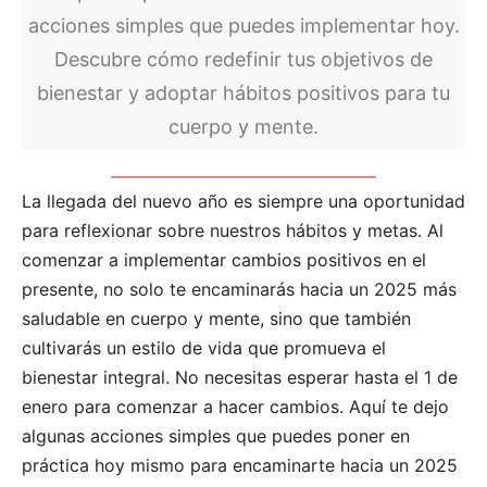
acciones simples que puedes implementar hoy.
Descubre cómo redefinir tus objetivos de
bienestar y adoptar hábitos positivos para tu
cuerpo y mente.
La llegada del nuevo año es siempre una oportunidad
para reflexionar sobre nuestros hábitos y metas. Al
comenzar a implementar cambios positivos en el
presente, no solo te encaminarás hacia un 2025 más
saludable en cuerpo y mente, sino que también
cultivarás un estilo de vida que promueva el
bienestar integral. No necesitas esperar hasta el 1 de
enero para comenzar a hacer cambios. Aquí te dejo
algunas acciones simples que puedes poner en
práctica hoy mismo para encaminarte hacia un 2025