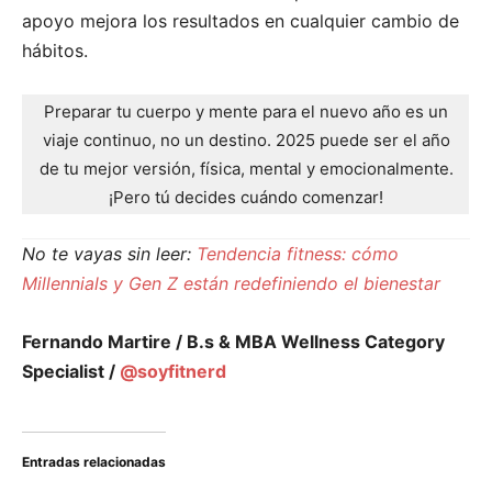
apoyo mejora los resultados en cualquier cambio de
hábitos.
Preparar tu cuerpo y mente para el nuevo año es un
viaje continuo, no un destino. 2025 puede ser el año
de tu mejor versión, física, mental y emocionalmente.
¡Pero tú decides cuándo comenzar!
No te vayas sin leer:
Tendencia fitness: cómo
Millennials y Gen Z están redefiniendo el bienestar
Fernando Martire / B.s & MBA Wellness Category
Specialist /
@soyfitnerd
Entradas relacionadas