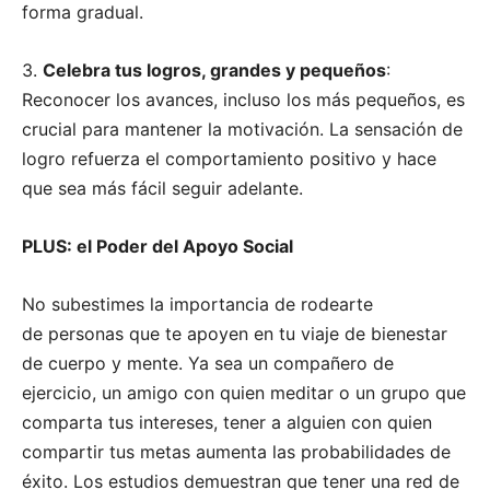
forma gradual.
3.
Celebra tus logros, grandes y pequeños
:
Reconocer los avances, incluso los más pequeños, es
crucial para mantener la motivación. La sensación de
logro refuerza el comportamiento positivo y hace
que sea más fácil seguir adelante.
PLUS: el Poder del Apoyo Social
No subestimes la importancia de rodearte
de personas que te apoyen en tu viaje de bienestar
de cuerpo y mente. Ya sea un compañero de
ejercicio, un amigo con quien meditar o un grupo que
comparta tus intereses, tener a alguien con quien
compartir tus metas aumenta las probabilidades de
éxito. Los estudios demuestran que tener una red de