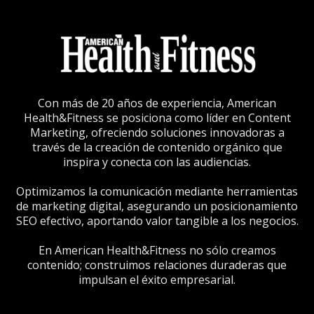
Con más de 20 años de experiencia, American
Health&Fitness se posiciona como líder en Content
Marketing, ofreciendo soluciones innovadoras a
través de la creación de contenido orgánico que
inspira y conecta con las audiencias.
Optimizamos la comunicación mediante herramientas
de marketing digital, asegurando un posicionamiento
SEO efectivo, aportando valor tangible a los negocios.
En American Health&Fitness no sólo creamos
contenido; construimos relaciones duraderas que
impulsan el éxito empresarial.