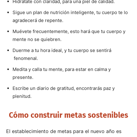
Hidrátate con claridad, para una piel de calidad.
Sigue un plan de nutrición inteligente, tu cuerpo te lo
agradecerá de repente.
Muévete frecuentemente, esto hará que tu cuerpo y
mente no se quiebren.
Duerme a tu hora ideal, y tu cuerpo se sentirá
fenomenal.
Medita y calla tu mente, para estar en calma y
presente.
Escribe un diario de gratitud, encontrarás paz y
plenitud.
Cómo construir metas sostenibles
El establecimiento de metas para el nuevo año es