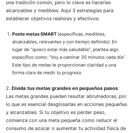
una tradición común, pero lo clave es hacerlas
alcanzables y medibles. Aquí 3 estrategias para
establecer objetivos realistas y efectivos:
Ponte metas SMART
(específicas, medibles,
alcanzables, relevantes y con tiempo definido): En
lugar de “quiero estar más saludable”, plantea algo
específico como: “Voy a caminar 30 minutos cada día”.
Este tipo de metas te proporcionan claridad y una
forma clara de medir tu progreso.
2.
Divide tus metas grandes en pequeños pasos
:
Las metas grandes pueden resultar abrumadoras, por
lo que es esencial desglosarlas en acciones pequeñas
y alcanzables. Si tu objetivo es perder peso,
comienza con una meta pequeña como reducir el
consumo de azúcar o aumentar tu actividad física de