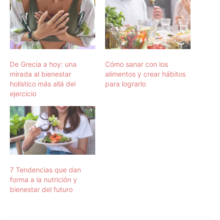
De Grecia a hoy: una
Cómo sanar con los
mirada al bienestar
alimentos y crear hábitos
holístico más allá del
para lograrlo
ejercicio
7 Tendencias que dan
forma a la nutrición y
bienestar del futuro