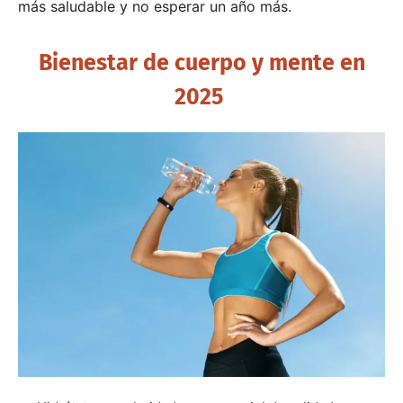
más saludable y no esperar un año más.
Bienestar de cuerpo y mente en
2025