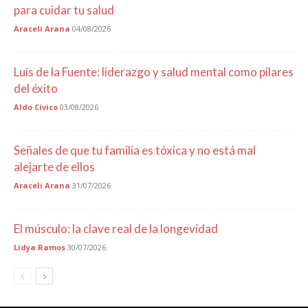
para cuidar tu salud
Araceli Arana
04/08/2026
Luis de la Fuente: liderazgo y salud mental como pilares
del éxito
Aldo Civico
03/08/2026
Señales de que tu familia es tóxica y no está mal
alejarte de ellos
Araceli Arana
31/07/2026
El músculo: la clave real de la longevidad
Lidya Ramos
30/07/2026