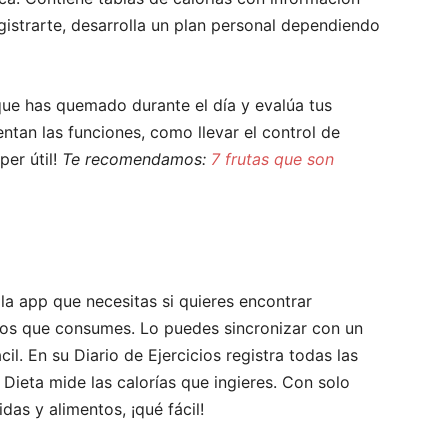
egistrarte, desarrolla un plan personal dependiendo
 que has quemado durante el día y evalúa tus
ntan las funciones, como llevar el control de
per útil!
Te recomendamos:
7 frutas que son
la app que necesitas si quieres encontrar
ntos que consumes. Lo puedes sincronizar con un
il. En su Diario de Ejercicios registra todas las
Dieta mide las calorías que ingieres. Con solo
as y alimentos, ¡qué fácil!