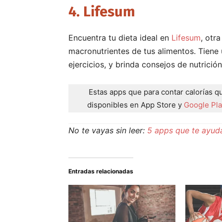
4. Lifesum
Encuentra tu dieta ideal en
Lifesum
, otr
macronutrientes de tus alimentos. Tiene 
ejercicios, y brinda consejos de nutrició
Estas apps que para contar calorías q
disponibles en App Store y
Google Pla
No te vayas sin leer:
5 apps que te ayud
Entradas relacionadas