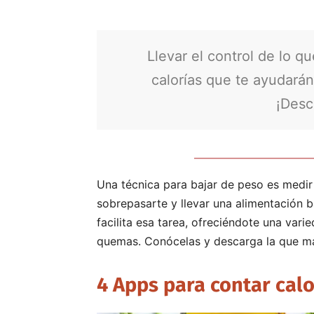
Llevar el control de lo q
calorías que te ayudarán
¡Desc
Una técnica para bajar de peso es medir
sobrepasarte y llevar una alimentación 
facilita esa tarea, ofreciéndote una vari
quemas. Conócelas y descarga la que má
4 Apps para contar calo