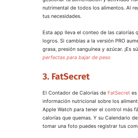
nutrimental de todos los alimentos. Al r
tus necesidades.
Esta app lleva el conteo de las calorías
logros. Si cambias a la versión PRO aume
grasa, presión sanguínea y azúcar. ¡Es sú
perfectas para bajar de peso
3. FatSecret
El Contador de Calorías de
FatSecret
es 
información nutricional sobre los alime
Apple Watch para tener el control más fác
calorías que quemas. Y su Calendario de 
tomar una foto puedes registrar tus comid