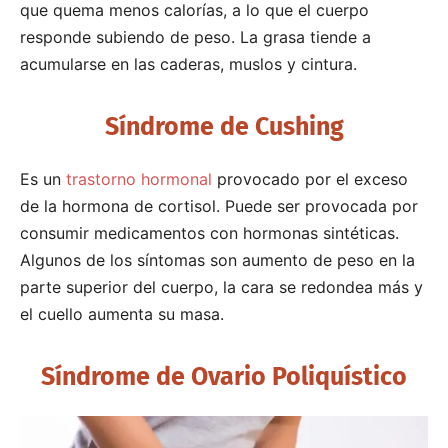
que quema menos calorías, a lo que el cuerpo
responde subiendo de peso. La grasa tiende a
acumularse en las caderas, muslos y cintura.
Síndrome de Cushing
Es un
trastorno hormonal
provocado por el exceso
de la hormona de cortisol. Puede ser provocada por
consumir medicamentos con hormonas sintéticas.
Algunos de los síntomas son aumento de peso en la
parte superior del cuerpo, la cara se redondea más y
el cuello aumenta su masa.
Síndrome de Ovario Poliquístico