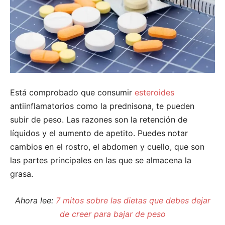
Está comprobado que consumir
esteroides
antiinflamatorios como la prednisona, te pueden
subir de peso. Las razones son la retención de
líquidos y el aumento de apetito. Puedes notar
cambios en el rostro, el abdomen y cuello, que son
las partes principales en las que se almacena la
grasa.
Ahora lee:
7 mitos sobre las dietas que debes dejar
de creer para bajar de peso