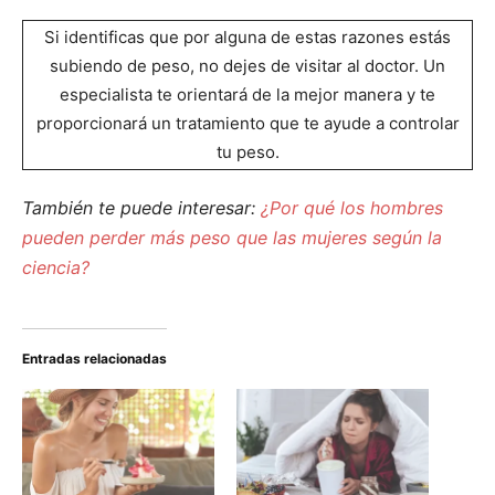
Si identificas que por alguna de estas razones estás
subiendo de peso, no dejes de visitar al doctor. Un
especialista te orientará de la mejor manera y te
proporcionará un tratamiento que te ayude a controlar
tu peso.
También te puede interesar:
¿Por qué los hombres
pueden perder más peso que las mujeres según la
ciencia?
Entradas relacionadas