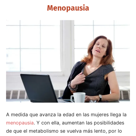
Menopausia
A medida que avanza la edad en las mujeres llega la
menopausia
. Y con ella, aumentan las posibilidades
de que el metabolismo se vuelva más lento, por lo