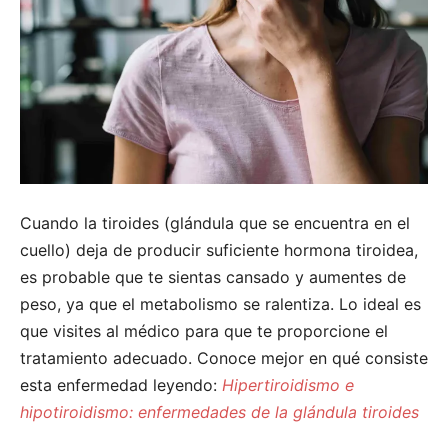
Cuando la tiroides (glándula que se encuentra en el
cuello) deja de producir suficiente hormona tiroidea,
es probable que te sientas cansado y aumentes de
peso, ya que el metabolismo se ralentiza. Lo ideal es
que visites al médico para que te proporcione el
tratamiento adecuado. Conoce mejor en qué consiste
esta enfermedad leyendo:
Hipertiroidismo e
hipotiroidismo: enfermedades de la glándula tiroides