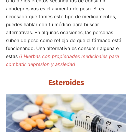
Uno de los efectos secundarios de consumir
antidepresivos es el aumento de peso. Si es
necesario que tomes este tipo de medicamentos,
puedes hablar con tu médico para buscar
alternativas. En algunas ocasiones, las personas
suben de peso como reflejo de que el fármaco está
funcionando. Una alternativa es consumir alguna e
estas
6 Hierbas con propiedades medicinales para
combatir depresión y ansiedad
Esteroides