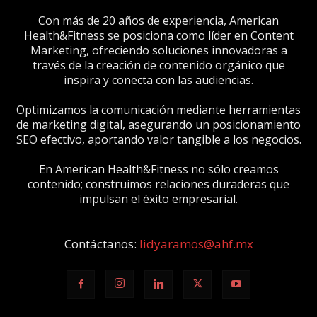
Con más de 20 años de experiencia, American
Health&Fitness se posiciona como líder en Content
Marketing, ofreciendo soluciones innovadoras a
través de la creación de contenido orgánico que
inspira y conecta con las audiencias.
Optimizamos la comunicación mediante herramientas
de marketing digital, asegurando un posicionamiento
SEO efectivo, aportando valor tangible a los negocios.
En American Health&Fitness no sólo creamos
contenido; construimos relaciones duraderas que
impulsan el éxito empresarial.
Contáctanos:
lidyaramos@ahf.mx