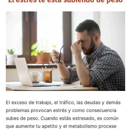
El exceso de trabajo, el tráfico, las deudas y demás
problemas provocan estrés y como consecuencia
subes de peso. Cuando estás estresado, es común
que aumente tu apetito y el metabolismo procese