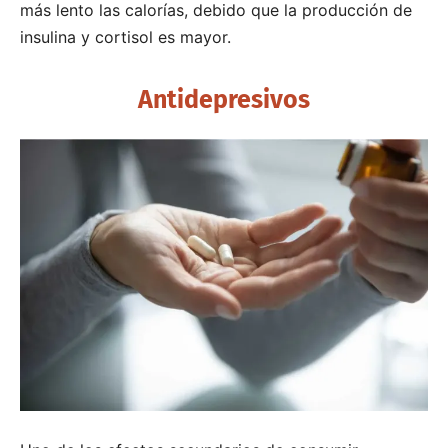
más lento las calorías, debido que la producción de
insulina y cortisol es mayor.
Antidepresivos