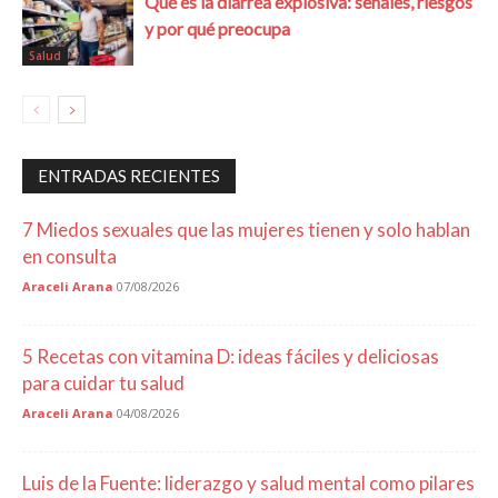
Qué es la diarrea explosiva: señales, riesgos
y por qué preocupa
Salud
ENTRADAS RECIENTES
7 Miedos sexuales que las mujeres tienen y solo hablan
en consulta
Araceli Arana
07/08/2026
5 Recetas con vitamina D: ideas fáciles y deliciosas
para cuidar tu salud
Araceli Arana
04/08/2026
Luis de la Fuente: liderazgo y salud mental como pilares