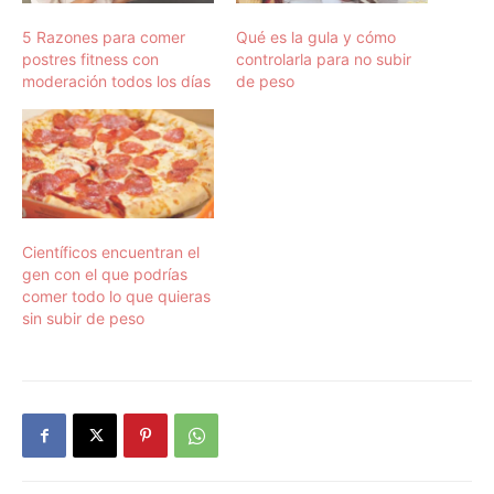
5 Razones para comer
Qué es la gula y cómo
postres fitness con
controlarla para no subir
moderación todos los días
de peso
Científicos encuentran el
gen con el que podrías
comer todo lo que quieras
sin subir de peso