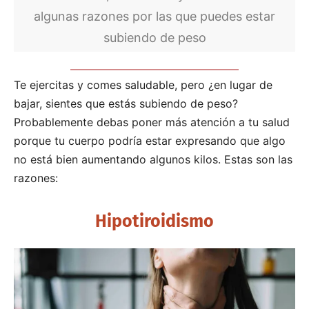
algunas razones por las que puedes estar
subiendo de peso
Te ejercitas y comes saludable, pero ¿en lugar de
bajar, sientes que estás subiendo de peso?
Probablemente debas poner más atención a tu salud
porque tu cuerpo podría estar expresando que algo
no está bien aumentando algunos kilos. Estas son las
razones:
Hipotiroidismo