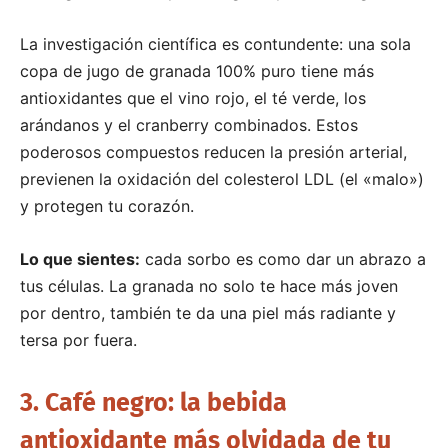
La investigación científica es contundente: una sola
copa de jugo de granada 100% puro tiene más
antioxidantes que el vino rojo, el té verde, los
arándanos y el cranberry combinados. Estos
poderosos compuestos reducen la presión arterial,
previenen la oxidación del colesterol LDL (el «malo»)
y protegen tu corazón.
Lo que sientes:
cada sorbo es como dar un abrazo a
tus células. La granada no solo te hace más joven
por dentro, también te da una piel más radiante y
tersa por fuera.
3. Café negro: la bebida
antioxidante más olvidada de tu