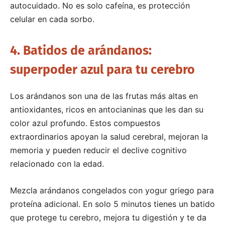
autocuidado. No es solo cafeína, es protección
celular en cada sorbo.
4. Batidos de arándanos:
superpoder azul para tu cerebro
Los arándanos son una de las frutas más altas en
antioxidantes, ricos en antocianinas que les dan su
color azul profundo. Estos compuestos
extraordinarios apoyan la salud cerebral, mejoran la
memoria y pueden reducir el declive cognitivo
relacionado con la edad.
Mezcla arándanos congelados con yogur griego para
proteína adicional. En solo 5 minutos tienes un batido
que protege tu cerebro, mejora tu digestión y te da