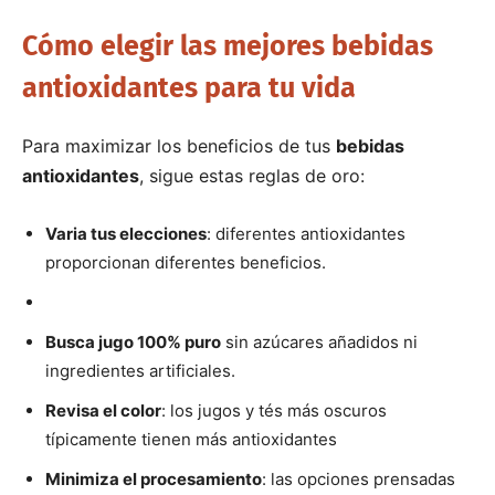
Cómo elegir las mejores bebidas
antioxidantes para tu vida
Para maximizar los beneficios de tus
bebidas
antioxidantes
, sigue estas reglas de oro:
Varia tus elecciones
: diferentes antioxidantes
proporcionan diferentes beneficios.
Busca jugo 100% puro
sin azúcares añadidos ni
ingredientes artificiales.
Revisa el color
: los jugos y tés más oscuros
típicamente tienen más antioxidantes
Minimiza el procesamiento
: las opciones prensadas