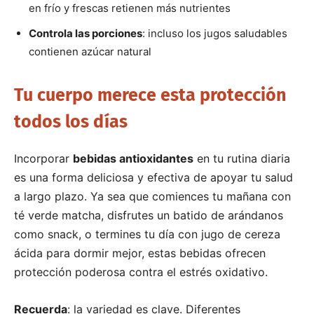
en frío y frescas retienen más nutrientes
Controla las porciones
: incluso los jugos saludables
contienen azúcar natural
Tu cuerpo merece esta protección
todos los días
Incorporar
bebidas antioxidantes
en tu rutina diaria
es una forma deliciosa y efectiva de apoyar tu salud
a largo plazo. Ya sea que comiences tu mañana con
té verde matcha, disfrutes un batido de arándanos
como snack, o termines tu día con jugo de cereza
ácida para dormir mejor, estas bebidas ofrecen
protección poderosa contra el estrés oxidativo.
Recuerda
: la variedad es clave. Diferentes