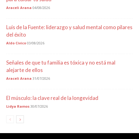
Araceli Arana
04/08/2026
Luis de la Fuente: liderazgo y salud mental como pilares
del éxito
Aldo Civico
03/08/2026
Señales de que tu familia es tóxica y no está mal
alejarte de ellos
Araceli Arana
31/07/2026
El músculo: la clave real de la longevidad
Lidya Ramos
30/07/2026