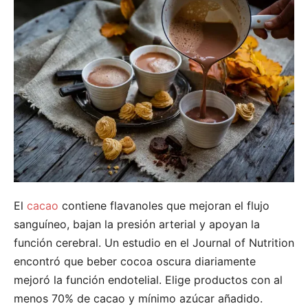
El
cacao
contiene flavanoles que mejoran el flujo
sanguíneo, bajan la presión arterial y apoyan la
función cerebral. Un estudio en el Journal of Nutrition
encontró que beber cocoa oscura diariamente
mejoró la función endotelial.
Elige productos con al
menos 70% de cacao y mínimo azúcar añadido.