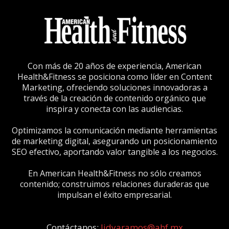
Con más de 20 años de experiencia, American
Health&Fitness se posiciona como líder en Content
Marketing, ofreciendo soluciones innovadoras a
través de la creación de contenido orgánico que
inspira y conecta con las audiencias.
Optimizamos la comunicación mediante herramientas
de marketing digital, asegurando un posicionamiento
SEO efectivo, aportando valor tangible a los negocios.
En American Health&Fitness no sólo creamos
contenido; construimos relaciones duraderas que
impulsan el éxito empresarial.
Contáctanos:
lidyaramos@ahf.mx