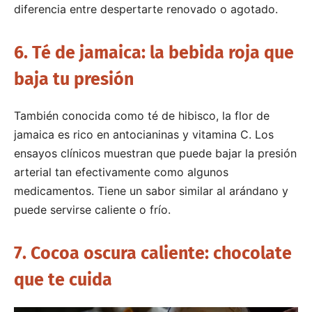
diferencia entre despertarte renovado o agotado.
6. Té de jamaica: la bebida roja que
baja tu presión
También conocida como té de hibisco, la flor de
jamaica es rico en antocianinas y vitamina C. Los
ensayos clínicos muestran que puede bajar la presión
arterial tan efectivamente como algunos
medicamentos. Tiene un sabor similar al arándano y
puede servirse caliente o frío.
7. Cocoa oscura caliente: chocolate
que te cuida