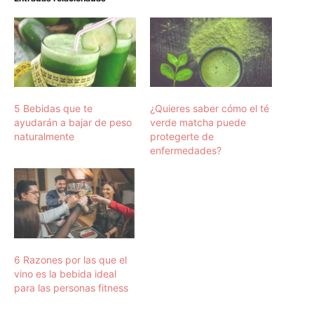
5 Bebidas que te
¿Quieres saber cómo el té
ayudarán a bajar de peso
verde matcha puede
naturalmente
protegerte de
enfermedades?
6 Razones por las que el
vino es la bebida ideal
para las personas fitness