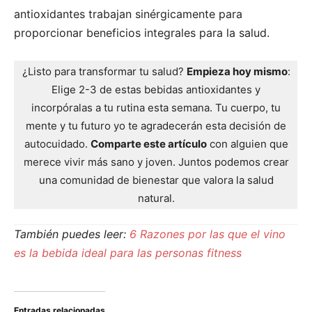
antioxidantes trabajan sinérgicamente para
proporcionar beneficios integrales para la salud.
¿Listo para transformar tu salud?
Empieza hoy mismo
:
Elige 2-3 de estas bebidas antioxidantes y
incorpóralas a tu rutina esta semana. Tu cuerpo, tu
mente y tu futuro yo te agradecerán esta decisión de
autocuidado.
Comparte este artículo
con alguien que
merece vivir más sano y joven. Juntos podemos crear
una comunidad de bienestar que valora la salud
natural.
También puedes leer:
6 Razones por las que el vino
es la bebida ideal para las personas fitness
Entradas relacionadas