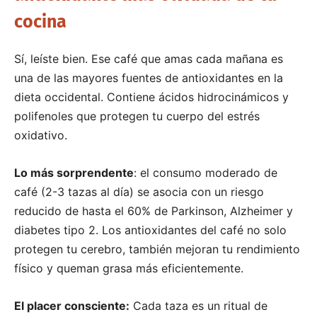
cocina
Sí, leíste bien. Ese café que amas cada mañana es
una de las mayores fuentes de antioxidantes en la
dieta occidental. Contiene ácidos hidrocinámicos y
polifenoles que protegen tu cuerpo del estrés
oxidativo.
Lo más sorprendente
: el consumo moderado de
café (2-3 tazas al día) se asocia con un riesgo
reducido de hasta el 60% de Parkinson, Alzheimer y
diabetes tipo 2. Los antioxidantes del café no solo
protegen tu cerebro, también mejoran tu rendimiento
físico y queman grasa más eficientemente.
El placer consciente:
Cada taza es un ritual de