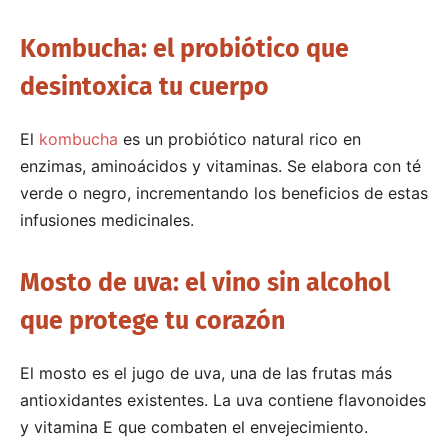
Kombucha: el probiótico que
desintoxica tu cuerpo
El
kombucha
es un probiótico natural rico en
enzimas, aminoácidos y vitaminas. Se elabora con té
verde o negro, incrementando los beneficios de estas
infusiones medicinales.
Mosto de uva: el vino sin alcohol
que protege tu corazón
El mosto es el jugo de uva, una de las frutas más
antioxidantes existentes. La uva contiene flavonoides
y vitamina E que combaten el envejecimiento.