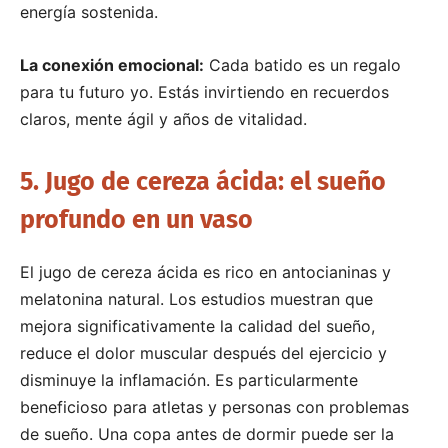
energía sostenida.
La conexión emocional:
Cada batido es un regalo
para tu futuro yo. Estás invirtiendo en recuerdos
claros, mente ágil y años de vitalidad.
5. Jugo de cereza ácida: el sueño
profundo en un vaso
El jugo de cereza ácida es rico en antocianinas y
melatonina natural. Los estudios muestran que
mejora significativamente la calidad del sueño,
reduce el dolor muscular después del ejercicio y
disminuye la inflamación.
Es particularmente
beneficioso para atletas y personas con problemas
de sueño. Una copa antes de dormir puede ser la