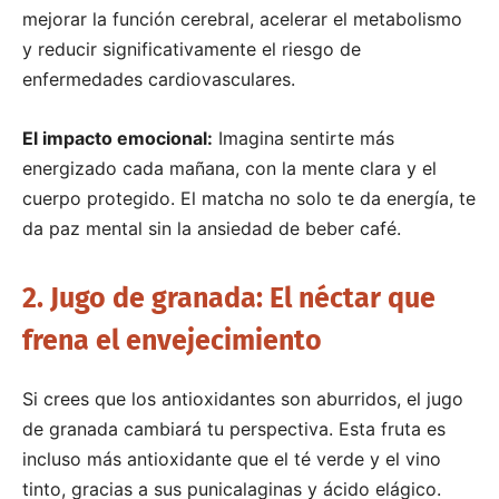
mejorar la función cerebral, acelerar el metabolismo
y reducir significativamente el riesgo de
enfermedades cardiovasculares.
El impacto emocional:
Imagina sentirte más
energizado cada mañana, con la mente clara y el
cuerpo protegido. El matcha no solo te da energía, te
da paz mental sin la ansiedad de beber café.
2. Jugo de granada: El néctar que
frena el envejecimiento
Si crees que los antioxidantes son aburridos, el jugo
de granada cambiará tu perspectiva. Esta fruta es
incluso más antioxidante que el té verde y el vino
tinto, gracias a sus punicalaginas y ácido elágico.