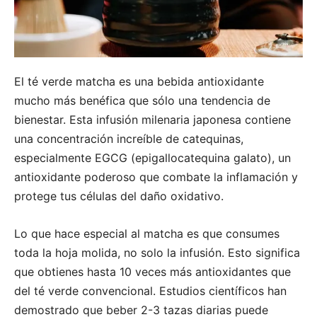
El té verde matcha es una bebida antioxidante
mucho más benéfica que sólo una tendencia de
bienestar. Esta infusión milenaria japonesa contiene
una concentración increíble de catequinas,
especialmente EGCG (epigallocatequina galato), un
antioxidante poderoso que combate la inflamación y
protege tus células del daño oxidativo.
Lo que hace especial al matcha es que consumes
toda la hoja molida, no solo la infusión. Esto significa
que obtienes hasta 10 veces más antioxidantes que
del té verde convencional. Estudios científicos han
demostrado que beber 2-3 tazas diarias puede