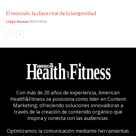
El músculo: la clave real de la longevidad
Lidya Ramos
30/07/2026
Con más de 20 años de experiencia, American
Health&Fitness se posiciona como líder en Content
Marketing, ofreciendo soluciones innovadoras a
través de la creación de contenido orgánico que
inspira y conecta con las audiencias.
Optimizamos la comunicación mediante herramientas