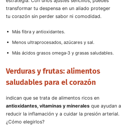
estrategia. Con unos ajustes sencillos, puedes
transformar tu despensa en un aliado proteger
tu corazón sin perder sabor ni comodidad.
Más fibra y antioxidantes.
Menos ultraprocesados, azúcares y sal.
Más ácidos grasos omega‑3 y grasas saludables.
Verduras y frutas: alimentos
saludables para el corazón
indican que se trata de alimentos ricos en
antioxidantes, vitaminas y minerales
que ayudan a
reducir la inflamación y a cuidar la presión arterial.
¿Cómo elegirlos?