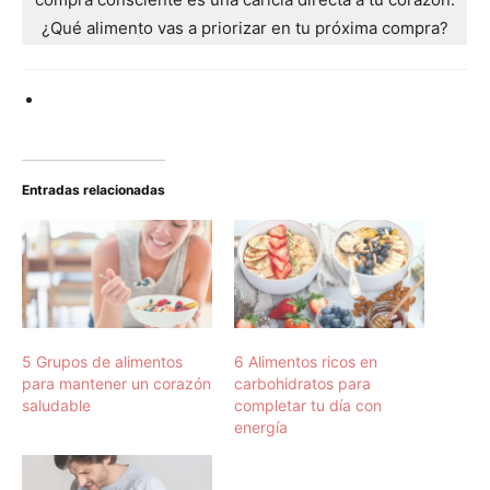
¿Qué alimento vas a priorizar en tu próxima compra?
Entradas relacionadas
5 Grupos de alimentos
6 Alimentos ricos en
para mantener un corazón
carbohidratos para
saludable
completar tu día con
energía