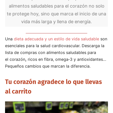
alimentos saludables para el corazón no solo
te protege hoy, sino que marca el inicio de una
vida más larga y llena de energía.
Una
dieta adecuada y un estilo de vida saludable
son
esenciales para la salud cardiovascular. Descarga la
lista de compras con alimentos saludables para
el corazón
,
ricos en fibra, omega‑3 y antioxidantes…
Pequeños cambios que marcan la diferencia.
Tu corazón agradece lo que llevas
al carrito