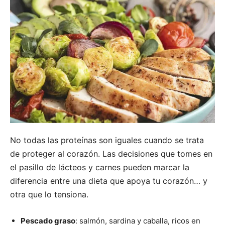
No todas las proteínas son iguales cuando se trata
de proteger al corazón. Las decisiones que tomes en
el pasillo de lácteos y carnes pueden marcar la
diferencia entre una dieta que apoya tu corazón… y
otra que lo tensiona.
Pescado graso
: salmón, sardina y caballa, ricos en