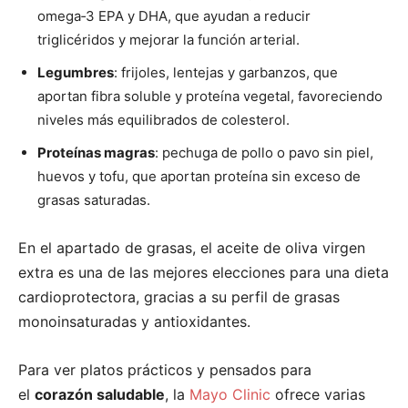
omega‑3 EPA y DHA, que ayudan a reducir
triglicéridos y mejorar la función arterial.
Legumbres
: frijoles, lentejas y garbanzos, que
aportan fibra soluble y proteína vegetal, favoreciendo
niveles más equilibrados de colesterol.
Proteínas magras
: pechuga de pollo o pavo sin piel,
huevos y tofu, que aportan proteína sin exceso de
grasas saturadas.
En el apartado de grasas, el aceite de oliva virgen
extra es una de las mejores elecciones para una dieta
cardioprotectora, gracias a su perfil de grasas
monoinsaturadas y antioxidantes.
Para ver platos prácticos y pensados para
el
corazón saludable
, la
Mayo Clinic
ofrece varias