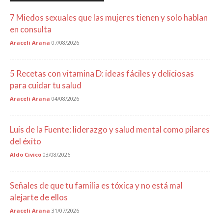
7 Miedos sexuales que las mujeres tienen y solo hablan
en consulta
Araceli Arana
07/08/2026
5 Recetas con vitamina D: ideas fáciles y deliciosas
para cuidar tu salud
Araceli Arana
04/08/2026
Luis de la Fuente: liderazgo y salud mental como pilares
del éxito
Aldo Civico
03/08/2026
Señales de que tu familia es tóxica y no está mal
alejarte de ellos
Araceli Arana
31/07/2026