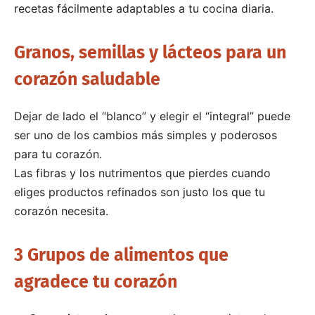
recetas fácilmente adaptables a tu cocina diaria.
Granos, semillas y lácteos para un
corazón saludable
Dejar de lado el “blanco” y elegir el “integral” puede
ser uno de los cambios más simples y poderosos
para tu corazón.
Las fibras y los nutrimentos que pierdes cuando
eliges productos refinados son justo los que tu
corazón necesita.
3 Grupos de alimentos que
agradece tu corazón