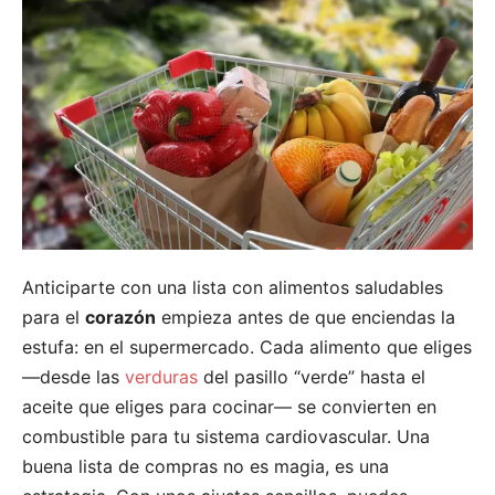
Anticiparte con una lista con alimentos saludables
para el
corazón
empieza antes de que enciendas la
estufa: en el supermercado. Cada alimento que eliges
—desde las
verduras
del pasillo “verde” hasta el
aceite que eliges para cocinar— se convierten en
combustible para tu sistema cardiovascular. Una
buena lista de compras no es magia, es una