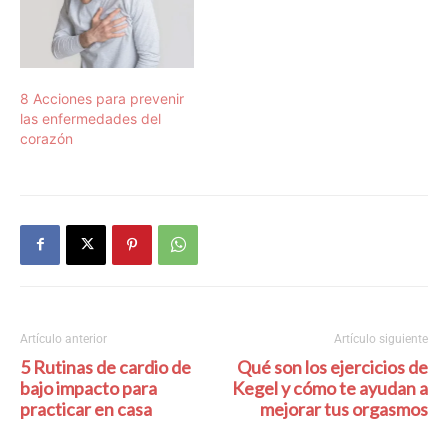
8 Acciones para prevenir
las enfermedades del
corazón
Artículo anterior
Artículo siguiente
5 Rutinas de cardio de
Qué son los ejercicios de
bajo impacto para
Kegel y cómo te ayudan a
practicar en casa
mejorar tus orgasmos