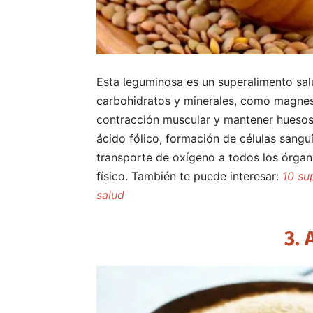
Esta leguminosa es un superalimento sal
carbohidratos y minerales, como magnesio
contracción muscular y mantener huesos
ácido fólico, formación de células sanguí
transporte de oxígeno a todos los órgan
físico. También te puede interesar:
10 su
salud
3.