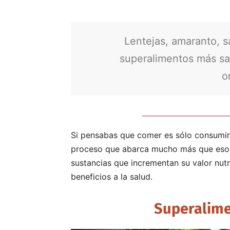
Lentejas, amaranto, s
superalimentos más sa
o
Si pensabas que comer es sólo consumir c
proceso que abarca mucho más que eso. 
sustancias que incrementan su valor nutr
beneficios a la salud.
Superalime