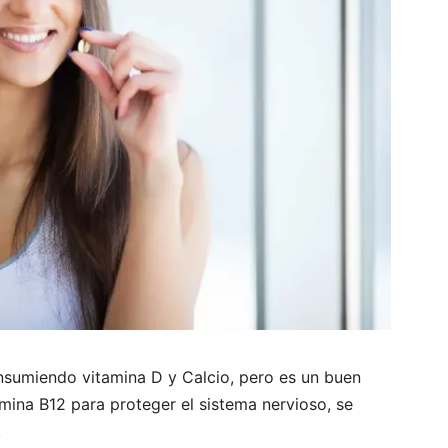
sumiendo vitamina D y Calcio, pero es un buen
mina B12 para proteger el sistema nervioso, se
.