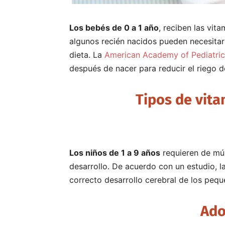
Los bebés de 0 a 1 año
, reciben las vit
algunos recién nacidos pueden necesitar
dieta. La
American Academy of Pediatric
después de nacer para reducir el riego 
Tipos de vita
Los niños de 1 a 9 años
requieren de múl
desarrollo. De acuerdo con un estudio, l
correcto desarrollo cerebral de los pequ
Ado