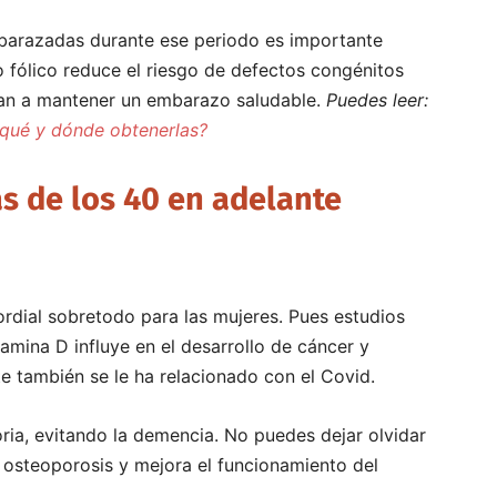
barazadas durante ese periodo es importante
o fólico reduce el riesgo de defectos congénitos
dan a mantener un embarazo saludable.
Puedes leer:
 qué y dónde obtenerlas?
s de los 40 en adelante
mordial sobretodo para las mujeres. Pues estudios
amina D influye en el desarrollo de cáncer y
e también se le ha relacionado con el Covid.
ia, evitando la demencia. No puedes dejar olvidar
a osteoporosis y mejora el funcionamiento del