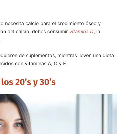
o necesita calcio para el crecimiento óseo y
ión del calcio, debes consumir
vitamina D
, la
.
quieren de suplementos, mientras lleven una dieta
ecidos con vitaminas A, C y E.
los 20’s y 30’s