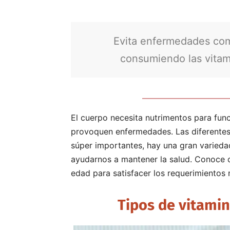
Evita enfermedades com
consumiendo las vita
El cuerpo necesita nutrimentos para func
provoquen enfermedades. Las diferentes 
súper importantes, hay una gran varieda
ayudarnos a mantener la salud. Conoce 
edad para satisfacer los requerimientos 
Tipos de vitamin