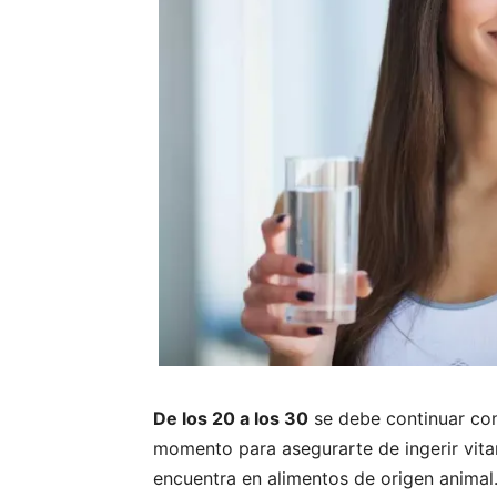
De los 20 a los 30
se debe continuar con
momento para asegurarte de ingerir vita
encuentra en alimentos de origen animal