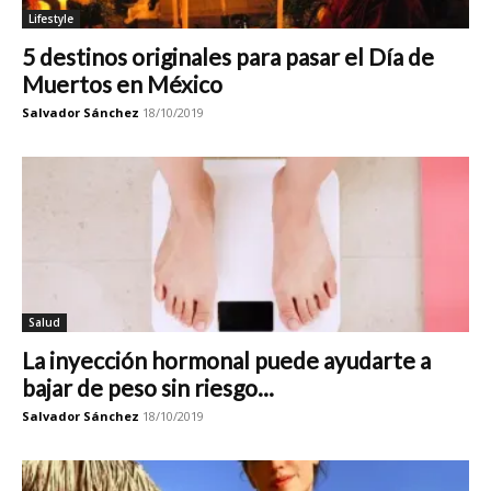
Lifestyle
5 destinos originales para pasar el Día de
Muertos en México
Salvador Sánchez
18/10/2019
Salud
La inyección hormonal puede ayudarte a
bajar de peso sin riesgo...
Salvador Sánchez
18/10/2019