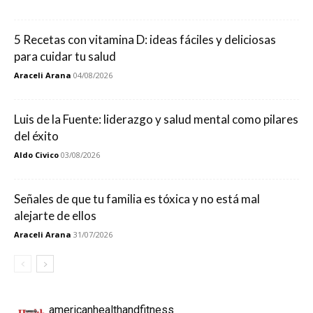
5 Recetas con vitamina D: ideas fáciles y deliciosas
para cuidar tu salud
Araceli Arana
04/08/2026
Luis de la Fuente: liderazgo y salud mental como pilares
del éxito
Aldo Civico
03/08/2026
Señales de que tu familia es tóxica y no está mal
alejarte de ellos
Araceli Arana
31/07/2026
americanhealthandfitness