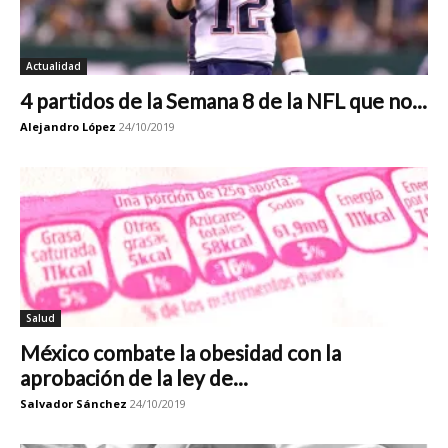
Actualidad
4 partidos de la Semana 8 de la NFL que no...
Alejandro López
24/10/2019
Salud
México combate la obesidad con la
aprobación de la ley de...
Salvador Sánchez
24/10/2019