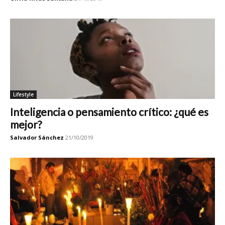
Lifestyle
Inteligencia o pensamiento crítico: ¿qué es
mejor?
Salvador Sánchez
21/10/2019