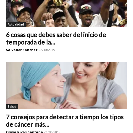
Actualidad
6 cosas que debes saber del inicio de
temporada de la...
Salvador Sánchez
22/10/2019
Salud
7 consejos para detectar a tiempo los tipos
de cáncer más...
Olivia Rivas Santana
21/10/2019