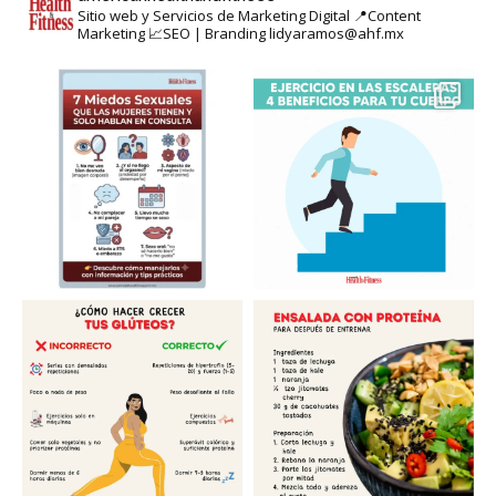
Sitio web y Servicios de Marketing Digital
📍Content
Marketing
📈SEO | Branding
lidyaramos@ahf.mx