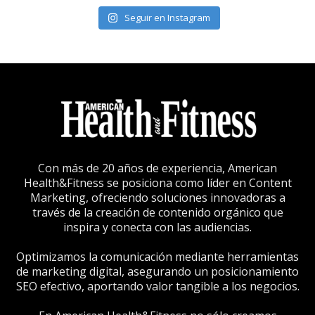
Seguir en Instagram
Con más de 20 años de experiencia, American
Health&Fitness se posiciona como líder en Content
Marketing, ofreciendo soluciones innovadoras a
través de la creación de contenido orgánico que
inspira y conecta con las audiencias.
Optimizamos la comunicación mediante herramientas
de marketing digital, asegurando un posicionamiento
SEO efectivo, aportando valor tangible a los negocios.