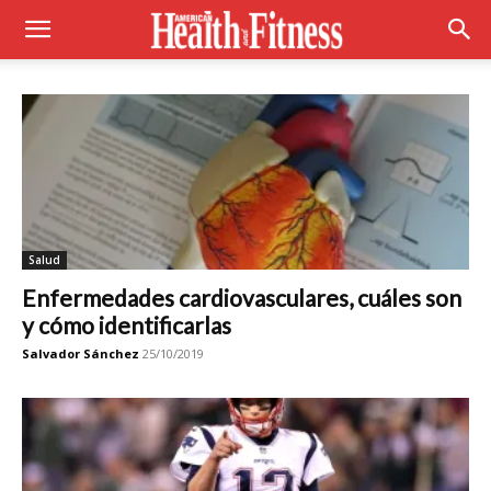
Salud
Enfermedades cardiovasculares, cuáles son
y cómo identificarlas
Salvador Sánchez
25/10/2019