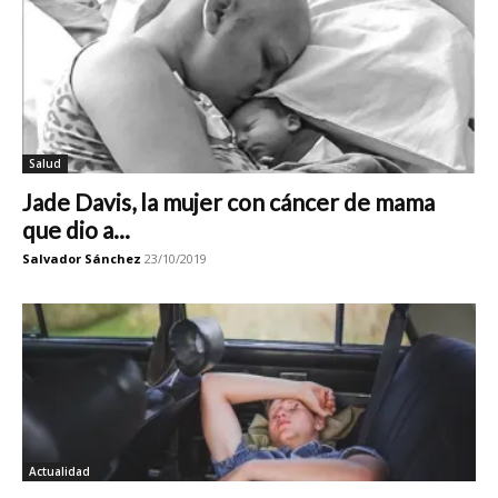
Salud
Jade Davis, la mujer con cáncer de mama
que dio a...
Salvador Sánchez
23/10/2019
Actualidad