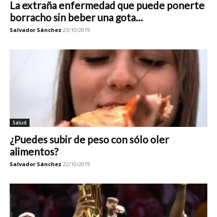
La extraña enfermedad que puede ponerte
borracho sin beber una gota...
Salvador Sánchez
23/10/2019
Salud
¿Puedes subir de peso con sólo oler
alimentos?
Salvador Sánchez
22/10/2019