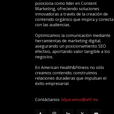
posiciona como líder en Content
Marketing, ofreciendo soluciones
innovadoras a través de la creación de
contenido orgánico que inspira y conecta
con las audiencias.
Optimizamos la comunicación mediante
herramientas de marketing digital,
asegurando un posicionamiento SEO
efectivo, aportando valor tangible a los
negocios.
En American Health&Fitness no sólo
creamos contenido; construimos
relaciones duraderas que impulsan el
éxito empresarial.
Contáctanos:
lidyaramos@ahf.mx