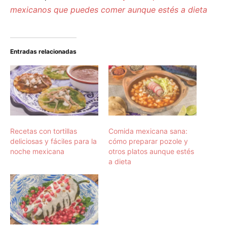
mexicanos que puedes comer aunque estés a dieta
Entradas relacionadas
Recetas con tortillas
Comida mexicana sana:
deliciosas y fáciles para la
cómo preparar pozole y
noche mexicana
otros platos aunque estés
a dieta