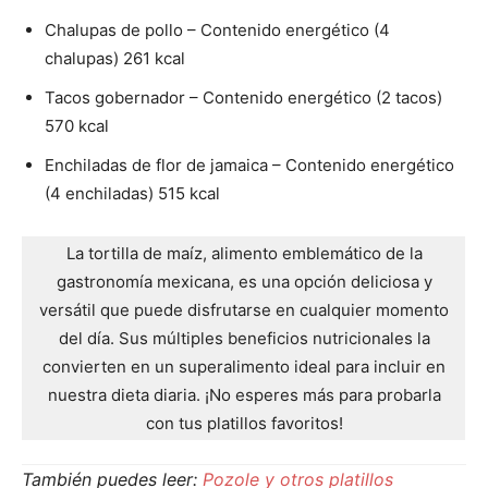
Chalupas de pollo – Contenido energético (4
chalupas) 261 kcal
Tacos gobernador – Contenido energético (2 tacos)
570 kcal
Enchiladas de flor de jamaica – Contenido energético
(4 enchiladas) 515 kcal
La tortilla de maíz, alimento emblemático de la
gastronomía mexicana, es una opción deliciosa y
versátil que puede disfrutarse en cualquier momento
del día. Sus múltiples beneficios nutricionales la
convierten en un superalimento ideal para incluir en
nuestra dieta diaria. ¡No esperes más para probarla
con tus platillos favoritos!
También puedes leer:
Pozole y otros platillos