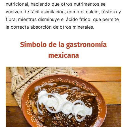
nutricional, haciendo que otros nutrimentos se
vuelven de fácil asimilación, como el calcio, fósforo y
fibra; mientras disminuye el ácido fítico, que permite
la correcta absorción de otros minerales.
Símbolo de la gastronomía
mexicana