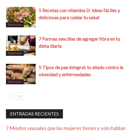
5 Recetas con vitamina D: ideas fáciles y
deliciosas para cuidar tu salud
Nutrición
7 Formas sencillas de agregar fibra en tu
dieta diaria
Nutrición
5 Tipos de pan integral: tu aliado contra la
obesidad y enfermedades
Nutrición
ENTRADAS RECIENTES
7 Miedos sexuales que las mujeres tienen y solo hablan