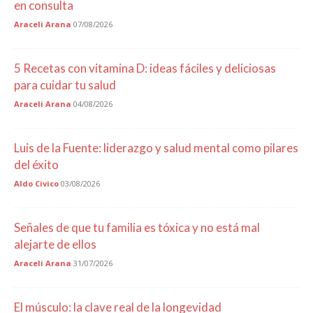
en consulta
Araceli Arana
07/08/2026
5 Recetas con vitamina D: ideas fáciles y deliciosas
para cuidar tu salud
Araceli Arana
04/08/2026
Luis de la Fuente: liderazgo y salud mental como pilares
del éxito
Aldo Civico
03/08/2026
Señales de que tu familia es tóxica y no está mal
alejarte de ellos
Araceli Arana
31/07/2026
El músculo: la clave real de la longevidad