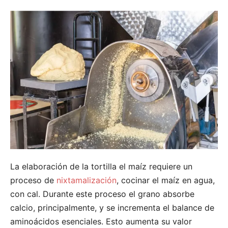
La elaboración de la tortilla el maíz requiere un
proceso de
nixtamalización
, cocinar el maíz en agua,
con cal. Durante este proceso el grano absorbe
calcio, principalmente, y se incrementa el balance de
aminoácidos esenciales. Esto aumenta su valor