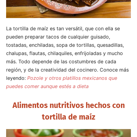
La tortilla de maíz es tan versátil, que con ella se
pueden preparar tacos de cualquier guisado,
tostadas, enchiladas, sopa de tortillas, quesadillas,
chalupas, flautas, chilaquiles, enfrijoladas y mucho
más. Todo depende de las costumbres de cada
región, y de la creatividad del cocinero. Conoce más
leyendo:
Pozole y otros platillos mexicanos que
puedes comer aunque estés a dieta
Alimentos nutritivos hechos con
tortilla de maíz