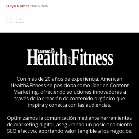
Lidya Ramos
30/07/2026
Con más de 20 años de experiencia, American
Health&Fitness se posiciona como líder en Content
Marketing, ofreciendo soluciones innovadoras a
través de la creación de contenido orgánico que
inspira y conecta con las audiencias.
Optimizamos la comunicación mediante herramientas
de marketing digital, asegurando un posicionamiento
SEO efectivo, aportando valor tangible a los negocios.