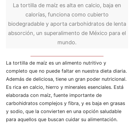
La tortilla de maíz es alta en calcio, baja en
calorías, funciona como cubierto
biodegradable y aporta carbohidratos de lenta
absorción, un superalimento de México para el
mundo.
La tortilla de maíz es un alimento nutritivo y
completo que no puede faltar en nuestra dieta diaria.
Además de deliciosa, tiene un gran poder nutricional.
Es rica en calcio, hierro y minerales esenciales. Está
elaborada con maíz, fuente importante de
carbohidratos complejos y fibra, y es baja en grasas
y sodio, que la convierten en una opción saludable
para aquellos que buscan cuidar su alimentación.