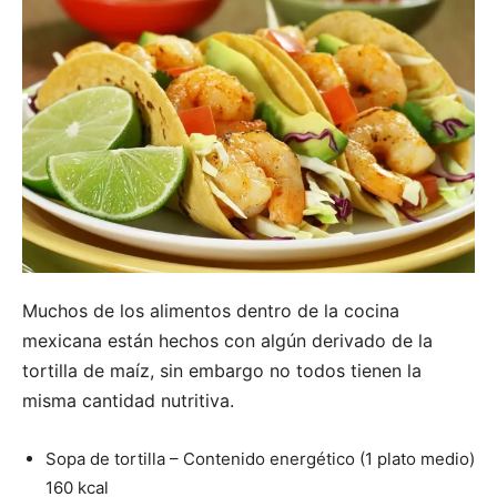
Muchos de los alimentos dentro de la cocina
mexicana están hechos con algún derivado de la
tortilla de maíz, sin embargo no todos tienen la
misma cantidad nutritiva.
Sopa de tortilla – Contenido energético (1 plato medio)
160 kcal