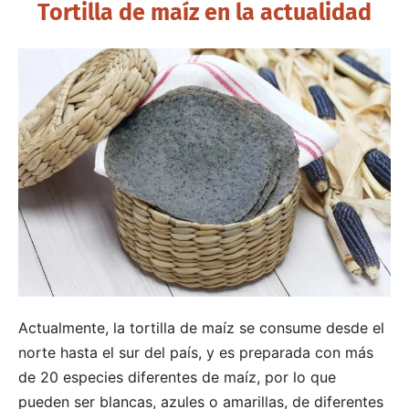
Tortilla de maíz en la actualidad
Actualmente, la tortilla de maíz se consume desde el
norte hasta el sur del país, y es preparada con más
de 20 especies diferentes de maíz, por lo que
pueden ser blancas, azules o amarillas, de diferentes