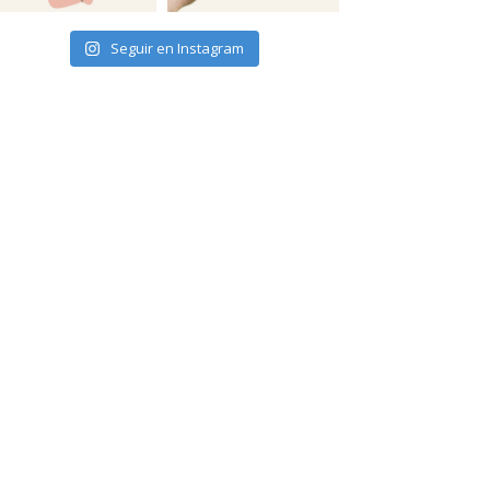
Seguir en Instagram