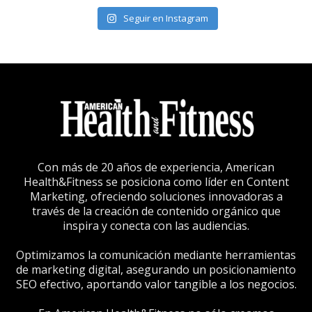
Seguir en Instagram
Con más de 20 años de experiencia, American
Health&Fitness se posiciona como líder en Content
Marketing, ofreciendo soluciones innovadoras a
través de la creación de contenido orgánico que
inspira y conecta con las audiencias.
Optimizamos la comunicación mediante herramientas
de marketing digital, asegurando un posicionamiento
SEO efectivo, aportando valor tangible a los negocios.