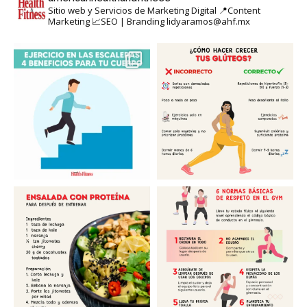
Sitio web y Servicios de Marketing Digital
📍Content
Marketing
📈SEO | Branding
lidyaramos@ahf.mx