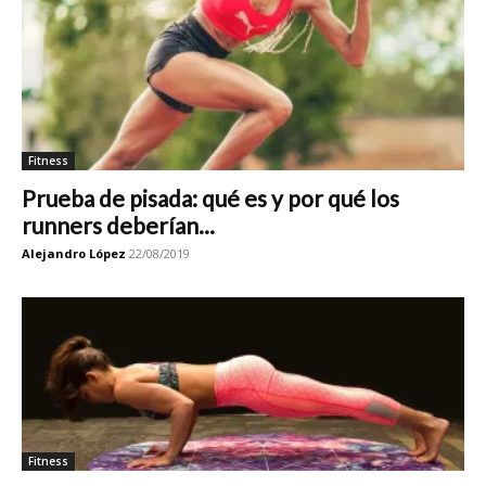
Fitness
Prueba de pisada: qué es y por qué los
runners deberían...
Alejandro López
22/08/2019
Fitness