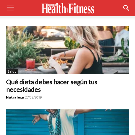
Salud
Qué dieta debes hacer según tus
necesidades
Nutralexa
27/08/2019