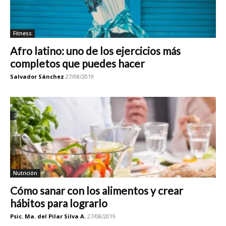
Fitness
Afro latino: uno de los ejercicios más
completos que puedes hacer
Salvador Sánchez
27/08/2019
Nutrición
Cómo sanar con los alimentos y crear
hábitos para lograrlo
Psic. Ma. del Pilar Silva A.
27/08/2019