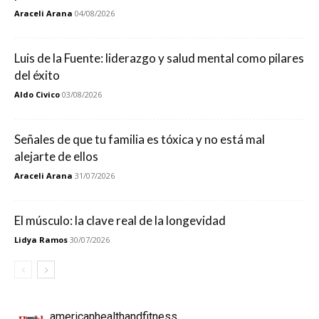
Araceli Arana
04/08/2026
Luis de la Fuente: liderazgo y salud mental como pilares
del éxito
Aldo Civico
03/08/2026
Señales de que tu familia es tóxica y no está mal
alejarte de ellos
Araceli Arana
31/07/2026
El músculo: la clave real de la longevidad
Lidya Ramos
30/07/2026
americanhealthandfitness