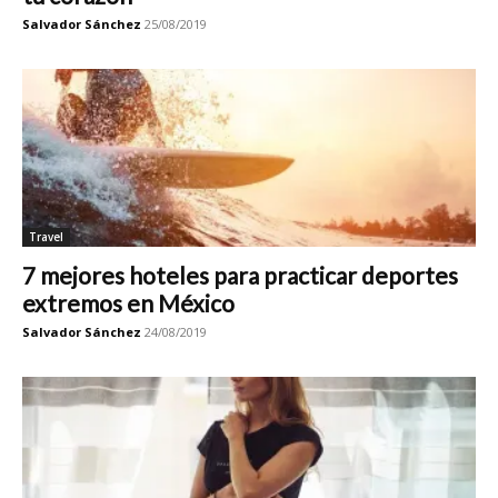
Salvador Sánchez
25/08/2019
Travel
7 mejores hoteles para practicar deportes
extremos en México
Salvador Sánchez
24/08/2019