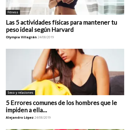
Fitness
Las 5 actividades físicas para mantener tu
peso ideal según Harvard
Olympia Villagrán
24/08/2019
Sexo y relaciones
5 Errores comunes de los hombres que le
impiden a ella...
Alejandro López
24/08/2019